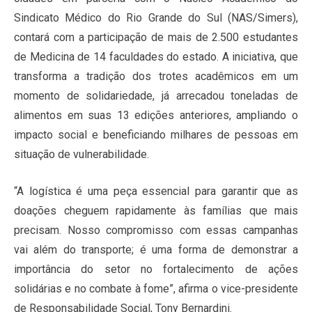
Sindicato Médico do Rio Grande do Sul (NAS/Simers),
contará com a participação de mais de 2.500 estudantes
de Medicina de 14 faculdades do estado. A iniciativa, que
transforma a tradição dos trotes acadêmicos em um
momento de solidariedade, já arrecadou toneladas de
alimentos em suas 13 edições anteriores, ampliando o
impacto social e beneficiando milhares de pessoas em
situação de vulnerabilidade.
“A logística é uma peça essencial para garantir que as
doações cheguem rapidamente às famílias que mais
precisam. Nosso compromisso com essas campanhas
vai além do transporte; é uma forma de demonstrar a
importância do setor no fortalecimento de ações
solidárias e no combate à fome”, afirma o vice-presidente
de Responsabilidade Social, Tony Bernardini.