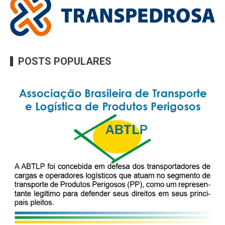
POSTS POPULARES