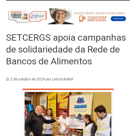
SETCERGS apoia campanhas
de solidariedade da Rede de
Bancos de Alimentos
2 de outubro de 2024
por
Leticia Knibel