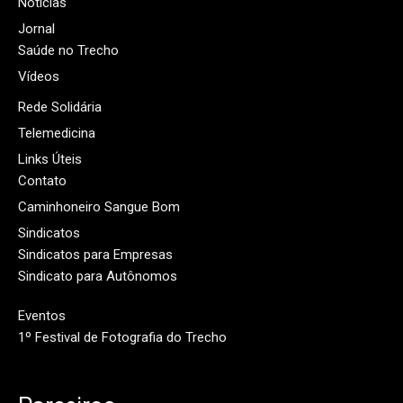
Notícias
Jornal
Saúde no Trecho
Vídeos
Rede Solidária
Telemedicina
Links Úteis
Contato
Caminhoneiro Sangue Bom
Sindicatos
Sindicatos para Empresas
Sindicato para Autônomos
Eventos
1º Festival de Fotografia do Trecho