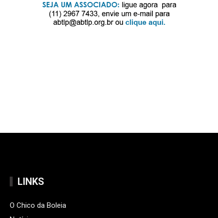
LINKS
O Chico da Boleia