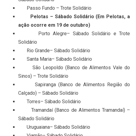
Passo Fundo – Trote Solidário
Pelotas – Sábado Solidário (Em Pelotas, a
ação ocorre em 19 de outubro)
Porto Alegre– Sábado Solidário e Trote
Solidário
Rio Grande– Sábado Solidário
Santa Maria– Sábado Solidário
São Leopoldo (Banco de Alimentos Vale do
Sinos) – Trote Solidário
Sapiranga (Banco de Alimentos Região do
Calçado) – Sábado Solidário
Torres– Sábado Solidário
Tramandaí (Banco de Alimentos Tramandaí) –
Sábado Solidário
Uruguaiana– Sábado Solidário
Viamão– Sábado Solidário