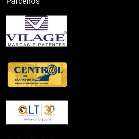
Parceiros