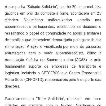
A campanha “Sábado Solidário”, que há 20 anos mobiliza
gaúchos em prol do combate à fome, acontecerá em 25
cidades. Voluntários uniformizados estarão nos
supermercados participantes, recebendo as doações e
ressaltando o papel da comunidade no apoio a milhares
de famílias que dependem dessa ajuda para garantir sua
alimentação. A ação é viabilizada por meio de parcerias
estratégicas com o setor supermercadista, como a
Associação Gaúcha de Supermercados (AGAS), e pelo
fundamental suporte de empresas de transporte e
logística, incluindo o SETCERGS e o Centro Empresarial
Porto Seco (CEPORTO), responsáveis pelo transporte das
doações.
Paralelamente, o “Trote Solidário”, realizado em cinco
cidades em parceria com o Núcleo Acadêmico do