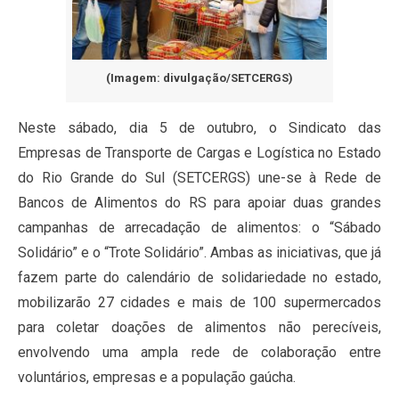
(Imagem: divulgação/SETCERGS)
Neste sábado, dia 5 de outubro, o Sindicato das
Empresas de Transporte de Cargas e Logística no Estado
do Rio Grande do Sul (SETCERGS) une-se à Rede de
Bancos de Alimentos do RS para apoiar duas grandes
campanhas de arrecadação de alimentos: o “Sábado
Solidário” e o “Trote Solidário”. Ambas as iniciativas, que já
fazem parte do calendário de solidariedade no estado,
mobilizarão 27 cidades e mais de 100 supermercados
para coletar doações de alimentos não perecíveis,
envolvendo uma ampla rede de colaboração entre
voluntários, empresas e a população gaúcha.