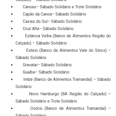
Canoas– Sábado Solidário e Trote Solidário
Capão da Canoa– Sábado Solidário
Caxias do Sul– Sábado Solidário
Cruz Alta– Sábado Solidário
Estância Velha (Banco de Alimentos Região do
Calçado) – Sábado Solidário
Esteio (Banco de Alimentos Vale do Sinos) –
Sábado Solidário
Gravataí– Sábado Solidário
Guaíba– Sábado Solidário
Imbé (Banco de Alimentos Tramandaí) – Sábado
Solidário
Novo Hamburgo (BA Região do Calçado) –
Sábado Solidário e Trote Solidário
Osório (Banco de Alimentos Tramandaí) –
Sábado Solidário