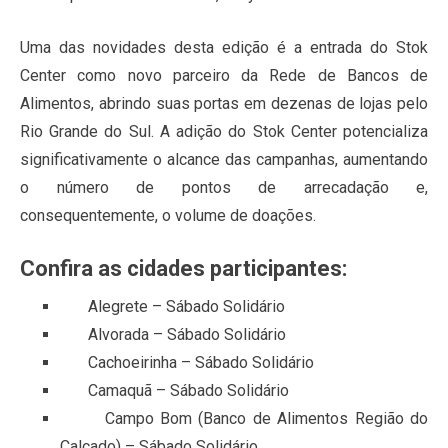
Uma das novidades desta edição é a entrada do Stok
Center como novo parceiro da Rede de Bancos de
Alimentos, abrindo suas portas em dezenas de lojas pelo
Rio Grande do Sul. A adição do Stok Center potencializa
significativamente o alcance das campanhas, aumentando
o número de pontos de arrecadação e,
consequentemente, o volume de doações.
Confira as cidades participantes:
Alegrete – Sábado Solidário
Alvorada – Sábado Solidário
Cachoeirinha – Sábado Solidário
Camaquã – Sábado Solidário
Campo Bom (Banco de Alimentos Região do
Calçado) – Sábado Solidário