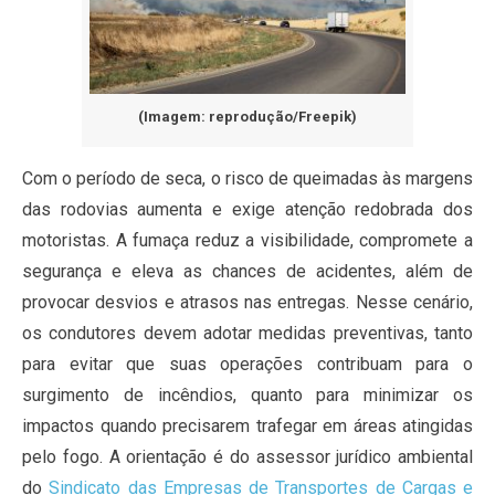
(Imagem: reprodução/Freepik)
Com o período de seca, o risco de queimadas às margens
das rodovias aumenta e exige atenção redobrada dos
motoristas. A fumaça reduz a visibilidade, compromete a
segurança e eleva as chances de acidentes, além de
provocar desvios e atrasos nas entregas. Nesse cenário,
os condutores devem adotar medidas preventivas, tanto
para evitar que suas operações contribuam para o
surgimento de incêndios, quanto para minimizar os
impactos quando precisarem trafegar em áreas atingidas
pelo fogo. A orientação é do assessor jurídico ambiental
do
Sindicato das Empresas de Transportes de Cargas e