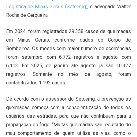
Logística de Minas Gerais (Setcemg)
, o advogado Walter
Rocha de Cerqueira.
Em 2024, foram registrados 29.358 casos de queimadas
em Minas Gerais, conforme dados do Corpo de
Bombeiros. Os meses com maior número de ocorrências
foram setembro, com 6.772 registros e agosto, com
6.113. Em 2025, de janeiro até agosto, já são 10.327
registros. Somente no mês de agosto, foram
contabilizados 1.192 casos.
De acordo com o assessor do Setcemg, a prevenção às
queimadas começa com a conscientização de todos os
usuários das estradas, para que não contribuam para a
propagação do fogo. “Muitas queimadas são resultado do
mau comportamento de quem utiliza as vias, como o