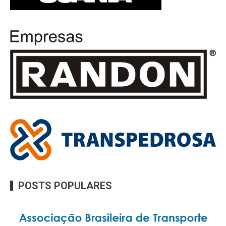
POSTS POPULARES