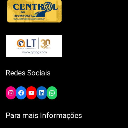
Redes Sociais
Instagram
Facebook
YouTube
LinkedIn
WhatsApp
Para mais Informações