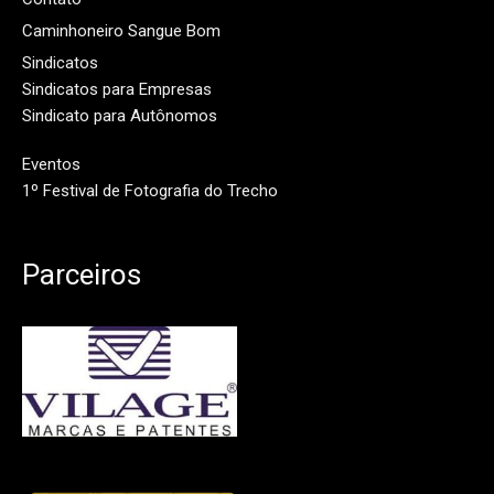
Caminhoneiro Sangue Bom
Sindicatos
Sindicatos para Empresas
Sindicato para Autônomos
Eventos
1º Festival de Fotografia do Trecho
Parceiros