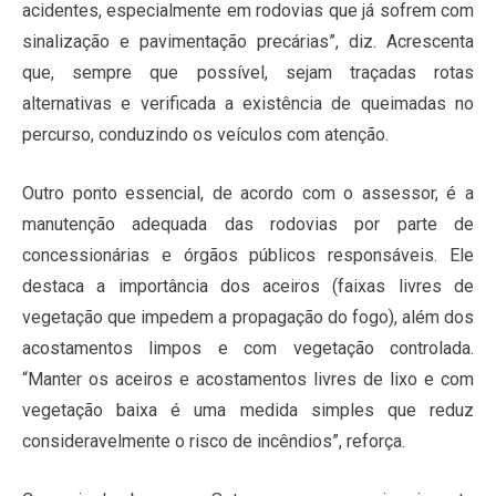
acidentes, especialmente em rodovias que já sofrem com
sinalização e pavimentação precárias”, diz. Acrescenta
que, sempre que possível, sejam traçadas rotas
alternativas e verificada a existência de queimadas no
percurso, conduzindo os veículos com atenção.
Outro ponto essencial, de acordo com o assessor, é a
manutenção adequada das rodovias por parte de
concessionárias e órgãos públicos responsáveis. Ele
destaca a importância dos aceiros (faixas livres de
vegetação que impedem a propagação do fogo), além dos
acostamentos limpos e com vegetação controlada.
“Manter os aceiros e acostamentos livres de lixo e com
vegetação baixa é uma medida simples que reduz
consideravelmente o risco de incêndios”, reforça.