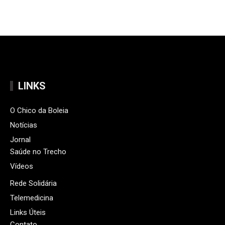
LINKS
O Chico da Boleia
Notícias
Jornal
Saúde no Trecho
Vídeos
Rede Solidária
Telemedicina
Links Úteis
Contato