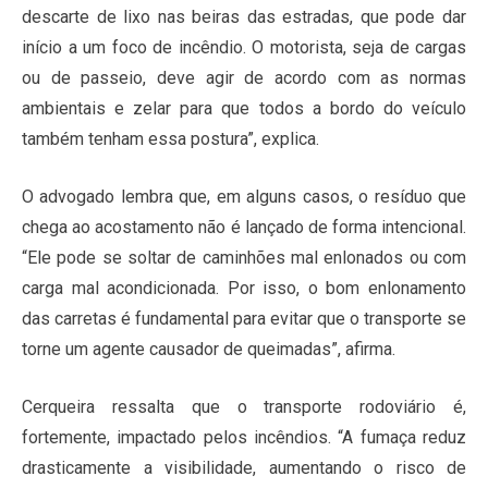
descarte de lixo nas beiras das estradas, que pode dar
início a um foco de incêndio. O motorista, seja de cargas
ou de passeio, deve agir de acordo com as normas
ambientais e zelar para que todos a bordo do veículo
também tenham essa postura”, explica.
O advogado lembra que, em alguns casos, o resíduo que
chega ao acostamento não é lançado de forma intencional.
“Ele pode se soltar de caminhões mal enlonados ou com
carga mal acondicionada. Por isso, o bom enlonamento
das carretas é fundamental para evitar que o transporte se
torne um agente causador de queimadas”, afirma.
Cerqueira ressalta que o transporte rodoviário é,
fortemente, impactado pelos incêndios. “A fumaça reduz
drasticamente a visibilidade, aumentando o risco de