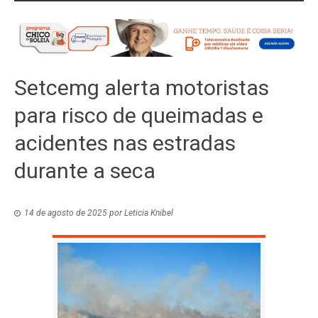
Setcemg alerta motoristas
para risco de queimadas e
acidentes nas estradas
durante a seca
14 de agosto de 2025
por
Leticia Knibel