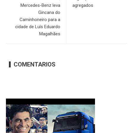
Mercedes-Benz leva
agregados
Gincana do
Caminhoneiro para a
cidade de Luís Eduardo
Magalhães
COMENTARIOS