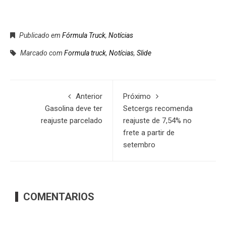
Publicado em
Fórmula Truck
,
Notícias
Marcado com
Formula truck
,
Notícias
,
Slide
Anterior
Próximo
Gasolina deve ter
Setcergs recomenda
reajuste parcelado
reajuste de 7,54% no
frete a partir de
setembro
COMENTARIOS