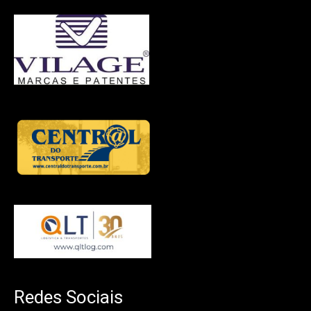
Redes Sociais