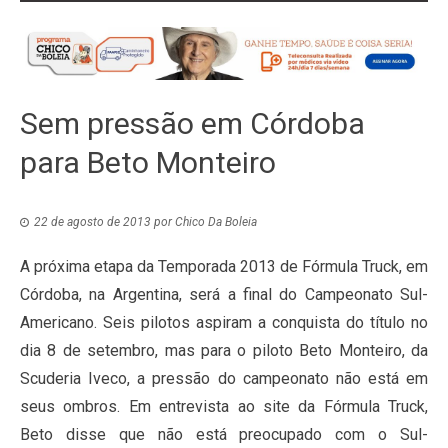
Sem pressão em Córdoba
para Beto Monteiro
22 de agosto de 2013
por
Chico Da Boleia
A próxima etapa da Temporada 2013 de Fórmula Truck, em
Córdoba, na Argentina, será a final do Campeonato Sul-
Americano. Seis pilotos aspiram a conquista do título no
dia 8 de setembro, mas para o piloto Beto Monteiro, da
Scuderia Iveco, a pressão do campeonato não está em
seus ombros. Em entrevista ao site da Fórmula Truck,
Beto disse que não está preocupado com o Sul-