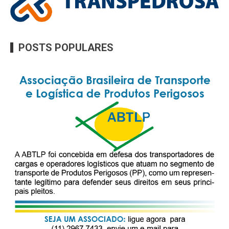
POSTS POPULARES