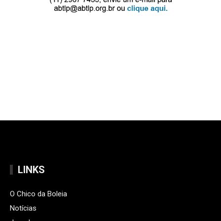
LINKS
O Chico da Boleia
Notícias