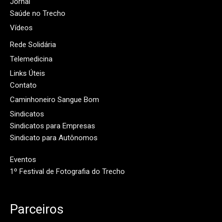
Jornal
Saúde no Trecho
Vídeos
Rede Solidária
Telemedicina
Links Úteis
Contato
Caminhoneiro Sangue Bom
Sindicatos
Sindicatos para Empresas
Sindicato para Autônomos
Eventos
1º Festival de Fotografia do Trecho
Parceiros