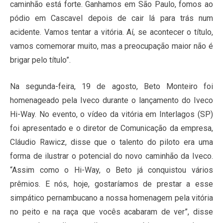
caminhão está forte. Ganhamos em São Paulo, fomos ao
pódio em Cascavel depois de cair lá para trás num
acidente. Vamos tentar a vitória. Aí, se acontecer o título,
vamos comemorar muito, mas a preocupação maior não é
brigar pelo título”.
Na segunda-feira, 19 de agosto, Beto Monteiro foi
homenageado pela Iveco durante o lançamento do Iveco
Hi-Way. No evento, o vídeo da vitória em Interlagos (SP)
foi apresentado e o diretor de Comunicação da empresa,
Cláudio Rawicz, disse que o talento do piloto era uma
forma de ilustrar o potencial do novo caminhão da Iveco.
“Assim como o Hi-Way, o Beto já conquistou vários
prêmios. E nós, hoje, gostaríamos de prestar a esse
simpático pernambucano a nossa homenagem pela vitória
no peito e na raça que vocês acabaram de ver”, disse