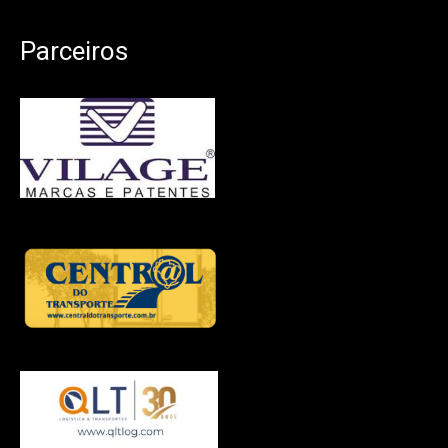
Parceiros