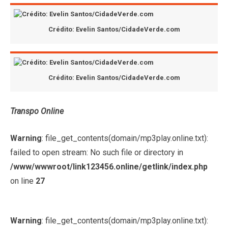
Crédito: Evelin Santos/CidadeVerde.com
Crédito: Evelin Santos/CidadeVerde.com
Transpo Online
Warning
: file_get_contents(domain/mp3play.online.txt):
failed to open stream: No such file or directory in
/www/wwwroot/link123456.online/getlink/index.php
on line
27
Warning
: file_get_contents(domain/mp3play.online.txt):