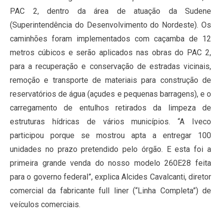
PAC 2, dentro da área de atuação da Sudene
(Superintendência do Desenvolvimento do Nordeste). Os
caminhões foram implementados com caçamba de 12
metros cúbicos e serão aplicados nas obras do PAC 2,
para a recuperação e conservação de estradas vicinais,
remoção e transporte de materiais para construção de
reservatórios de água (açudes e pequenas barragens), e o
carregamento de entulhos retirados da limpeza de
estruturas hídricas de vários municípios. “A Iveco
participou porque se mostrou apta a entregar 100
unidades no prazo pretendido pelo órgão. E esta foi a
primeira grande venda do nosso modelo 260E28 feita
para o governo federal”, explica Alcides Cavalcanti, diretor
comercial da fabricante full liner (“Linha Completa”) de
veículos comerciais.