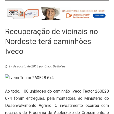
Recuperação de vicinais no
Nordeste terá caminhões
Iveco
27 de agosto de 2013
por
Chico Da Boleia
Ao todo, 100 unidades do caminhão Iveco Tector 260E28
6×4 foram entregues, pela montadora, ao Ministério do
Desenvolvimento Agrário. O investimento ocorreu com
recursos do Programa de Aceleração do Crescimento, o