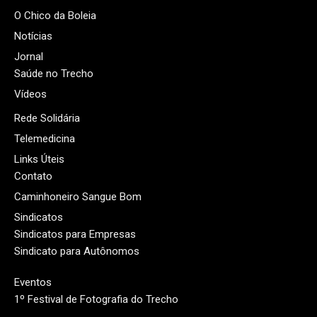
O Chico da Boleia
Notícias
Jornal
Saúde no Trecho
Vídeos
Rede Solidária
Telemedicina
Links Úteis
Contato
Caminhoneiro Sangue Bom
Sindicatos
Sindicatos para Empresas
Sindicato para Autônomos
Eventos
1º Festival de Fotografia do Trecho