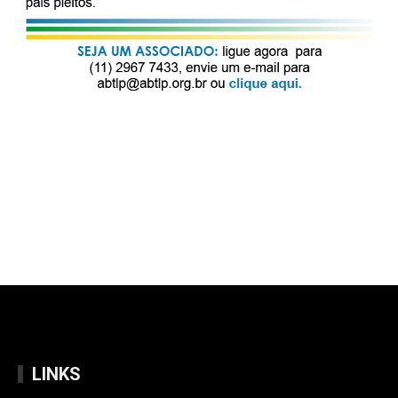
LINKS