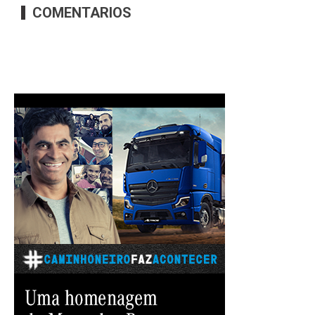
COMENTARIOS