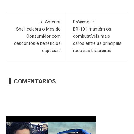
Anterior
Próximo
Shell celebra o Mês do
BR-101 mantém os
Consumidor com
combustíveis mais
descontos e benefícios
caros entre as principais
especiais
rodovias brasileiras
COMENTARIOS