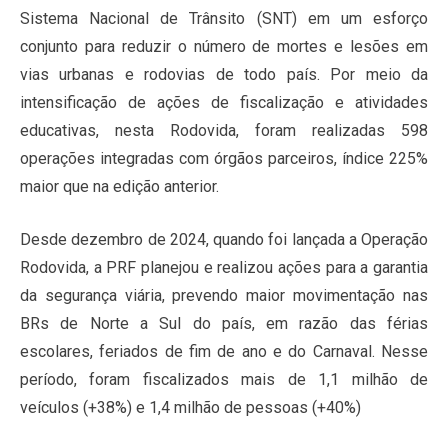
Sistema Nacional de Trânsito (SNT) em um esforço
conjunto para reduzir o número de mortes e lesões em
vias urbanas e rodovias de todo país. Por meio da
intensificação de ações de fiscalização e atividades
educativas, nesta Rodovida, foram realizadas 598
operações integradas com órgãos parceiros, índice 225%
maior que na edição anterior.
Desde dezembro de 2024, quando foi lançada a Operação
Rodovida, a PRF planejou e realizou ações para a garantia
da segurança viária, prevendo maior movimentação nas
BRs de Norte a Sul do país, em razão das férias
escolares, feriados de fim de ano e do Carnaval. Nesse
período, foram fiscalizados mais de 1,1 milhão de
veículos (+38%) e 1,4 milhão de pessoas (+40%)