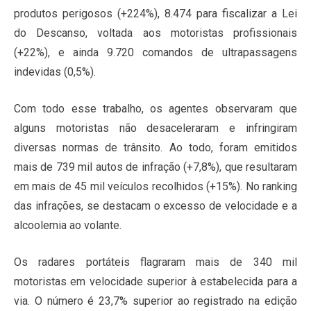
produtos perigosos (+224%), 8.474 para fiscalizar a Lei
do Descanso, voltada aos motoristas profissionais
(+22%), e ainda 9.720 comandos de ultrapassagens
indevidas (0,5%).
Com todo esse trabalho, os agentes observaram que
alguns motoristas não desaceleraram e infringiram
diversas normas de trânsito. Ao todo, foram emitidos
mais de 739 mil autos de infração (+7,8%), que resultaram
em mais de 45 mil veículos recolhidos (+15%). No ranking
das infrações, se destacam o excesso de velocidade e a
alcoolemia ao volante.
Os radares portáteis flagraram mais de 340 mil
motoristas em velocidade superior à estabelecida para a
via. O número é 23,7% superior ao registrado na edição