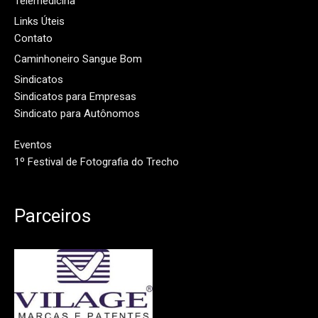
Telemedicina
Links Úteis
Contato
Caminhoneiro Sangue Bom
Sindicatos
Sindicatos para Empresas
Sindicato para Autônomos
Eventos
1º Festival de Fotografia do Trecho
Parceiros