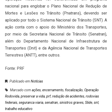
nacional para englobar o Plano Nacional de Redução de
Mortes e Lesões no Trânsito (Pnatrans), devendo ser
aplicado por todo o Sistema Nacional de Trânsito (SNT). A
ação conta com o apoio do Ministério dos Transportes,
por meio da Secretaria Nacional de Trânsito (Senatran),
além do Departamento Nacional de Infraestrutura de
Transportes (Dnit) e da Agência Nacional de Transportes
Terrestres (ANTT), entre outros.
Fonte: PRF
Publicado em
Notícias
Marcado com
ações
,
encerramento
,
fiscalização
,
Operação
Rodovida
,
preservar a vida
,
prf
,
redução de acidentes
,
rodovias
federais
,
seguranca viaria
,
senatran
,
sinistros graves
,
Slide
,
snt
,
trabalho educativo