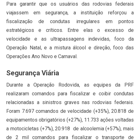
Para garantir que os usuários das rodovias federais
viajassem em segurança, a instituição reforçou a
fiscalização de condutas irregulares em pontos
estratégicos e críticos. Entre elas o excesso de
velocidade e as ultrapassagens indevidas, foco da
Operação Natal, e a mistura álcool e direção, foco das
Operações Ano Novo e Carnaval.
Segurança Viária
Durante a Operação Rodovida, as equipes da PRF
realizaram comandos para fiscalizar e coibir condutas
relacionadas a sinistros graves nas rodovias federais.
Foram 7.697 comandos de velocidade (+35%), 20.818 de
equipamentos obrigatórios (+27%), 11.733 ações voltadas
a motocicletas (+7%), 20.918 de alcoolemia (+57%), mais
de 2 mil comandos para fiscalizar o transporte de