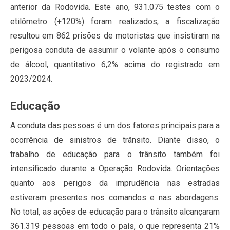
anterior da Rodovida. Este ano, 931.075 testes com o
etilômetro (+120%) foram realizados, a fiscalização
resultou em 862 prisões de motoristas que insistiram na
perigosa conduta de assumir o volante após o consumo
de álcool, quantitativo 6,2% acima do registrado em
2023/2024.
Educação
A conduta das pessoas é um dos fatores principais para a
ocorrência de sinistros de trânsito. Diante disso, o
trabalho de educação para o trânsito também foi
intensificado durante a Operação Rodovida. Orientações
quanto aos perigos da imprudência nas estradas
estiveram presentes nos comandos e nas abordagens.
No total, as ações de educação para o trânsito alcançaram
361.319 pessoas em todo o país, o que representa 21%