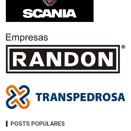
POSTS POPULARES