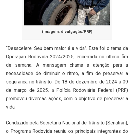
(Imagem: divulgação/PRF)
“Desacelere. Seu bem maior é a vida”. Este foi o tema da
Operação Rodovida 2024/2025, encerrada no último fim
de semana. A mensagem chama a atenção para a
necessidade de diminuir o ritmo, a fim de preservar a
segurança no trânsito. De 18 de dezembro de 2024 a 09
de março de 2025, a Polícia Rodoviária Federal (PRF)
promoveu diversas ações, com o objetivo de preservar a
vida.
Conduzido pela Secretaria Nacional de Trânsito (Senatran),
o Programa Rodovida reuniu os principais integrantes do