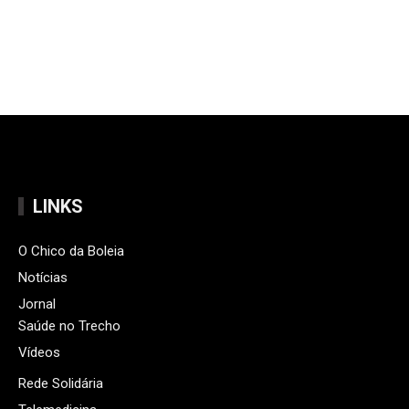
LINKS
O Chico da Boleia
Notícias
Jornal
Saúde no Trecho
Vídeos
Rede Solidária