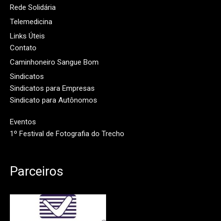
Rede Solidária
Telemedicina
Links Úteis
Contato
Caminhoneiro Sangue Bom
Sindicatos
Sindicatos para Empresas
Sindicato para Autônomos
Eventos
1º Festival de Fotografia do Trecho
Parceiros