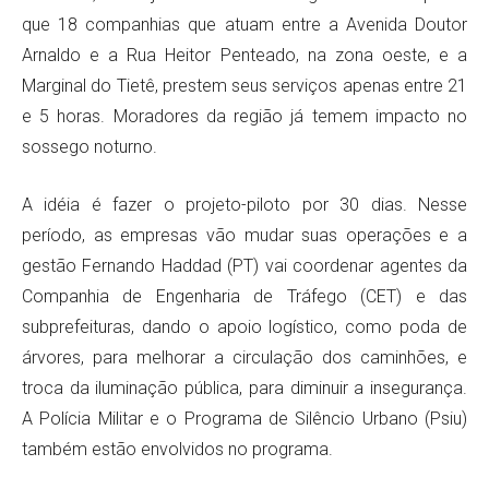
que 18 companhias que atuam entre a Avenida Doutor
Arnaldo e a Rua Heitor Penteado, na zona oeste, e a
Marginal do Tietê, prestem seus serviços apenas entre 21
e 5 horas. Moradores da região já temem impacto no
sossego noturno.
A idéia é fazer o projeto-piloto por 30 dias. Nesse
período, as empresas vão mudar suas operações e a
gestão Fernando Haddad (PT) vai coordenar agentes da
Companhia de Engenharia de Tráfego (CET) e das
subprefeituras, dando o apoio logístico, como poda de
árvores, para melhorar a circulação dos caminhões, e
troca da iluminação pública, para diminuir a insegurança.
A Polícia Militar e o Programa de Silêncio Urbano (Psiu)
também estão envolvidos no programa.