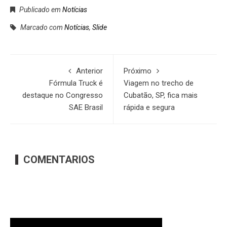
Publicado em
Notícias
Marcado com
Notícias
,
Slide
Anterior
Próximo
Fórmula Truck é
Viagem no trecho de
destaque no Congresso
Cubatão, SP, fica mais
SAE Brasil
rápida e segura
COMENTARIOS