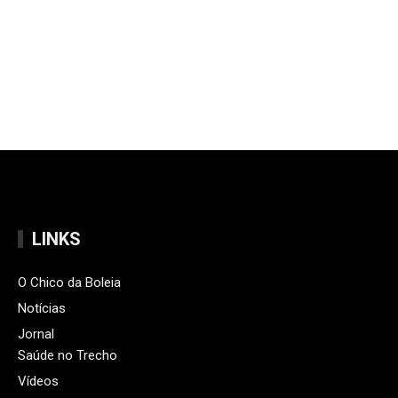
LINKS
O Chico da Boleia
Notícias
Jornal
Saúde no Trecho
Vídeos