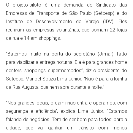
O projeto-piloto é uma demanda do Sindicato das
Empresas de Transporte de São Paulo (Setcesp) e do
Instituto de Desenvolvimento do Varejo (IDV). Eles
reuniram as empresas voluntárias, que somam 22 lojas
de rua e 14 em shoppings.
“Batemos muito na porta do secretário (Jilmar) Tatto
para viabilizar a entrega noturna. Ela é para grandes home
centers, shoppings, supermercados”, diz o presidente do
Setcesp, Manoel Souza Lima Junior. “Não é para a lojinha
da Rua Augusta, que nem abre durante a noite.”
“Nos grandes locais, o caminhão entra e operamos, com
segurança e eficiência”, explica Lima Junior. “Estamos
falando de negócios. Tem de ser bom para todos: para a
cidade, que vai ganhar um trânsito com menos