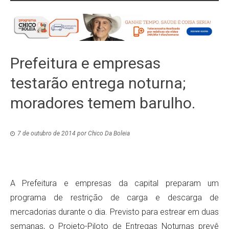
Prefeitura e empresas
testarão entrega noturna;
moradores temem barulho.
7 de outubro de 2014
por
Chico Da Boleia
A Prefeitura e empresas da capital preparam um
programa de restrição de carga e descarga de
mercadorias durante o dia. Previsto para estrear em duas
semanas, o Projeto-Piloto de Entregas Noturnas prevê