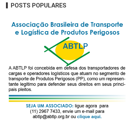
POSTS POPULARES