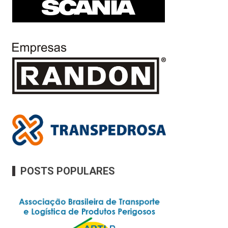
POSTS POPULARES