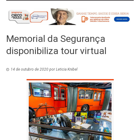
Memorial da Segurança
disponibiliza tour virtual
14 de outubro de 2020
por
Leticia Knibel