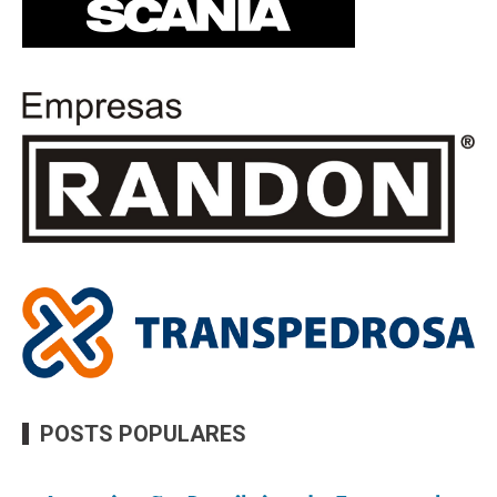
POSTS POPULARES