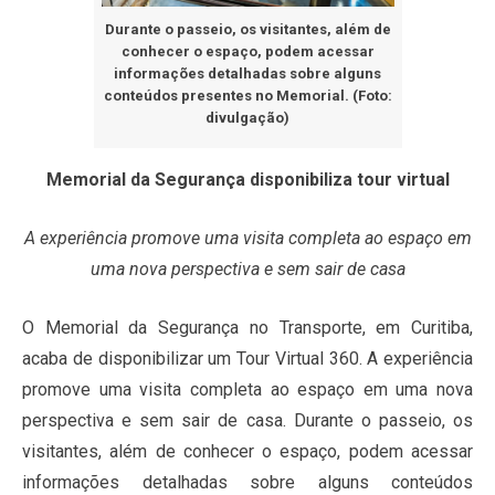
Durante o passeio, os visitantes, além de
conhecer o espaço, podem acessar
informações detalhadas sobre alguns
conteúdos presentes no Memorial. (Foto:
divulgação)
Memorial da Segurança disponibiliza tour virtual
A experiência promove uma visita completa ao espaço em
uma nova perspectiva e sem sair de casa
O Memorial da Segurança no Transporte, em Curitiba,
acaba de disponibilizar um Tour Virtual 360. A experiência
promove uma visita completa ao espaço em uma nova
perspectiva e sem sair de casa. Durante o passeio, os
visitantes, além de conhecer o espaço, podem acessar
informações detalhadas sobre alguns conteúdos