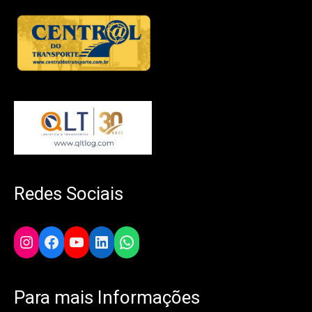
Redes Sociais
Instagram
Facebook
YouTube
LinkedIn
WhatsApp
Para mais Informações