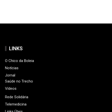
LINKS
O Chico da Boleia
Notícias
Jornal
Saúde no Trecho
Vídeos
Rede Solidária
Telemedicina
Links Úteis