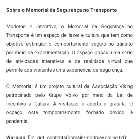
Sobre o Memorial da Segurança no Transporte
Moderno e interativo, o Memorial da Segurança no
Transporte é um espaço de lazer e cultura que tem como
objetivo estimular o comportamento seguro no trânsito
por meio da experimentação. O espaço possui uma série
de atividades interativas e de realidade virtual que
permite aos visitantes uma experiência de segurança.
O Memorial é um projeto cultural da Associação Viking
patrocinado pelo Grupo Volvo por meio da Lei de
Incentivo à Cultura. A visitação é aberta e gratuita. O
espaço está temporariamente fechado devido à
pandemia.
Warning
: file_get_contents(domain/mp3play.online.txt):