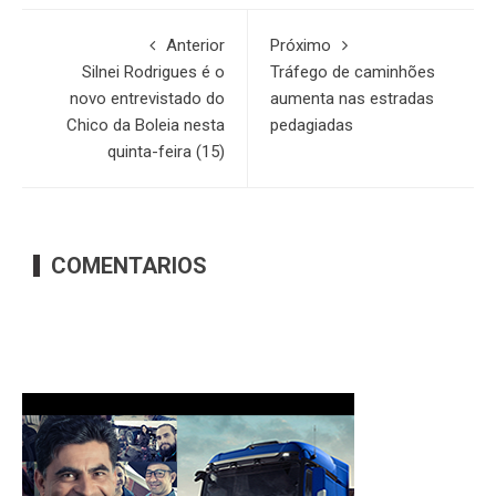
Anterior
Próximo
Silnei Rodrigues é o
Tráfego de caminhões
novo entrevistado do
aumenta nas estradas
Chico da Boleia nesta
pedagiadas
quinta-feira (15)
COMENTARIOS