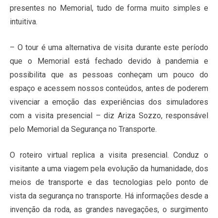
presentes no Memorial, tudo de forma muito simples e
intuitiva.
– O tour é uma alternativa de visita durante este período
que o Memorial está fechado devido à pandemia e
possibilita que as pessoas conheçam um pouco do
espaço e acessem nossos conteúdos, antes de poderem
vivenciar a emoção das experiências dos simuladores
com a visita presencial – diz Ariza Sozzo, responsável
pelo Memorial da Segurança no Transporte.
O roteiro virtual replica a visita presencial. Conduz o
visitante a uma viagem pela evolução da humanidade, dos
meios de transporte e das tecnologias pelo ponto de
vista da segurança no transporte. Há informações desde a
invenção da roda, as grandes navegações, o surgimento