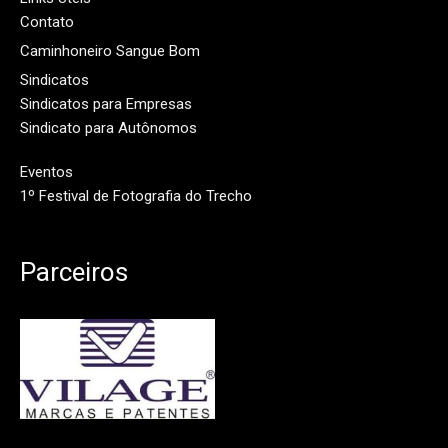
Contato
Caminhoneiro Sangue Bom
Sindicatos
Sindicatos para Empresas
Sindicato para Autônomos
Eventos
1º Festival de Fotografia do Trecho
Parceiros