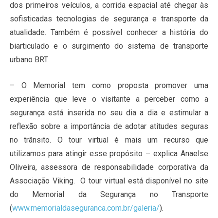
dos primeiros veículos, a corrida espacial até chegar às
sofisticadas tecnologias de segurança e transporte da
atualidade. Também é possível conhecer a história do
biarticulado e o surgimento do sistema de transporte
urbano BRT.
– O Memorial tem como proposta promover uma
experiência que leve o visitante a perceber como a
segurança está inserida no seu dia a dia e estimular a
reflexão sobre a importância de adotar atitudes seguras
no trânsito. O tour virtual é mais um recurso que
utilizamos para atingir esse propósito – explica Anaelse
Oliveira, assessora de responsabilidade corporativa da
Associação Viking. O tour virtual está disponível no site
do Memorial da Segurança no Transporte
(
www.memorialdaseguranca.com.br/galeria/
).