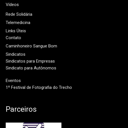
Vídeos
Rede Solidária
Telemedicina
Links Úteis
Contato
Caminhoneiro Sangue Bom
Sindicatos
Sindicatos para Empresas
Sindicato para Autônomos
Eventos
1º Festival de Fotografia do Trecho
Parceiros