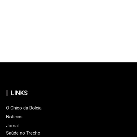
LINKS
O Chico da Boleia
Notícias
Jornal
Saúde no Trecho