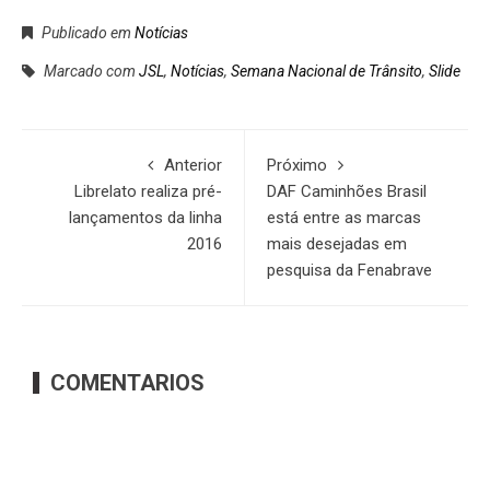
Publicado em
Notícias
Marcado com
JSL
,
Notícias
,
Semana Nacional de Trânsito
,
Slide
Anterior
Próximo
Librelato realiza pré-
DAF Caminhões Brasil
lançamentos da linha
está entre as marcas
2016
mais desejadas em
pesquisa da Fenabrave
COMENTARIOS