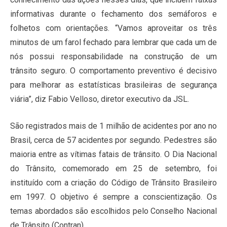
informativas durante o fechamento dos semáforos e
folhetos com orientações. “Vamos aproveitar os três
minutos de um farol fechado para lembrar que cada um de
nós possui responsabilidade na construção de um
trânsito seguro. O comportamento preventivo é decisivo
para melhorar as estatísticas brasileiras de segurança
viária”, diz Fabio Velloso, diretor executivo da JSL.
São registrados mais de 1 milhão de acidentes por ano no
Brasil, cerca de 57 acidentes por segundo. Pedestres são
maioria entre as vítimas fatais de trânsito. O Dia Nacional
do Trânsito, comemorado em 25 de setembro, foi
instituído com a criação do Código de Trânsito Brasileiro
em 1997. O objetivo é sempre a conscientização. Os
temas abordados são escolhidos pelo Conselho Nacional
de Trânsito (Contran).