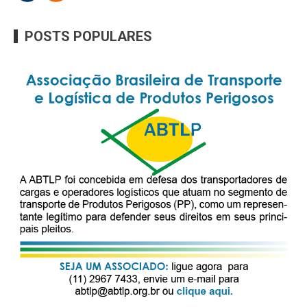
POSTS POPULARES