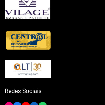
Redes Sociais