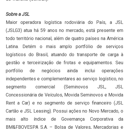
Sobre a JSL
Maior operadora logística rodoviária do País, a JSL
(JSLG3) atua há 59 anos no mercado, está presente em
todo território nacional, além de quatro países na América
Latina. Detém o mais amplo portfólio de serviços
logísticos do Brasil, atuando do transporte de carga à
gestão e terceirização de frotas e equipamentos. Seu
portfólio de negócios ainda inclui operações
independentes e complementares ao serviço logístico, no
segmento comercial (Seminovos JSL, JSL
Concessionária de Veículos, Movida Seminovos e Movida
Rent a Car) e no segmento de serviço financeiro (JSL
Cartão e JSL Leasing). Possui ações no Novo Mercado, o
mais alto índice de Governança Corporativa da
BM&FBOVESPA S.A. – Bolsa de Valores, Mercadorias e