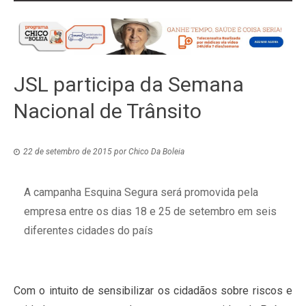
JSL participa da Semana
Nacional de Trânsito
22 de setembro de 2015
por
Chico Da Boleia
A campanha Esquina Segura será promovida pela
empresa entre os dias 18 e 25 de setembro em seis
diferentes cidades do país
Com o intuito de sensibilizar os cidadãos sobre riscos e