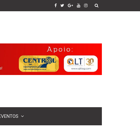
EVENTOS