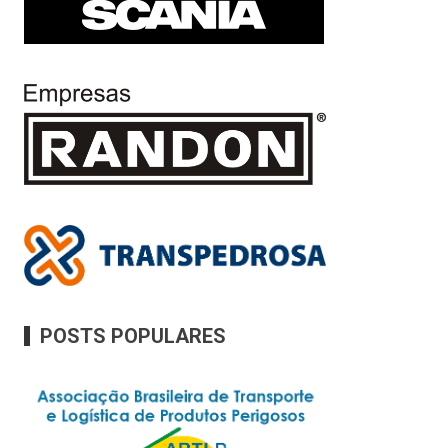
POSTS POPULARES