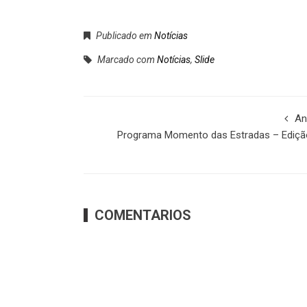
Publicado em
Notícias
Marcado com
Notícias
,
Slide
An
Programa Momento das Estradas – Ediçã
COMENTARIOS