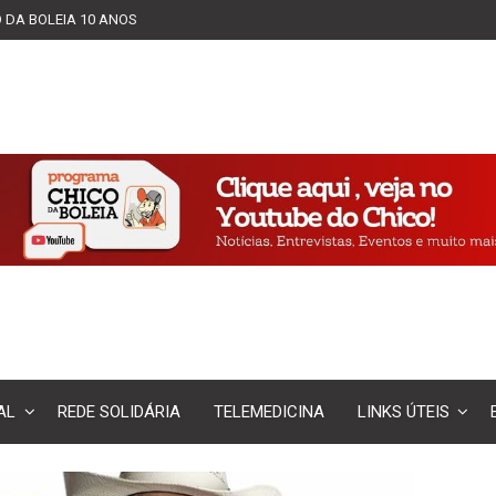
 DA BOLEIA 10 ANOS
AL
REDE SOLIDÁRIA
TELEMEDICINA
LINKS ÚTEIS