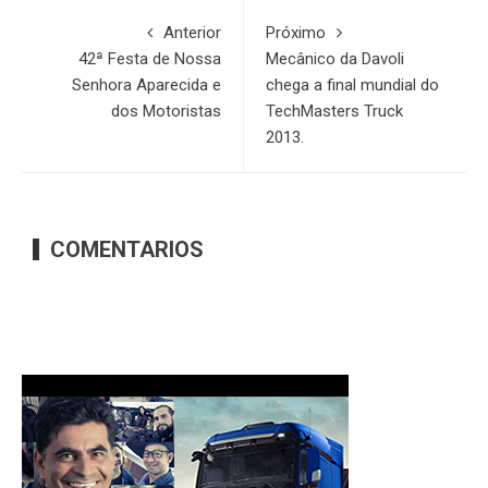
Anterior
Próximo
42ª Festa de Nossa
Mecânico da Davoli
Senhora Aparecida e
chega a final mundial do
dos Motoristas
TechMasters Truck
2013.
COMENTARIOS