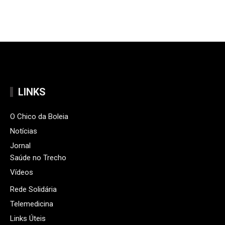
LINKS
O Chico da Boleia
Notícias
Jornal
Saúde no Trecho
Vídeos
Rede Solidária
Telemedicina
Links Úteis