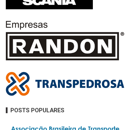
POSTS POPULARES