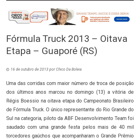
Fórmula Truck 2013 – Oitava
Etapa – Guaporé (RS)
16 de outubro de 2013
por
Chico Da Boleia
Uma das corridas com maior número de troca de posição
dos últimos anos marcou no domingo (13) a vitória de
Régis Boessio na oitava etapa do Campeonato Brasileiro
de Fórmula Truck. O único representante do Rio Grande do
Sul na categoria, piloto da ABF Desenvolvimento Team foi
saudado com uma grande festa pelos mais de 40 mil
torcedores gaúchos que acompanharam o Grande Prêmio