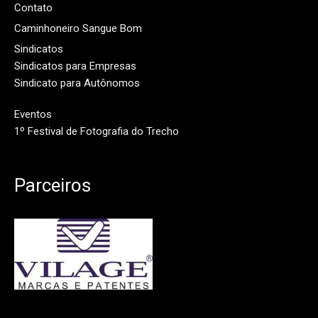
Contato
Caminhoneiro Sangue Bom
Sindicatos
Sindicatos para Empresas
Sindicato para Autônomos
Eventos
1º Festival de Fotografia do Trecho
Parceiros