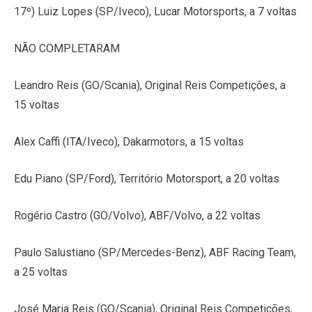
17º) Luiz Lopes (SP/Iveco), Lucar Motorsports, a 7 voltas
NÃO COMPLETARAM
Leandro Reis (GO/Scania), Original Reis Competições, a
15 voltas
Alex Caffi (ITA/Iveco), Dakarmotors, a 15 voltas
Edu Piano (SP/Ford), Território Motorsport, a 20 voltas
Rogério Castro (GO/Volvo), ABF/Volvo, a 22 voltas
Paulo Salustiano (SP/Mercedes-Benz), ABF Racing Team,
a 25 voltas
José Maria Reis (GO/Scania), Original Reis Competições,