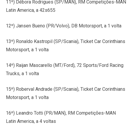
11º) Débora Rodrigues (SP/MAN), RM Competições-MAN
Latin America, a 42s655
12º) Jansen Bueno (PR/Volvo), DB Motorsport, a 1 volta
13º) Ronaldo Kastropil (SP/Scania), Ticket Car Corinthians
Motorsport, a 1 volta
14º) Raijan Mascarello (MT/Ford), 72 Sports/Ford Racing
Trucks, a 1 volta
15º) Roberval Andrade (SP/Scania), Ticket Car Corinthians
Motorsport, a 1 volta
16º) Leandro Totti (PR/MAN), RM Competições-MAN
Latin America, a 4 voltas