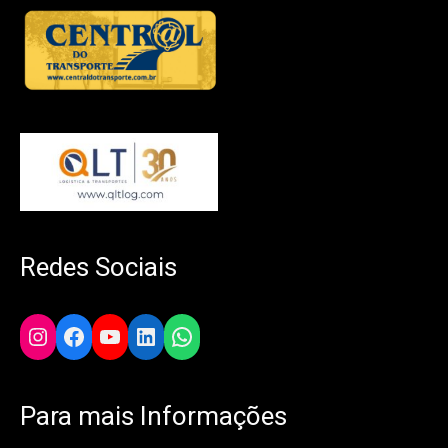
Redes Sociais
Instagram
Facebook
YouTube
LinkedIn
WhatsApp
Para mais Informações