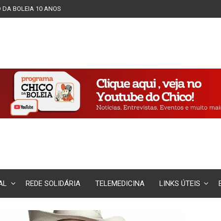
 DA BOLEIA 10 ANOS
AL
REDE SOLIDÁRIA
TELEMEDICINA
LINKS ÚTEIS