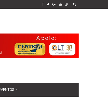
EVENTOS