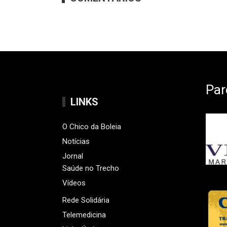
Par
LINKS
O Chico da Boleia
Notícias
Jornal
Saúde no Trecho
Vídeos
Rede Solidária
Telemedicina