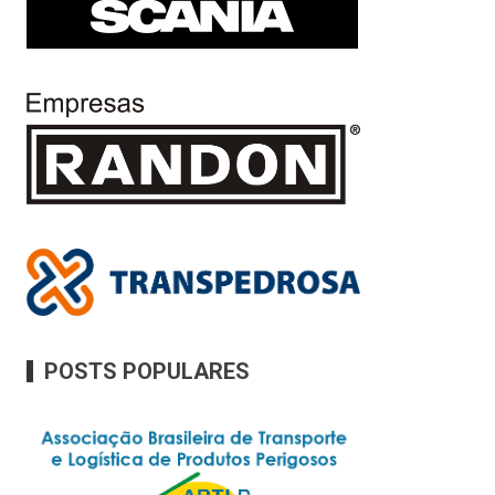
POSTS POPULARES