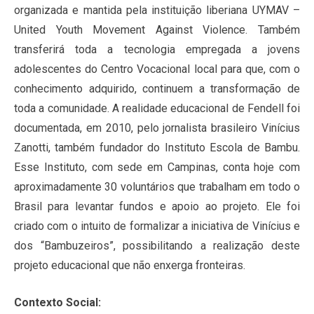
organizada e mantida pela instituição liberiana UYMAV –
United Youth Movement Against Violence. Também
transferirá toda a tecnologia empregada a jovens
adolescentes do Centro Vocacional local para que, com o
conhecimento adquirido, continuem a transformação de
toda a comunidade. A realidade educacional de Fendell foi
documentada, em 2010, pelo jornalista brasileiro Vinícius
Zanotti, também fundador do Instituto Escola de Bambu.
Esse Instituto, com sede em Campinas, conta hoje com
aproximadamente 30 voluntários que trabalham em todo o
Brasil para levantar fundos e apoio ao projeto. Ele foi
criado com o intuito de formalizar a iniciativa de Vinícius e
dos “Bambuzeiros”, possibilitando a realização deste
projeto educacional que não enxerga fronteiras.
Contexto Social: