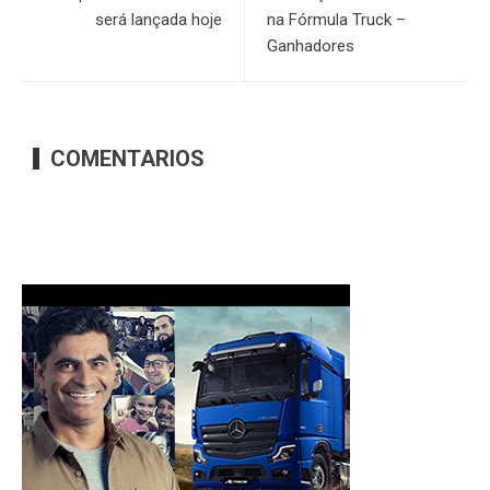
será lançada hoje
na Fórmula Truck –
Ganhadores
COMENTARIOS