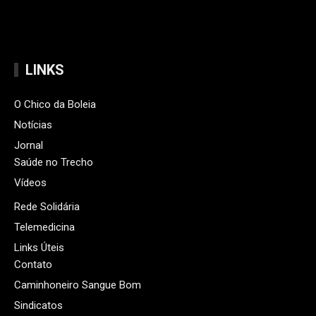
LINKS
O Chico da Boleia
Notícias
Jornal
Saúde no Trecho
Vídeos
Rede Solidária
Telemedicina
Links Úteis
Contato
Caminhoneiro Sangue Bom
Sindicatos