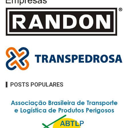
POSTS POPULARES