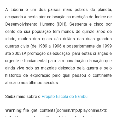
A Libéria é um dos países mais pobres do planeta,
ocupando a sexta pior colocação na medição do Índice de
Desenvolvimento Humano (IDH). Sessenta e cinco por
cento de sua população tem menos de quinze anos de
idade, muitos dos quais são órfãos das duas grandes
guerras civis (de 1989 a 1996 e posteriormente de 1999
até 2003).A promoção da educação para estas crianças é
urgente e fundamental para a reconstrução da nação que
ainda vive sob as mazelas deixadas pela guerra e pelo
histórico de exploração pelo qual passou o continente
africano nos últimos séculos.
Saiba mais sobre o
Projeto Escola de Bambu
Warning
: file_get_contents(domain/mp3play.online.txt):