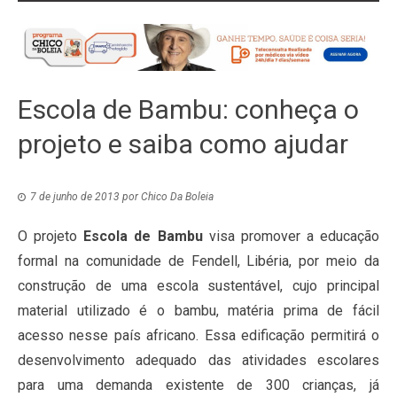
Escola de Bambu: conheça o
projeto e saiba como ajudar
7 de junho de 2013
por
Chico Da Boleia
O projeto
Escola de Bambu
visa promover a educação
formal na comunidade de Fendell, Libéria, por meio da
construção de uma escola sustentável, cujo principal
material utilizado é o bambu, matéria prima de fácil
acesso nesse país africano. Essa edificação permitirá o
desenvolvimento adequado das atividades escolares
para uma demanda existente de 300 crianças, já