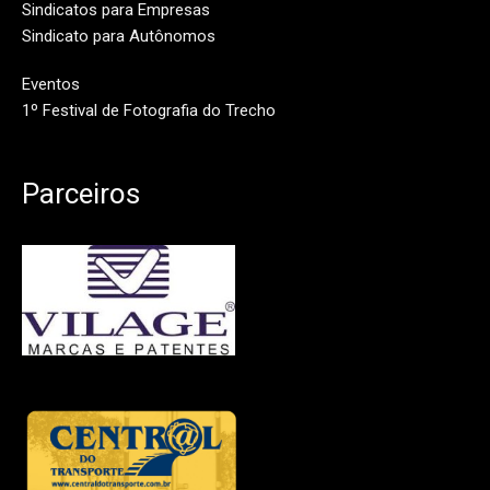
Sindicatos para Empresas
Sindicato para Autônomos
Eventos
1º Festival de Fotografia do Trecho
Parceiros