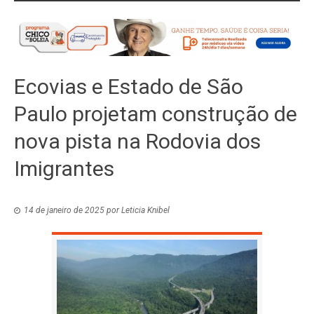
Ecovias e Estado de São
Paulo projetam construção de
nova pista na Rodovia dos
Imigrantes
14 de janeiro de 2025
por
Leticia Knibel