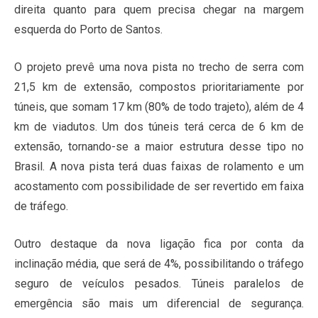
direita quanto para quem precisa chegar na margem
esquerda do Porto de Santos.
O projeto prevê uma nova pista no trecho de serra com
21,5 km de extensão, compostos prioritariamente por
túneis, que somam 17 km (80% de todo trajeto), além de 4
km de viadutos. Um dos túneis terá cerca de 6 km de
extensão, tornando-se a maior estrutura desse tipo no
Brasil. A nova pista terá duas faixas de rolamento e um
acostamento com possibilidade de ser revertido em faixa
de tráfego.
Outro destaque da nova ligação fica por conta da
inclinação média, que será de 4%, possibilitando o tráfego
seguro de veículos pesados. Túneis paralelos de
emergência são mais um diferencial de segurança.