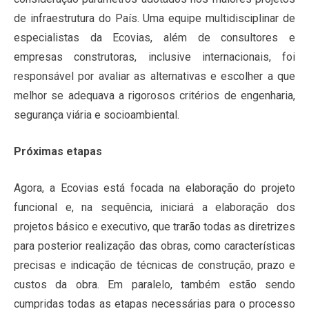
de infraestrutura do País. Uma equipe multidisciplinar de
especialistas da Ecovias, além de consultores e
empresas construtoras, inclusive internacionais, foi
responsável por avaliar as alternativas e escolher a que
melhor se adequava a rigorosos critérios de engenharia,
segurança viária e socioambiental.
Próximas etapas
Agora, a Ecovias está focada na elaboração do projeto
funcional e, na sequência, iniciará a elaboração dos
projetos básico e executivo, que trarão todas as diretrizes
para posterior realização das obras, como características
precisas e indicação de técnicas de construção, prazo e
custos da obra. Em paralelo, também estão sendo
cumpridas todas as etapas necessárias para o processo