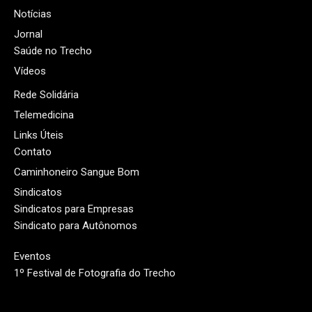
Notícias
Jornal
Saúde no Trecho
Vídeos
Rede Solidária
Telemedicina
Links Úteis
Contato
Caminhoneiro Sangue Bom
Sindicatos
Sindicatos para Empresas
Sindicato para Autônomos
Eventos
1º Festival de Fotografia do Trecho