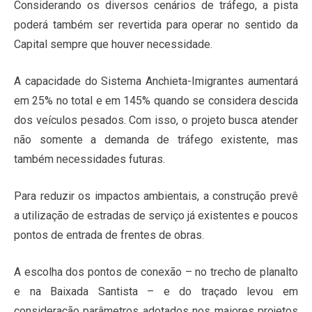
Considerando os diversos cenários de tráfego, a pista
poderá também ser revertida para operar no sentido da
Capital sempre que houver necessidade.
A capacidade do Sistema Anchieta-Imigrantes aumentará
em 25% no total e em 145% quando se considera descida
dos veículos pesados. Com isso, o projeto busca atender
não somente a demanda de tráfego existente, mas
também necessidades futuras.
Para reduzir os impactos ambientais, a construção prevê
a utilização de estradas de serviço já existentes e poucos
pontos de entrada de frentes de obras.
A escolha dos pontos de conexão – no trecho de planalto
e na Baixada Santista – e do traçado levou em
consideração parâmetros adotados nos maiores projetos