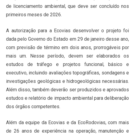
de licenciamento ambiental, que deve ser concluído nos
primeiros meses de 2026.
A autorização para a Ecovias desenvolver o projeto foi
dada pelo Governo do Estado em 29 de janeiro desse ano,
com previsão de término em dois anos, prorrogáveis por
mais um. Nesse período, devem ser elaborados os
estudos de tráfego e projetos funcional, básico e
executivo, incluindo avaliações topográficas, sondagens e
investigações geológicas e hidrogeológicas necessárias.
Além disso, também deverão ser produzidos e aprovados
estudos e relatório de impacto ambiental para deliberação
dos órgãos competentes.
Além da equipe da Ecovias e da EcoRodovias, com mais
de 26 anos de experiência na operação, manutenção e