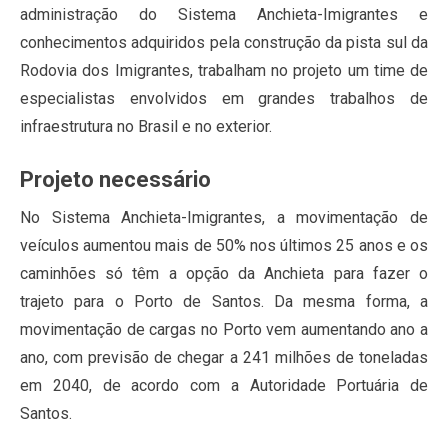
administração do Sistema Anchieta-Imigrantes e
conhecimentos adquiridos pela construção da pista sul da
Rodovia dos Imigrantes, trabalham no projeto um time de
especialistas envolvidos em grandes trabalhos de
infraestrutura no Brasil e no exterior.
Projeto necessário
No Sistema Anchieta-Imigrantes, a movimentação de
veículos aumentou mais de 50% nos últimos 25 anos e os
caminhões só têm a opção da Anchieta para fazer o
trajeto para o Porto de Santos. Da mesma forma, a
movimentação de cargas no Porto vem aumentando ano a
ano, com previsão de chegar a 241 milhões de toneladas
em 2040, de acordo com a Autoridade Portuária de
Santos.