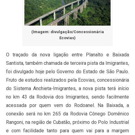
(Imagem: divulgação/Concessionária
Ecovias)
O traçado da nova ligação entre Planalto e Baixada
Santista, também chamada de terceira pista da Imigrantes,
foi divulgado hoje pelo Governo do Estado de São Paulo.
Fruto de estudos realizados pela Ecovias, concessionária
do Sistema Anchieta-Imigrantes, a nova pista terá início
no km 43 da Rodovia dos Imigrantes, sendo facilmente
acessada por quem vem do Rodoanel. Na Baixada, a
conexão será no km 265 da Rodovia Cônego Domênico
Rangoni, na região de Cubatão, próximo do Polo Industrial
e com facilidade tanto para quem vai para a margem