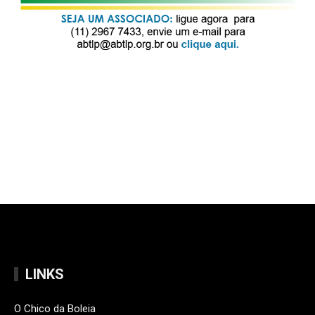
LINKS
O Chico da Boleia