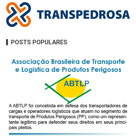
POSTS POPULARES