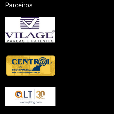
Parceiros