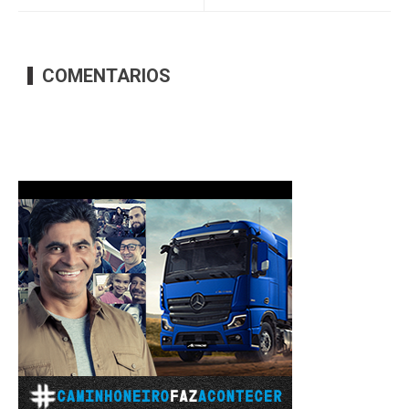
COMENTARIOS