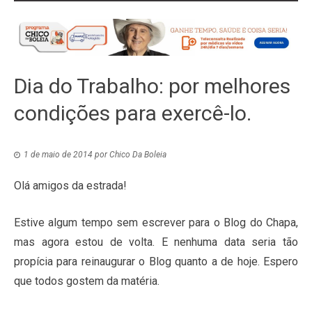
Dia do Trabalho: por melhores
condições para exercê-lo.
1 de maio de 2014
por
Chico Da Boleia
Olá amigos da estrada!
Estive algum tempo sem escrever para o Blog do Chapa,
mas agora estou de volta. E nenhuma data seria tão
propícia para reinaugurar o Blog quanto a de hoje. Espero
que todos gostem da matéria.