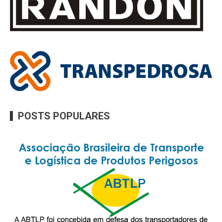
POSTS POPULARES