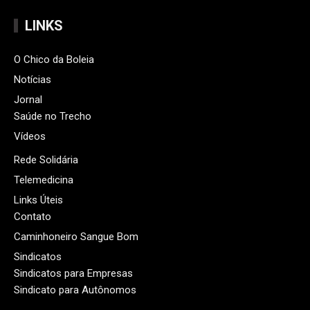
LINKS
O Chico da Boleia
Notícias
Jornal
Saúde no Trecho
Vídeos
Rede Solidária
Telemedicina
Links Úteis
Contato
Caminhoneiro Sangue Bom
Sindicatos
Sindicatos para Empresas
Sindicato para Autônomos