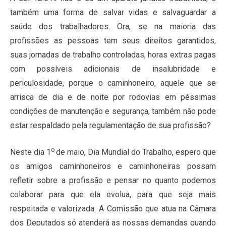
também uma forma de salvar vidas e salvaguardar a
saúde dos trabalhadores. Ora, se na maioria das
profissões as pessoas tem seus direitos garantidos,
suas jornadas de trabalho controladas, horas extras pagas
com possíveis adicionais de insalubridade e
periculosidade, porque o caminhoneiro, aquele que se
arrisca de dia e de noite por rodovias em péssimas
condições de manutenção e segurança, também não pode
estar respaldado pela regulamentação de sua profissão?
o
Neste dia 1
de maio, Dia Mundial do Trabalho, espero que
os amigos caminhoneiros e caminhoneiras possam
refletir sobre a profissão e pensar no quanto podemos
colaborar para que ela evolua, para que seja mais
respeitada e valorizada. A Comissão que atua na Câmara
dos Deputados só atenderá as nossas demandas quando