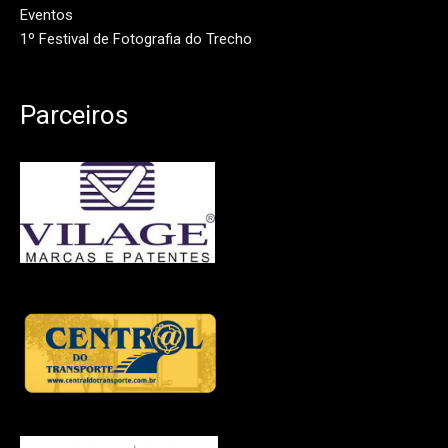
Eventos
1º Festival de Fotografia do Trecho
Parceiros