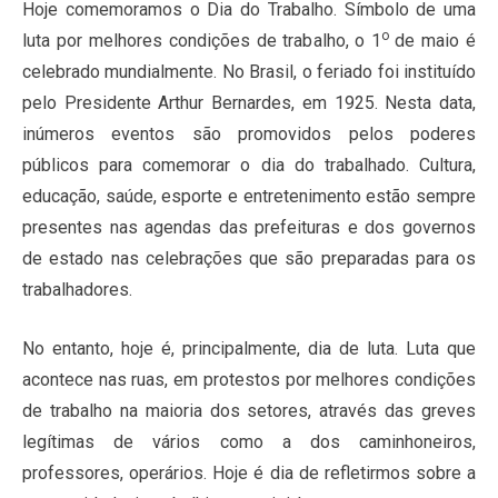
Hoje comemoramos o Dia do Trabalho. Símbolo de uma
o
luta por melhores condições de trabalho, o 1
de maio é
celebrado mundialmente. No Brasil, o feriado foi instituído
pelo Presidente Arthur Bernardes, em 1925. Nesta data,
inúmeros eventos são promovidos pelos poderes
públicos para comemorar o dia do trabalhado. Cultura,
educação, saúde, esporte e entretenimento estão sempre
presentes nas agendas das prefeituras e dos governos
de estado nas celebrações que são preparadas para os
trabalhadores.
No entanto, hoje é, principalmente, dia de luta. Luta que
acontece nas ruas, em protestos por melhores condições
de trabalho na maioria dos setores, através das greves
legítimas de vários como a dos caminhoneiros,
professores, operários. Hoje é dia de refletirmos sobre a