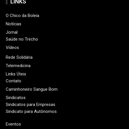
LINKS
O Chico da Boleia
Notícias
Jornal
Saúde no Trecho
Vídeos
Rede Solidária
Telemedicina
Links Úteis
Contato
Caminhoneiro Sangue Bom
Sindicatos
Sindicatos para Empresas
Sindicato para Autônomos
Eventos