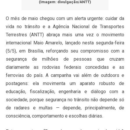
(Imagem: divulgação/ANTT)
O mês de maio chegou com um alerta urgente: cuidar da
vida no trânsito e a Agência Nacional de Transportes
Terrestres (ANTT) abraça mais uma vez o movimento
internacional Maio Amarelo, lançado nesta segunda-feira
(5/5), em Brasília, reforçando seu compromisso com a
segurança de milhões de pessoas que cruzam
diariamente as rodovias federais concedidas e as
ferrovias do país. A campanha vai além de outdoors e
postagens: ela movimenta um aparato robusto de
educação, fiscalização, engenharia e diálogo com a
sociedade, porque segurança no trânsito não depende só
de radares e multas — depende, principalmente, de
consciência, comportamento e escolhas diárias.