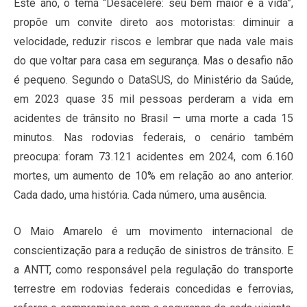
Este ano, o tema “Desacelere: seu bem maior é a vida”,
propõe um convite direto aos motoristas: diminuir a
velocidade, reduzir riscos e lembrar que nada vale mais
do que voltar para casa em segurança. Mas o desafio não
é pequeno. Segundo o DataSUS, do Ministério da Saúde,
em 2023 quase 35 mil pessoas perderam a vida em
acidentes de trânsito no Brasil — uma morte a cada 15
minutos. Nas rodovias federais, o cenário também
preocupa: foram 73.121 acidentes em 2024, com 6.160
mortes, um aumento de 10% em relação ao ano anterior.
Cada dado, uma história. Cada número, uma ausência.
O Maio Amarelo é um movimento internacional de
conscientização para a redução de sinistros de trânsito. E
a ANTT, como responsável pela regulação do transporte
terrestre em rodovias federais concedidas e ferrovias,