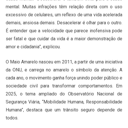
mental. Muitas infrações têm relação direta com o uso
excessivo de celulares, um reflexo de uma vida acelerada
demais, ansiosa demais. Desacelerar é olhar para o outro.
É entender que a velocidade que parece inofensiva pode
ser fatal e que cuidar da vida é a maior demonstração de
amor e cidadania”, explicou.
O Maio Amarelo nasceu em 2011, a partir de uma iniciativa
da ONU, e carrega no amarelo o símbolo da atenção. A
cada ano, o movimento ganha força unindo poder público e
sociedade civil para transformar comportamentos. Em
2025, o tema ampliado do Observatório Nacional de
Segurança Viária, “Mobilidade Humana, Responsabilidade
Humana”, destaca que um trânsito seguro depende de
todos.