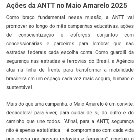
Ações da ANTT no Maio Amarelo 2025
Como braço fundamental nessa missão, a ANTT vai
promover ao longo do mês campanhas educativas, ações
de conscientização e esforços conjuntos com
concessionárias e parceiros para lembrar que nas
estradas federais cada escolha conta. Como guardiã da
segurança nas estradas e ferrovias do Brasil, a Agência
atua na linha de frente para transformar a mobilidade
brasileira em um espaço cada vez mais seguro, humano e
sustentável.
Mais do que uma campanha, o Maio Amarelo é um convite:
desacelerar para viver, para cuidar de si, do outro e do
caminho que une todos. “Afinal, para a ANTT, segurança
não é apenas estatística — é compromisso com cada vida
que passa por nossas rodovias e ferrovias”, concluiu o