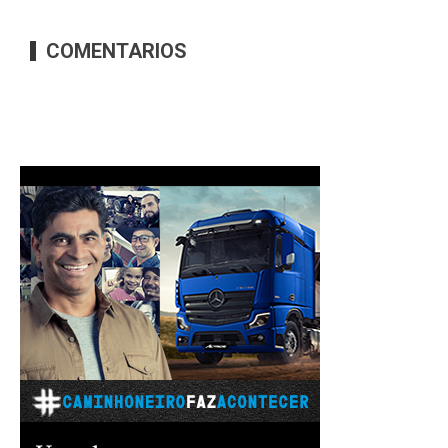
COMENTARIOS