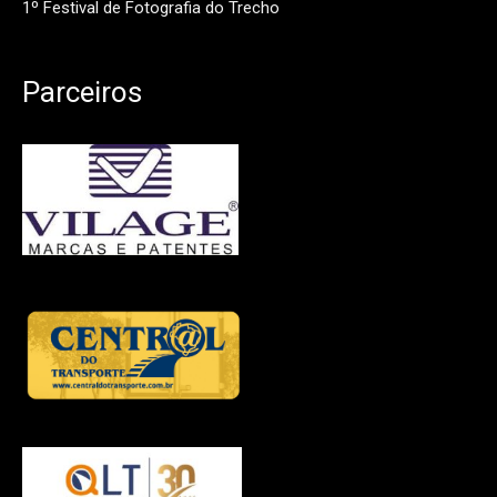
1º Festival de Fotografia do Trecho
Parceiros