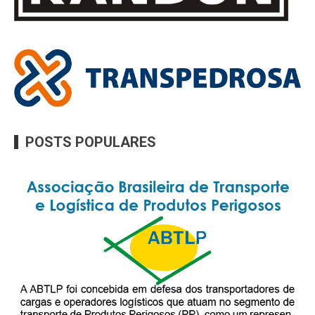
POSTS POPULARES