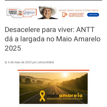
Desacelere para viver: ANTT
dá a largada no Maio Amarelo
2025
6 de maio de 2025
por
Leticia Knibel