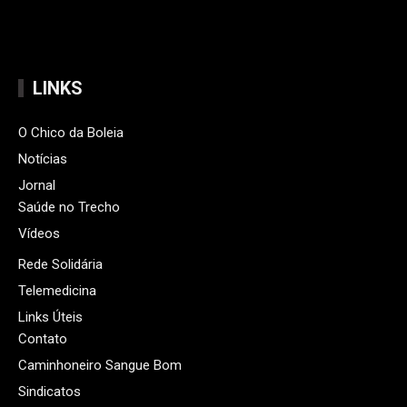
LINKS
O Chico da Boleia
Notícias
Jornal
Saúde no Trecho
Vídeos
Rede Solidária
Telemedicina
Links Úteis
Contato
Caminhoneiro Sangue Bom
Sindicatos