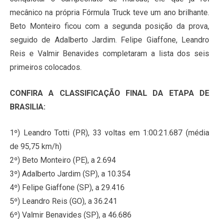
mecânico na própria Fórmula Truck teve um ano brilhante.
Beto Monteiro ficou com a segunda posição da prova,
seguido de Adalberto Jardim. Felipe Giaffone, Leandro
Reis e Valmir Benavides completaram a lista dos seis
primeiros colocados.
CONFIRA A CLASSIFICAÇÃO FINAL DA ETAPA DE
BRASILIA:
1º) Leandro Totti (PR), 33 voltas em 1:00:21.687 (média
de 95,75 km/h)
2º) Beto Monteiro (PE), a 2.694
3º) Adalberto Jardim (SP), a 10.354
4º) Felipe Giaffone (SP), a 29.416
5º) Leandro Reis (GO), a 36.241
6º) Valmir Benavides (SP), a 46.686