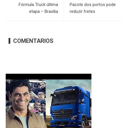
Fórmula Truck última
Pacote dos portos pode
etapa – Brasília
reduzir fretes
COMENTARIOS