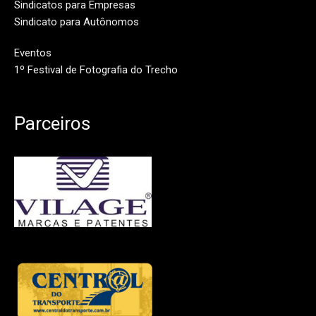
Sindicatos para Empresas
Sindicato para Autônomos
Eventos
1º Festival de Fotografia do Trecho
Parceiros