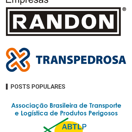
POSTS POPULARES