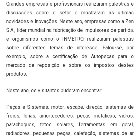
Grandes empresas e profissionais realizaram palestras e
discussões sobre o setor e mostraram as últimas
novidades e inovações. Neste ano, empresas como a Zen
S.A., líder mundial na fabricação de impulsores de partida,
e organismos como o INMETRO, realizaram palestras
sobre diferentes temas de interesse. Falou-se, por
exemplo, sobre a certificação de Autopeças para o
mercado de reposição e sobre os impostos destes
produtos.
Neste ano, os visitantes puderam encontrar:
Peças e Sistemas: motor, escape, direção, sistemas de
freios, lonas, amortecedores, peças metálicas, vidros,
parachoques, tetos solares, ferramentas em geral,
radiadores, pequenas peças, calefação, sistemas de ar