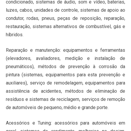
condicionado, sistemas de áudio, som e vídeo, baterias,
luzes, cabos, unidades de controle, sistemas de apoio ao
condutor, rodas, pneus, peças de reposição, reparação,
restauração, sistemas alternativos de combustível, gás e
híbridos.
Reparação e manutenção: equipamentos e ferramentas
(elevadores, avaliadores, medição e instalação de
pneumáticos), métodos de prevenção à corrosão da
pintura (sistemas, equipamentos para esta prevenção e
auxiliares), serviço de remodelagem, equipamentos para
assistência de acidentes, métodos de eliminação de
resíduos e sistemas de reciclagem, serviços de remoção
de automóveis de pequeno, médio e grande porte.
Acessórios e Tuning: acessórios para automóveis em