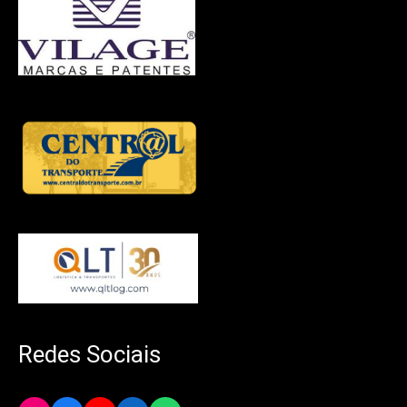
Redes Sociais