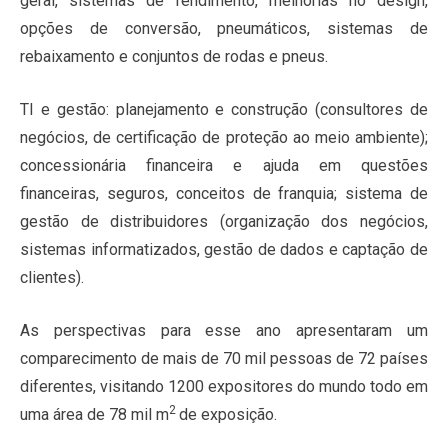
geral, sistemas de rendimento, melhorias no design,
opções de conversão, pneumáticos, sistemas de
rebaixamento e conjuntos de rodas e pneus.
TI e gestão: planejamento e construção (consultores de
negócios, de certificação de proteção ao meio ambiente);
concessionária financeira e ajuda em questões
financeiras, seguros, conceitos de franquia; sistema de
gestão de distribuidores (organização dos negócios,
sistemas informatizados, gestão de dados e captação de
clientes).
As perspectivas para esse ano apresentaram um
comparecimento de mais de 70 mil pessoas de 72 países
diferentes, visitando 1200 expositores do mundo todo em
2
uma área de 78 mil m
de exposição.