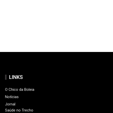
LINKS
O Chico da Boleia
Notícias
Jornal
Saúde no Trecho