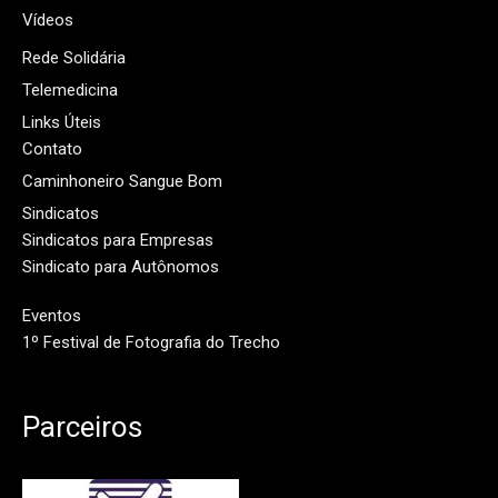
Vídeos
Rede Solidária
Telemedicina
Links Úteis
Contato
Caminhoneiro Sangue Bom
Sindicatos
Sindicatos para Empresas
Sindicato para Autônomos
Eventos
1º Festival de Fotografia do Trecho
Parceiros