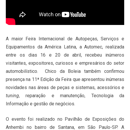
A maior Feira Internacional de Autopeças, Serviços e
Equipamentos da América Latina, a Automec, realizada
entre os dias 16 e 20 de abril, recebeu inúmeros
visitantes, expositores, curiosos e empresários do setor
automobilístico. Chico da Boleia também confirmou
presença na 11ª Edição da Feira que apresentou inúmeras
novidades nas áreas de peças e sistemas, acessórios e
tuning
, reparação e manutenção, Tecnologia da
Informação e gestão de negócios.
O evento foi realizado no Pavilhão de Exposições do
Anhembi no bairro de Santana, em São Paulo-SP. A