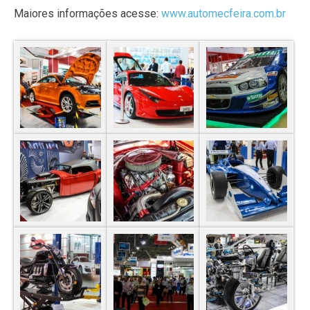
Maiores informações acesse:
www.automecfeira.com.br