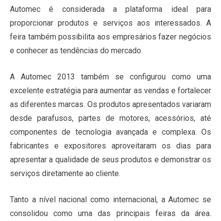
Automec é considerada a plataforma ideal para
proporcionar produtos e serviços aos interessados. A
feira também possibilita aos empresários fazer negócios
e conhecer as tendências do mercado.
A Automec 2013 também se configurou como uma
excelente estratégia para aumentar as vendas e fortalecer
as diferentes marcas. Os produtos apresentados variaram
desde parafusos, partes de motores, acessórios, até
componentes de tecnologia avançada e complexa. Os
fabricantes e expositores aproveitaram os dias para
apresentar a qualidade de seus produtos e demonstrar os
serviços diretamente ao cliente.
Tanto a nível nacional como internacional, a Automec se
consolidou como uma das principais feiras da área.