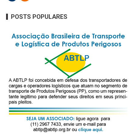
POSTS POPULARES