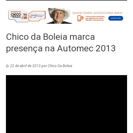
Chico da Boleia marca
presença na Automec 2013
22 de abril de 2013
por
Chico Da Boleia