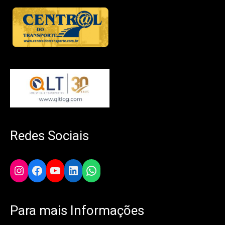
Redes Sociais
Instagram
Facebook
YouTube
LinkedIn
WhatsApp
Para mais Informações