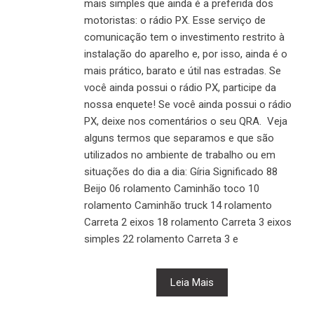
mais simples que ainda é a preferida dos
motoristas: o rádio PX. Esse serviço de
comunicação tem o investimento restrito à
instalação do aparelho e, por isso, ainda é o
mais prático, barato e útil nas estradas. Se
você ainda possui o rádio PX, participe da
nossa enquete! Se você ainda possui o rádio
PX, deixe nos comentários o seu QRA. Veja
alguns termos que separamos e que são
utilizados no ambiente de trabalho ou em
situações do dia a dia: Gíria Significado 88
Beijo 06 rolamento Caminhão toco 10
rolamento Caminhão truck 14 rolamento
Carreta 2 eixos 18 rolamento Carreta 3 eixos
simples 22 rolamento Carreta 3 e
Leia Mais