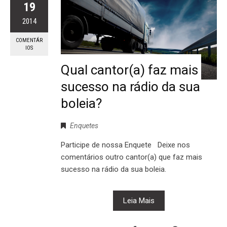
19
2014
COMENTÁR
IOS
Qual cantor(a) faz mais
sucesso na rádio da sua
boleia?
Enquetes
Participe de nossa Enquete Deixe nos
comentários outro cantor(a) que faz mais
sucesso na rádio da sua boleia.
Leia Mais