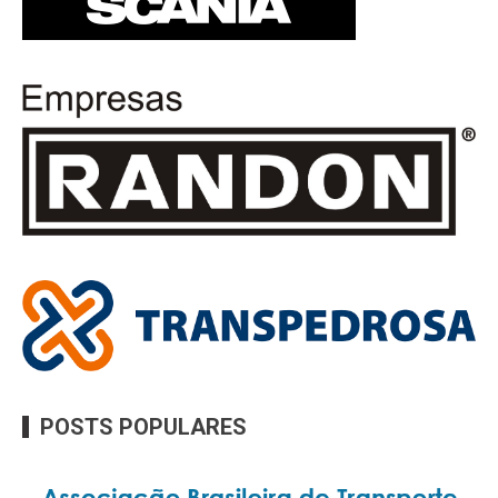
POSTS POPULARES