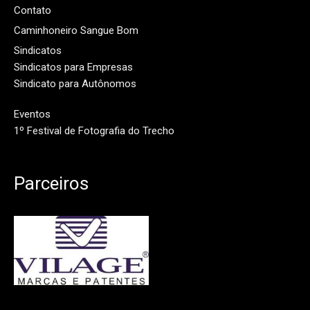
Contato
Caminhoneiro Sangue Bom
Sindicatos
Sindicatos para Empresas
Sindicato para Autônomos
Eventos
1º Festival de Fotografia do Trecho
Parceiros