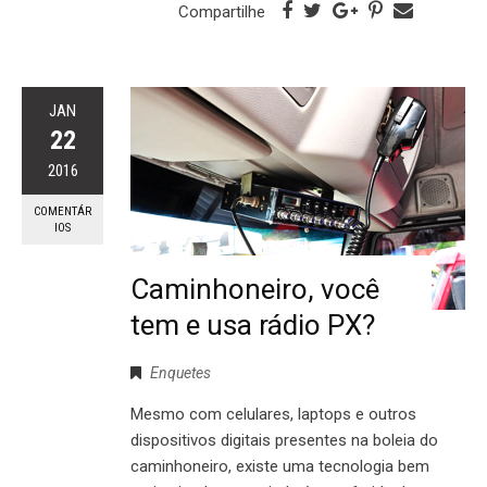
Compartilhe
JAN
22
2016
COMENTÁR
IOS
Caminhoneiro, você
tem e usa rádio PX?
Enquetes
Mesmo com celulares, laptops e outros
dispositivos digitais presentes na boleia do
caminhoneiro, existe uma tecnologia bem