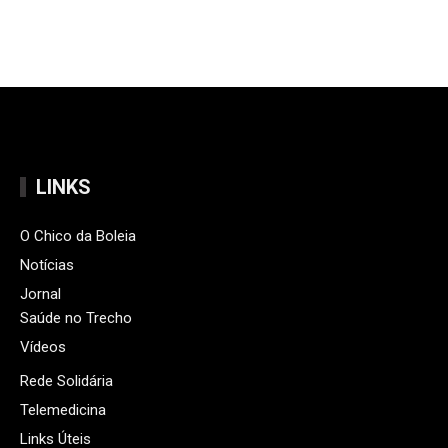
LINKS
O Chico da Boleia
Notícias
Jornal
Saúde no Trecho
Vídeos
Rede Solidária
Telemedicina
Links Úteis