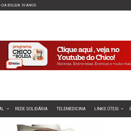
 DA BOLEIA 10 ANOS
AL
REDE SOLIDÁRIA
TELEMEDICINA
LINKS ÚTEIS