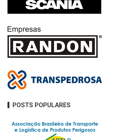
POSTS POPULARES