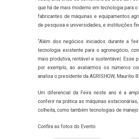
que há de mais moderno em tecnologia para o 
fabricantes de máquinas e equipamentos agrí
de pesquisa e universidades, e instituições fin
“Além dos negócios iniciados durante a fe
tecnologia existente para o agronegócio, con
mais produtiva, rentável e sustentável. Esse
por exemplo, ao avaliarmos os números co
analisa o presidente da AGRISHOW, Maurilio Bi
Um diferencial da Feira neste ano é a am
conferir na prática as máquinas estacionárias
colheita, como também tecnologias de manejo
Confira as fotos do Evento