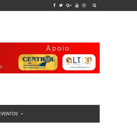
EVENTOS