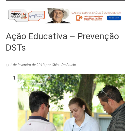
Ação Educativa – Prevenção
DSTs
1 de fevereiro de 2013
por
Chico Da Boleia