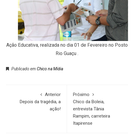
Ação Educativa, realizada no dia 01 de Fevereiro no Posto
Rio Guaçu .
Publicado em
Chico na Mídia
Anterior
Próximo
Depois da tragédia, a
Chico da Boleia,
ação!
entrevista Tânia
Rampim, carreteira
Itapirense