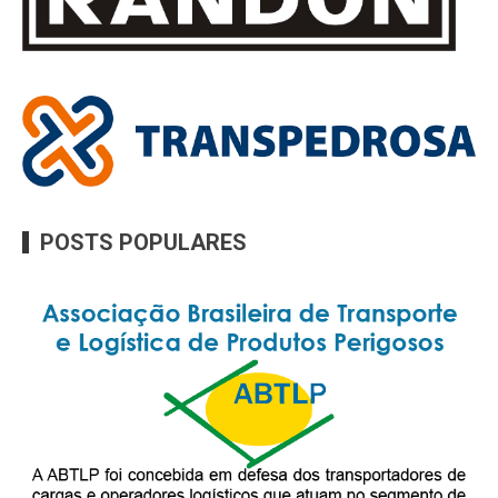
POSTS POPULARES