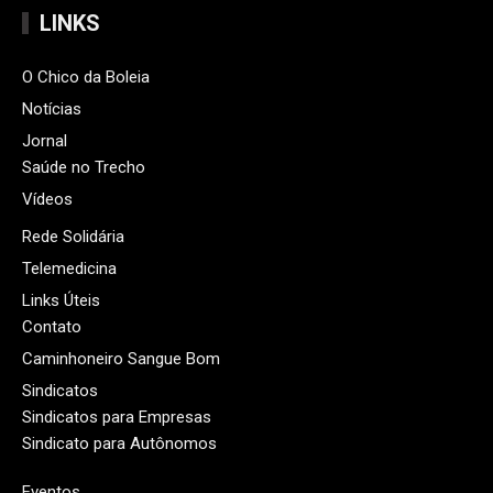
LINKS
O Chico da Boleia
Notícias
Jornal
Saúde no Trecho
Vídeos
Rede Solidária
Telemedicina
Links Úteis
Contato
Caminhoneiro Sangue Bom
Sindicatos
Sindicatos para Empresas
Sindicato para Autônomos
Eventos