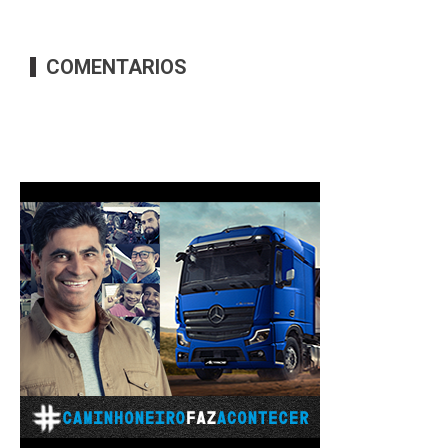
COMENTARIOS