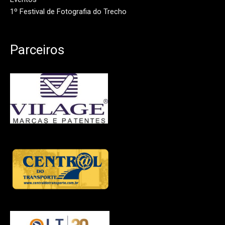
1º Festival de Fotografia do Trecho
Parceiros