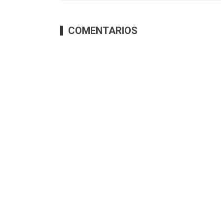
COMENTARIOS