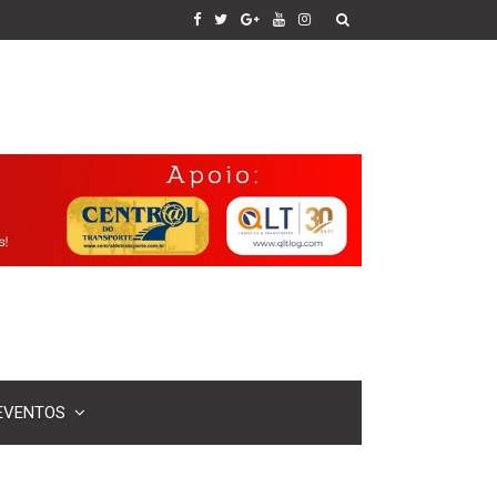
EVENTOS