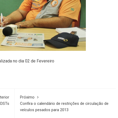
alizada no dia 02 de Fevereiro
terior
Próximo
 DSTs
Confira o calendário de restrições de circulação de
veículos pesados para 2013