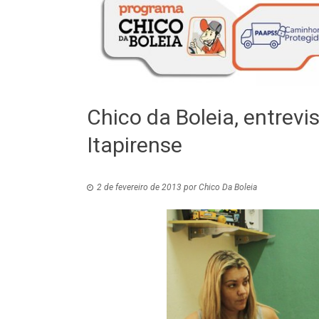
Chico da Boleia, entrevi
Itapirense
2 de fevereiro de 2013
por
Chico Da Boleia