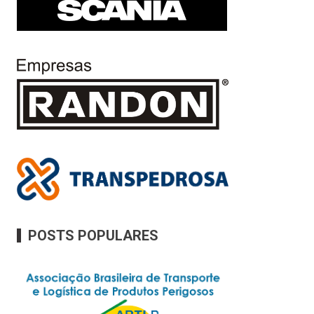
POSTS POPULARES