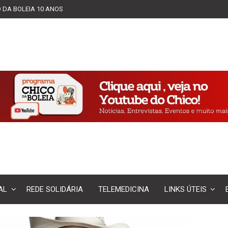
 DA BOLEIA 10 ANOS
AL
REDE SOLIDÁRIA
TELEMEDICINA
LINKS ÚTEIS