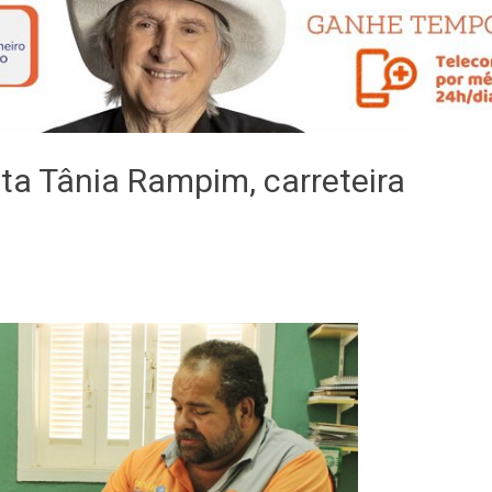
sta Tânia Rampim, carreteira