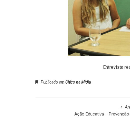
Entrevista re
Publicado em
Chico na Mídia
An
Ação Educativa – Prevenção