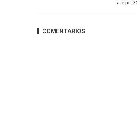
vale por 3
COMENTARIOS