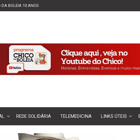
 DA BOLEIA 10 ANOS
AL
REDE SOLIDÁRIA
TELEMEDICINA
LINKS ÚTEIS