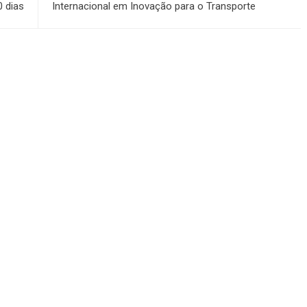
0 dias
Internacional em Inovação para o Transporte