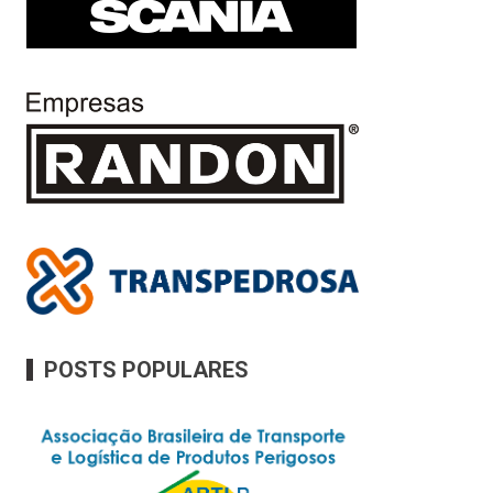
POSTS POPULARES