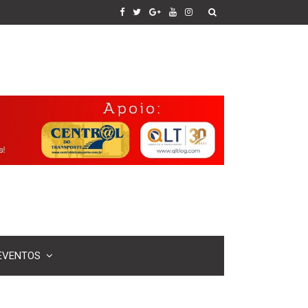
EVENTOS