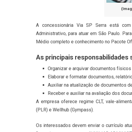
(Imag
A concessionária Via SP Serra está com p
Administrativo, para atuar em São Paulo. Par
Médio completo e conhecimento no Pacote Off
As principais responsabilidades 
Organizar e arquivar documentos físicos 
Elaborar e formatar documentos, relatór
Auxiliar na atualização de documentos de
Receber e auxiliar na avaliação dos doc
A empresa oferece regime CLT, vale-aliment
(PLR) e Wellhub (Gympass).
Os interessados devem enviar o currículo atu