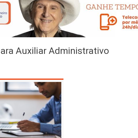
ara Auxiliar Administrativo