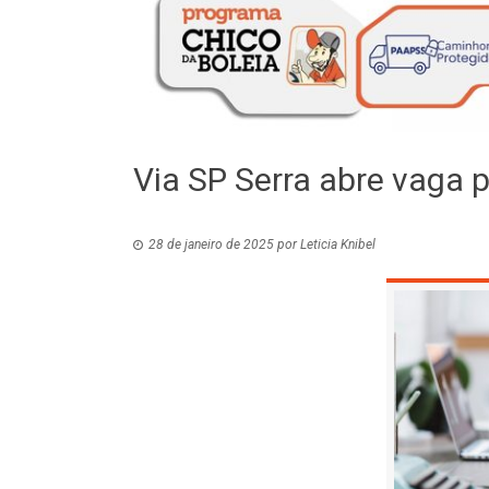
Via SP Serra abre vaga p
28 de janeiro de 2025
por
Leticia Knibel