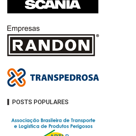
POSTS POPULARES