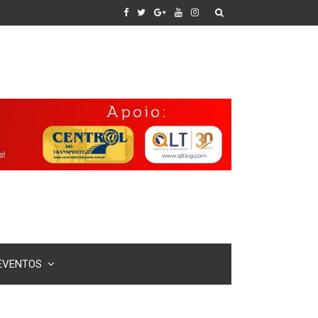
EVENTOS