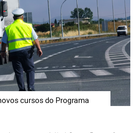
novos cursos do Programa