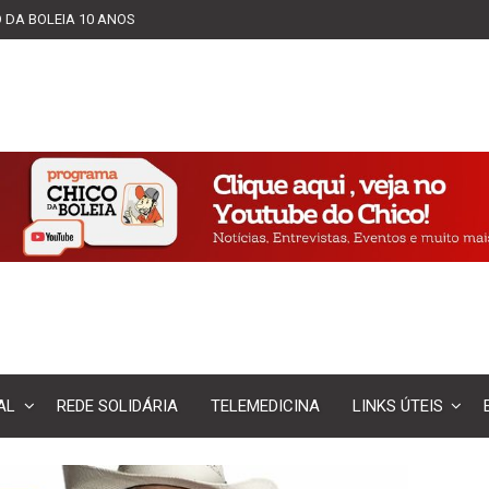
 DA BOLEIA 10 ANOS
AL
REDE SOLIDÁRIA
TELEMEDICINA
LINKS ÚTEIS