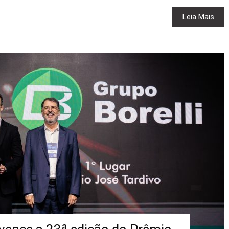
Leia Mais