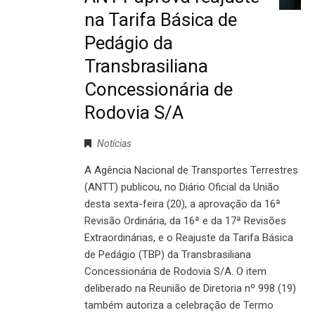
na Tarifa Básica de
Pedágio da
Transbrasiliana
Concessionária de
Rodovia S/A
Notícias
A Agência Nacional de Transportes Terrestres
(ANTT) publicou, no Diário Oficial da União
desta sexta-feira (20), a aprovação da 16ª
Revisão Ordinária, da 16ª e da 17ª Revisões
Extraordinárias, e o Reajuste da Tarifa Básica
de Pedágio (TBP) da Transbrasiliana
Concessionária de Rodovia S/A. O item
deliberado na Reunião de Diretoria nº 998 (19)
também autoriza a celebração de Termo