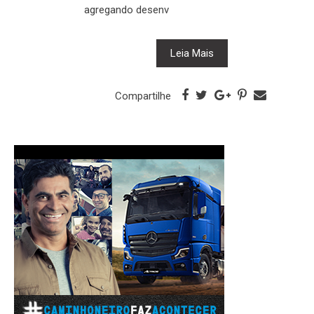
agregando desenv
Leia Mais
Compartilhe