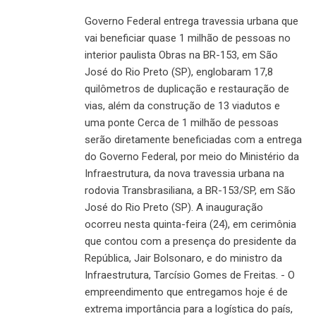
Governo Federal entrega travessia urbana que
vai beneficiar quase 1 milhão de pessoas no
interior paulista Obras na BR-153, em São
José do Rio Preto (SP), englobaram 17,8
quilômetros de duplicação e restauração de
vias, além da construção de 13 viadutos e
uma ponte Cerca de 1 milhão de pessoas
serão diretamente beneficiadas com a entrega
do Governo Federal, por meio do Ministério da
Infraestrutura, da nova travessia urbana na
rodovia Transbrasiliana, a BR-153/SP, em São
José do Rio Preto (SP). A inauguração
ocorreu nesta quinta-feira (24), em cerimônia
que contou com a presença do presidente da
República, Jair Bolsonaro, e do ministro da
Infraestrutura, Tarcísio Gomes de Freitas. - O
empreendimento que entregamos hoje é de
extrema importância para a logística do país,