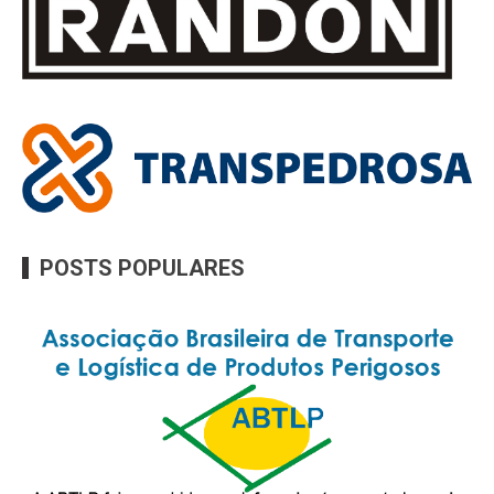
POSTS POPULARES