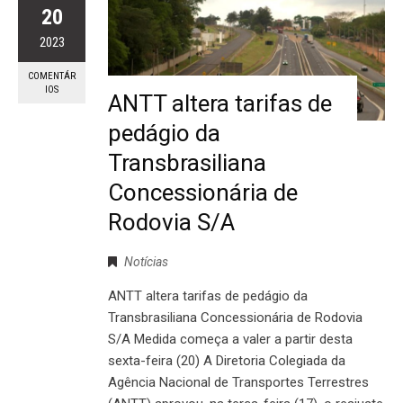
20
2023
COMENTÁR
IOS
ANTT altera tarifas de
pedágio da
Transbrasiliana
Concessionária de
Rodovia S/A
Notícias
ANTT altera tarifas de pedágio da
Transbrasiliana Concessionária de Rodovia
S/A Medida começa a valer a partir desta
sexta-feira (20) A Diretoria Colegiada da
Agência Nacional de Transportes Terrestres