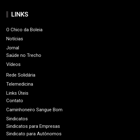
LINKS
O Chico da Boleia
Notícias
Jornal
Saúde no Trecho
Vídeos
Rede Solidária
Telemedicina
Links Úteis
Contato
Caminhoneiro Sangue Bom
Sindicatos
Sindicatos para Empresas
Sindicato para Autônomos