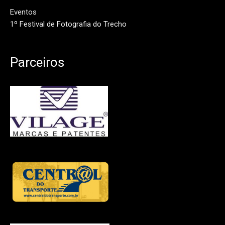
Eventos
1º Festival de Fotografia do Trecho
Parceiros