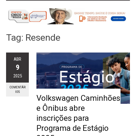
Tag:
Resende
ABR
9
2025
COMENTÁR
IOS
Volkswagen Caminhões
e Ônibus abre
inscrições para
Programa de Estágio