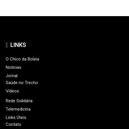
LINKS
O Chico da Boleia
Notícias
Jornal
Saúde no Trecho
Vídeos
Rede Solidária
Telemedicina
Links Úteis
Contato