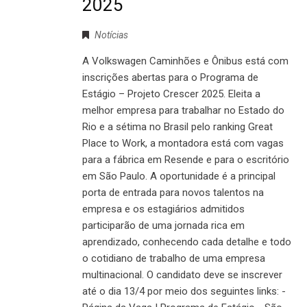
2025
Notícias
A Volkswagen Caminhões e Ônibus está com
inscrições abertas para o Programa de
Estágio – Projeto Crescer 2025. Eleita a
melhor empresa para trabalhar no Estado do
Rio e a sétima no Brasil pelo ranking Great
Place to Work, a montadora está com vagas
para a fábrica em Resende e para o escritório
em São Paulo. A oportunidade é a principal
porta de entrada para novos talentos na
empresa e os estagiários admitidos
participarão de uma jornada rica em
aprendizado, conhecendo cada detalhe e todo
o cotidiano de trabalho de uma empresa
multinacional. O candidato deve se inscrever
até o dia 13/4 por meio dos seguintes links: -