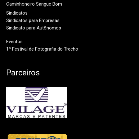
Caminhoneiro Sangue Bom
Sindicatos
Sindicatos para Empresas
Sindicato para Autônomos
Eventos
1º Festival de Fotografia do Trecho
Parceiros