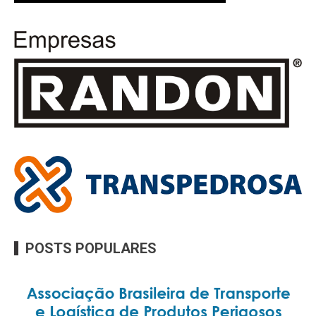
POSTS POPULARES