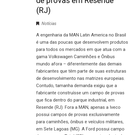
de provas em Resende
(RJ)
Notícias
A engenharia da MAN Latin America no Brasil
é uma das poucas que desenvolvem produtos
para todos os mercados em que atua com a
gama Volkswagen Caminhões e Ônibus
mundo afora – diferentemente das demais
fabricantes que têm parte de suas estruturas
de desenvolvimento nas matrizes europeias.
Contudo, tamanha demanda exigiu que a
fabricante construísse um campo de provas
que fica dentro do parque industrial, em
Resende (RJ). Fora a MAN, apenas a Iveco
possui campos de provas exclusivamente
para caminhões, ônibus e veículos militares,
em Sete Lagoas (MG). A Ford possui campo