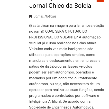
Jornal Chico da Boleia
Jornal
,
Notícias
(Basta clicar na imagem para ler a nova edição
no jornal) QUAL SERÁ O FUTURO DO
PROFISSIONAL DO VOLANTE? A automação
veicular já é uma realidade nos dias atuais.
Veículos cada vez mais inteligentes são
utilizados para operações simples, como
manobras e deslocamentos em empresas e
pátios de distribuidoras. Esses veículos
podem ser semiautônomos, operados e
mediados por um condutor, ou totalmente
autônomos, ou seja, não necessitam de um
operador para realizar as suas funções, sendo
programados e controlados por software e
Inteligência Artificial. De acordo com a
Sociedade de Engenheiros Automotivos,