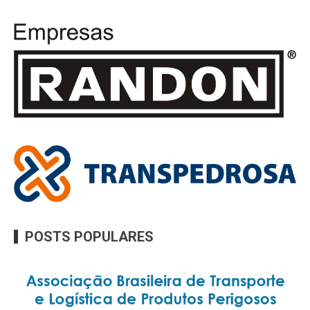
POSTS POPULARES