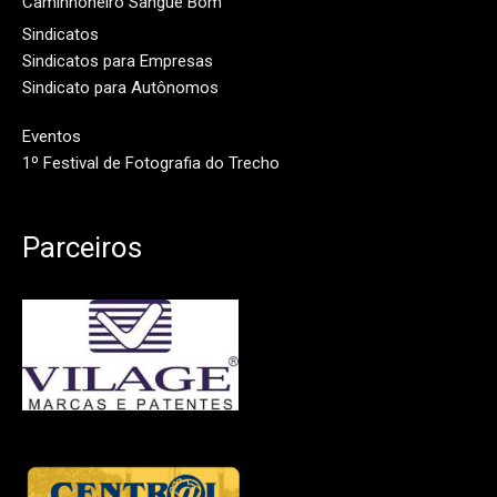
Caminhoneiro Sangue Bom
Sindicatos
Sindicatos para Empresas
Sindicato para Autônomos
Eventos
1º Festival de Fotografia do Trecho
Parceiros