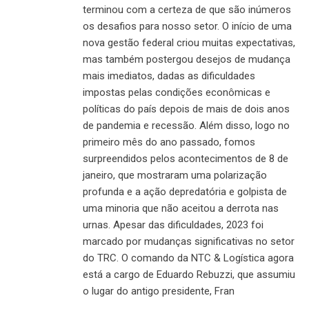
terminou com a certeza de que são inúmeros
os desafios para nosso setor. O início de uma
nova gestão federal criou muitas expectativas,
mas também postergou desejos de mudança
mais imediatos, dadas as dificuldades
impostas pelas condições econômicas e
políticas do país depois de mais de dois anos
de pandemia e recessão. Além disso, logo no
primeiro mês do ano passado, fomos
surpreendidos pelos acontecimentos de 8 de
janeiro, que mostraram uma polarização
profunda e a ação depredatória e golpista de
uma minoria que não aceitou a derrota nas
urnas. Apesar das dificuldades, 2023 foi
marcado por mudanças significativas no setor
do TRC. O comando da NTC & Logística agora
está a cargo de Eduardo Rebuzzi, que assumiu
o lugar do antigo presidente, Fran