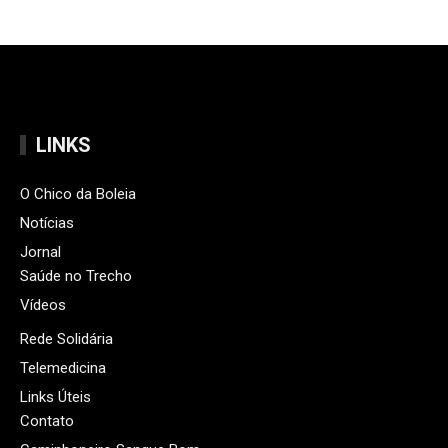
LINKS
O Chico da Boleia
Notícias
Jornal
Saúde no Trecho
Vídeos
Rede Solidária
Telemedicina
Links Úteis
Contato