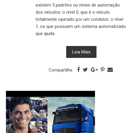
existem 5 padrões ou níveis de automação
dos veículos: o nível 0, que é o veículo
totalmente operado por um condutor; o nível
1, os que possuem um sistema automatizado
que ajuda
Leia Mais
Compartilhe