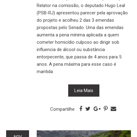
Relator na comissão, o deputado Hugo Leal
(PSB-RJ) apresentou parecer pela aprovação
do projeto e acolheu 2 das 3 emendas
propostas pelo Senado. Uma das emendas
aumenta a pena mínima aplicada a quem
cometer homicídio culposo ao dirigir sob
influencia de álcool ou substância
entorpecente, que passa de 4 anos para 5
anos. A pena máxima para esse caso é
mantida
Leia Mais
Compartilhe