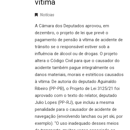
vítima
Notícias
A Câmara dos Deputados aprovou, em
dezembro, o projeto de lei que prevê o
pagamento de pensão à vítima de acidente de
trânsito se o responsável estiver sob a
influência de álcool ou de drogas. O projeto
altera o Código Civil para que o causador do
acidente também pague integralmente os
danos materiais, morais e estéticos causados
à vítima. De autoria do deputado Aguinaldo
Ribeiro (PP-PB), o Projeto de Lei 3125/21 foi
aprovado com o texto do relator, deputado
Julio Lopes (PP-RJ), que incluiu a mesma
penalidade para o causador de acidente de
navegação (envolvendo lanchas ou jet ski, por
exemplo). "O uso inadequado desses meios