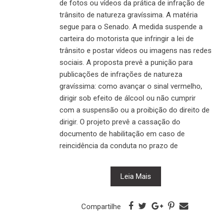
de fotos ou vídeos da prática de infração de
trânsito de natureza gravíssima. A matéria
segue para o Senado. A medida suspende a
carteira do motorista que infringir a lei de
trânsito e postar vídeos ou imagens nas redes
sociais. A proposta prevê a punição para
publicações de infrações de natureza
gravíssima: como avançar o sinal vermelho,
dirigir sob efeito de álcool ou não cumprir
com a suspensão ou a proibição do direito de
dirigir. O projeto prevê a cassação do
documento de habilitação em caso de
reincidência da conduta no prazo de
Leia Mais
Compartilhe