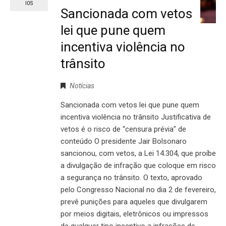
IOS
Sancionada com vetos
lei que pune quem
incentiva violência no
trânsito
Notícias
Sancionada com vetos lei que pune quem
incentiva violência no trânsito Justificativa de
vetos é o risco de “censura prévia" de
conteúdo O presidente Jair Bolsonaro
sancionou, com vetos, a Lei 14.304, que proíbe
a divulgação de infração que coloque em risco
a segurança no trânsito. O texto, aprovado
pelo Congresso Nacional no dia 2 de fevereiro,
prevê punições para aqueles que divulgarem
por meios digitais, eletrônicos ou impressos
de qualquer tipo incentivo a infrações de