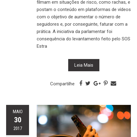
filmam em situações de risco, como rachas, e
postam o conteúdo em plataformas de vídeos
com o objetivo de aumentar o número de
seguidores e, por conseguinte, faturar com a
prática. A iniciativa da parlamentar foi
consequência do levantamento feito pelo SOS
Estra
Leia Mais
Compartilhe
MAIO
30
2017