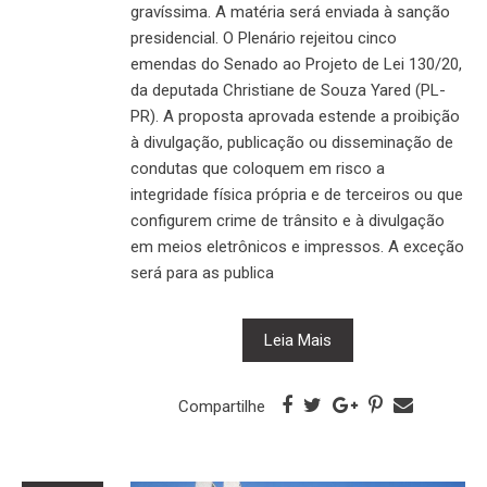
gravíssima. A matéria será enviada à sanção
presidencial. O Plenário rejeitou cinco
emendas do Senado ao Projeto de Lei 130/20,
da deputada Christiane de Souza Yared (PL-
PR). A proposta aprovada estende a proibição
à divulgação, publicação ou disseminação de
condutas que coloquem em risco a
integridade física própria e de terceiros ou que
configurem crime de trânsito e à divulgação
em meios eletrônicos e impressos. A exceção
será para as publica
Leia Mais
Compartilhe