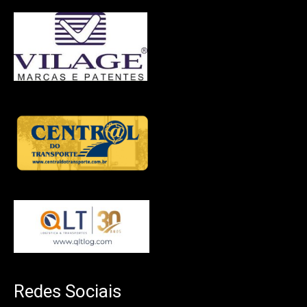
Redes Sociais