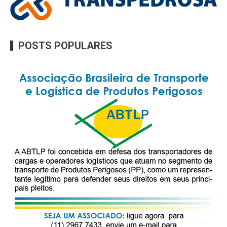
POSTS POPULARES