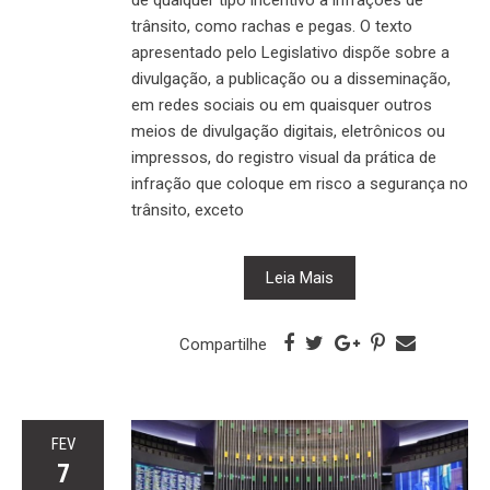
trânsito, como rachas e pegas. O texto
apresentado pelo Legislativo dispõe sobre a
divulgação, a publicação ou a disseminação,
em redes sociais ou em quaisquer outros
meios de divulgação digitais, eletrônicos ou
impressos, do registro visual da prática de
infração que coloque em risco a segurança no
trânsito, exceto
Leia Mais
Compartilhe
FEV
7