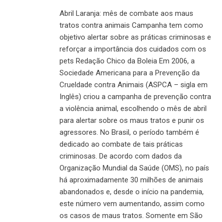
Abril Laranja: mês de combate aos maus
tratos contra animais Campanha tem como
objetivo alertar sobre as práticas criminosas e
reforçar a importância dos cuidados com os
pets Redação Chico da Boleia Em 2006, a
Sociedade Americana para a Prevenção da
Crueldade contra Animais (ASPCA – sigla em
Inglês) criou a campanha de prevenção contra
a violência animal, escolhendo o mês de abril
para alertar sobre os maus tratos e punir os
agressores. No Brasil, o período também é
dedicado ao combate de tais práticas
criminosas. De acordo com dados da
Organização Mundial da Saúde (OMS), no país
há aproximadamente 30 milhões de animais
abandonados e, desde o início na pandemia,
este número vem aumentando, assim como
os casos de maus tratos. Somente em São