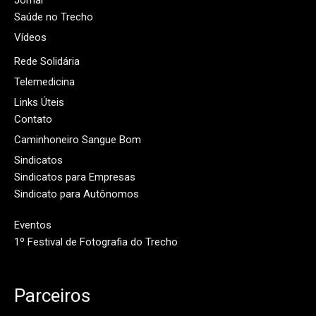
Jornal
Saúde no Trecho
Vídeos
Rede Solidária
Telemedicina
Links Úteis
Contato
Caminhoneiro Sangue Bom
Sindicatos
Sindicatos para Empresas
Sindicato para Autônomos
Eventos
1º Festival de Fotografia do Trecho
Parceiros