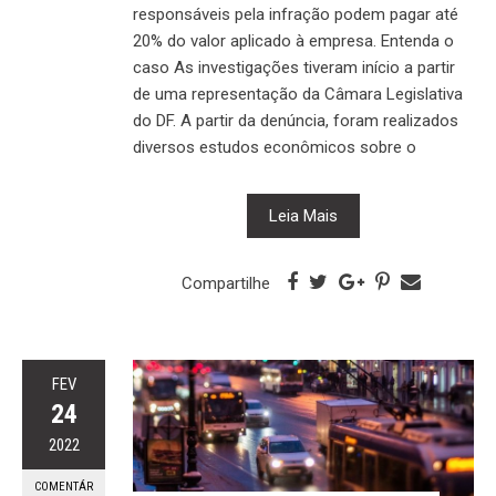
responsáveis pela infração podem pagar até
20% do valor aplicado à empresa. Entenda o
caso As investigações tiveram início a partir
de uma representação da Câmara Legislativa
do DF. A partir da denúncia, foram realizados
diversos estudos econômicos sobre o
Leia Mais
Compartilhe
FEV
24
2022
COMENTÁR