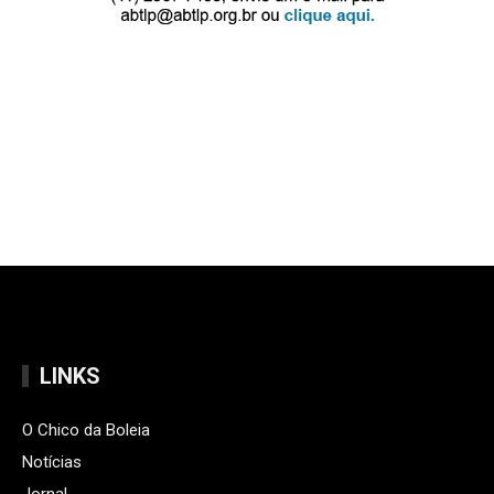
LINKS
O Chico da Boleia
Notícias