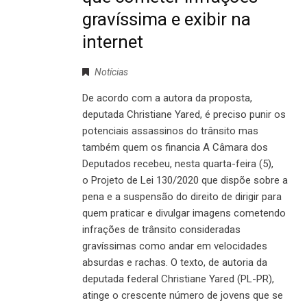
gravíssima e exibir na
internet
Notícias
De acordo com a autora da proposta,
deputada Christiane Yared, é preciso punir os
potenciais assassinos do trânsito mas
também quem os financia A Câmara dos
Deputados recebeu, nesta quarta-feira (5),
o Projeto de Lei 130/2020 que dispõe sobre a
pena e a suspensão do direito de dirigir para
quem praticar e divulgar imagens cometendo
infrações de trânsito consideradas
gravíssimas como andar em velocidades
absurdas e rachas. O texto, de autoria da
deputada federal Christiane Yared (PL-PR),
atinge o crescente número de jovens que se