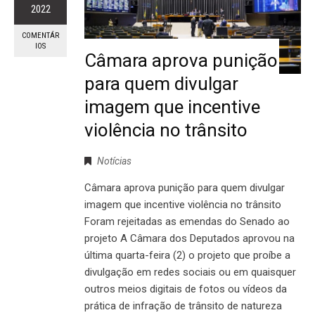
2022
COMENTÁR
IOS
Câmara aprova punição
para quem divulgar
imagem que incentive
violência no trânsito
Notícias
Câmara aprova punição para quem divulgar
imagem que incentive violência no trânsito
Foram rejeitadas as emendas do Senado ao
projeto A Câmara dos Deputados aprovou na
última quarta-feira (2) o projeto que proíbe a
divulgação em redes sociais ou em quaisquer
outros meios digitais de fotos ou vídeos da
prática de infração de trânsito de natureza