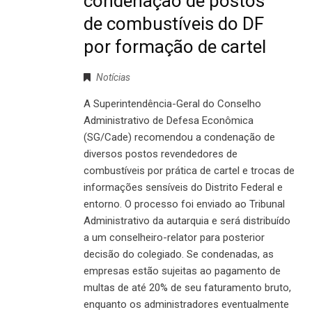
condenação de postos
de combustíveis do DF
por formação de cartel
Notícias
A Superintendência-Geral do Conselho
Administrativo de Defesa Econômica
(SG/Cade) recomendou a condenação de
diversos postos revendedores de
combustíveis por prática de cartel e trocas de
informações sensíveis do Distrito Federal e
entorno. O processo foi enviado ao Tribunal
Administrativo da autarquia e será distribuído
a um conselheiro-relator para posterior
decisão do colegiado. Se condenadas, as
empresas estão sujeitas ao pagamento de
multas de até 20% de seu faturamento bruto,
enquanto os administradores eventualmente