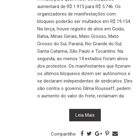
aumentará de R$ 1.915 para R$ 5.746. Os
organizadores de manifestações com
bloqueio poderão ser multados em R$ 19.154.
Na terça, houve registro de atos em Goiás,
Bahia, Minas Gerais, Mato Grosso, Mato
Grosso do Sul, Paraná, Rio Grande do Sul,
Santa Catarina, São Paulo e Tocantins. Na
segunda, ao menos 14 estados foram alvos
dos protestos. Os manifestantes que fizeram
os últimos bloqueios dizem ser autônomos e
se declaram independentes de sindicatos. Eles
são contra o governo Dilma Rousseff, pedem
o aumento do valor do frete, reclamam da
Leia Mais
Compartilhe