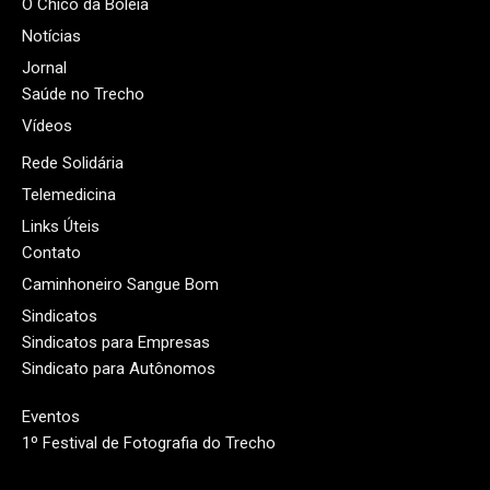
O Chico da Boleia
Notícias
Jornal
Saúde no Trecho
Vídeos
Rede Solidária
Telemedicina
Links Úteis
Contato
Caminhoneiro Sangue Bom
Sindicatos
Sindicatos para Empresas
Sindicato para Autônomos
Eventos
1º Festival de Fotografia do Trecho