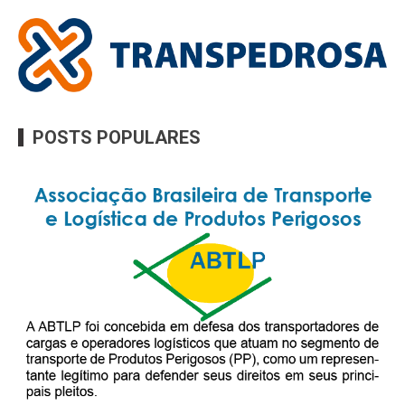
POSTS POPULARES