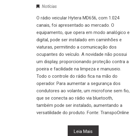
Notícias
O rádio veicular Hytera MD656, com 1.024
canais, foi apresentado ao mercado. O
equipamento, que opera em modo analógico e
digital, pode ser instalado em caminhões e
viaturas, permitindo a comunicação dos
ocupantes do veículo. A novidade não possui
um display, proporcionando proteção contra a
poeira e facilidade na limpeza e manuseio.
Todo o controle do rádio fica na mão do
operador. Para aumentar a segurança dos
condutores ao volante, um microfone sem fio,
que se conecta ao rádio via bluetooth,
também pode ser instalado, aumentando a
versatilidade do produto. Fonte: TranspoOnline
Leia Mais