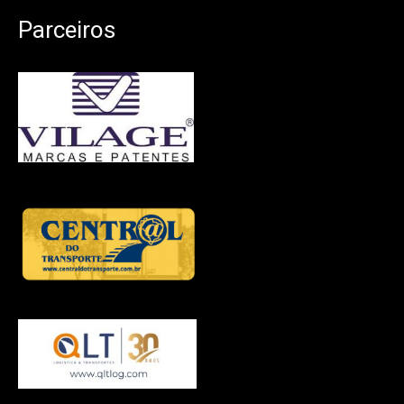
Parceiros