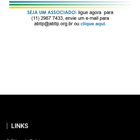
LINKS