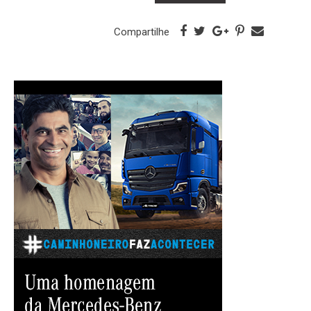
Compartilhe