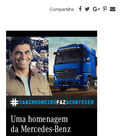
Compartilhe