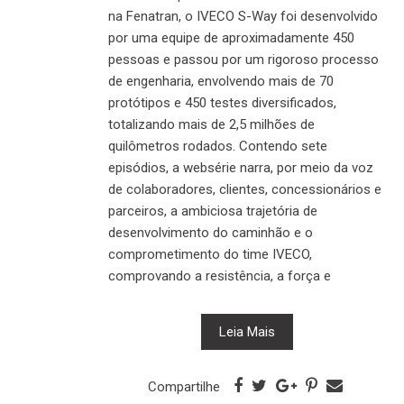
na Fenatran, o IVECO S-Way foi desenvolvido
por uma equipe de aproximadamente 450
pessoas e passou por um rigoroso processo
de engenharia, envolvendo mais de 70
protótipos e 450 testes diversificados,
totalizando mais de 2,5 milhões de
quilômetros rodados. Contendo sete
episódios, a websérie narra, por meio da voz
de colaboradores, clientes, concessionários e
parceiros, a ambiciosa trajetória de
desenvolvimento do caminhão e o
comprometimento do time IVECO,
comprovando a resistência, a força e
Leia Mais
Compartilhe