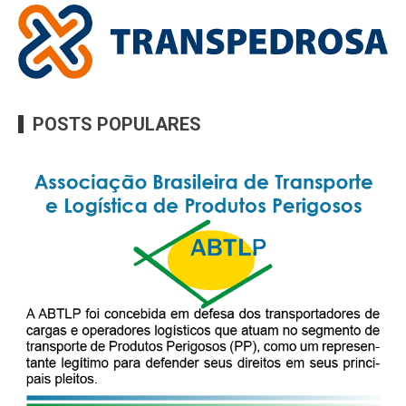
POSTS POPULARES