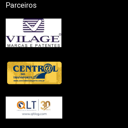
Parceiros