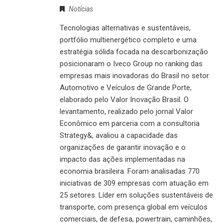
Notícias
Tecnologias alternativas e sustentáveis,
portfólio multienergético completo e uma
estratégia sólida focada na descarbonização
posicionaram o Iveco Group no ranking das
empresas mais inovadoras do Brasil no setor
Automotivo e Veículos de Grande Porte,
elaborado pelo Valor Inovação Brasil. O
levantamento, realizado pelo jornal Valor
Econômico em parceria com a consultoria
Strategy&, avaliou a capacidade das
organizações de garantir inovação e o
impacto das ações implementadas na
economia brasileira. Foram analisadas 770
iniciativas de 309 empresas com atuação em
25 setores. Líder em soluções sustentáveis de
transporte, com presença global em veículos
comerciais, de defesa, powertrain, caminhões,