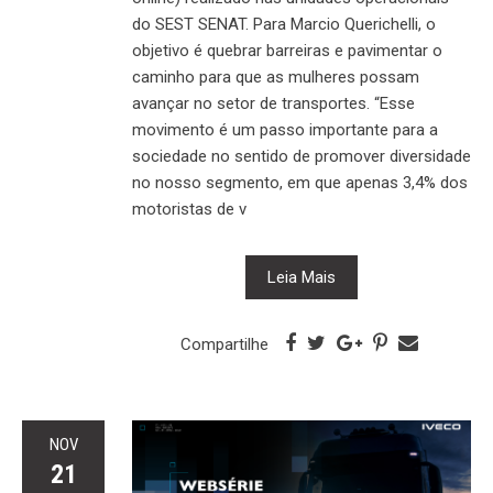
do SEST SENAT. Para Marcio Querichelli, o
objetivo é quebrar barreiras e pavimentar o
caminho para que as mulheres possam
avançar no setor de transportes. “Esse
movimento é um passo importante para a
sociedade no sentido de promover diversidade
no nosso segmento, em que apenas 3,4% dos
motoristas de v
Leia Mais
Compartilhe
NOV
21