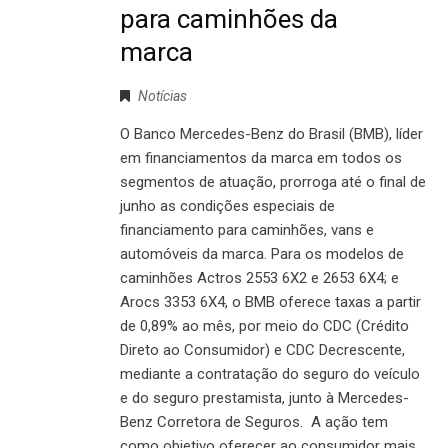
para caminhões da
marca
Notícias
O Banco Mercedes-Benz do Brasil (BMB), líder
em financiamentos da marca em todos os
segmentos de atuação, prorroga até o final de
junho as condições especiais de
financiamento para caminhões, vans e
automóveis da marca. Para os modelos de
caminhões Actros 2553 6X2 e 2653 6X4; e
Arocs 3353 6X4, o BMB oferece taxas a partir
de 0,89% ao mês, por meio do CDC (Crédito
Direto ao Consumidor) e CDC Decrescente,
mediante a contratação do seguro do veículo
e do seguro prestamista, junto à Mercedes-
Benz Corretora de Seguros. A ação tem
como objetivo oferecer ao consumidor mais