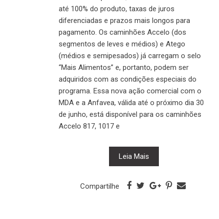
até 100% do produto, taxas de juros
diferenciadas e prazos mais longos para
pagamento. Os caminhões Accelo (dos
segmentos de leves e médios) e Atego
(médios e semipesados) já carregam o selo
“Mais Alimentos” e, portanto, podem ser
adquiridos com as condições especiais do
programa. Essa nova ação comercial com o
MDA e a Anfavea, válida até o próximo dia 30
de junho, está disponível para os caminhões
Accelo 817, 1017 e
Leia Mais
Compartilhe