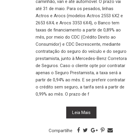
caminhão, van e até automóvel. O prazo vai
até 31 de maio. Para os pesados, linhas
Actros e Arocs (modelos Actros 2553 6X2 e
2653 6X4; e Arocs 3353 6X4), o Banco tem
taxas de financiamento a partir de 0,89% ao
mês, por meio do CDC (Crédito Direto ao
Consumidor) e CDC Decrescente, mediante
contratação do seguro do veículo e do seguro
prestamista, junto à Mercedes-Benz Corretora
de Seguros. Caso o cliente opte por contratar
apenas o Seguro Prestamista, a taxa será a
partir de 0,94% ao mês. E se preferir contratar
o crédito sem seguro, a tarifa será a partir de
0,99% ao mês. O prazo de f
Leia Mais
Compartilhe