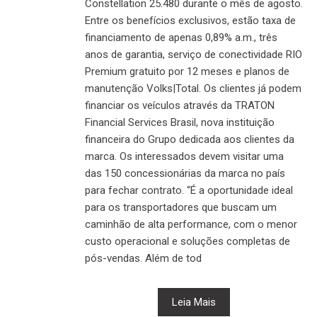
Constellation 25.480 durante o mês de agosto.
Entre os benefícios exclusivos, estão taxa de
financiamento de apenas 0,89% a.m., três
anos de garantia, serviço de conectividade RIO
Premium gratuito por 12 meses e planos de
manutenção Volks|Total. Os clientes já podem
financiar os veículos através da TRATON
Financial Services Brasil, nova instituição
financeira do Grupo dedicada aos clientes da
marca. Os interessados devem visitar uma
das 150 concessionárias da marca no país
para fechar contrato. “É a oportunidade ideal
para os transportadores que buscam um
caminhão de alta performance, com o menor
custo operacional e soluções completas de
pós-vendas. Além de tod
Leia Mais