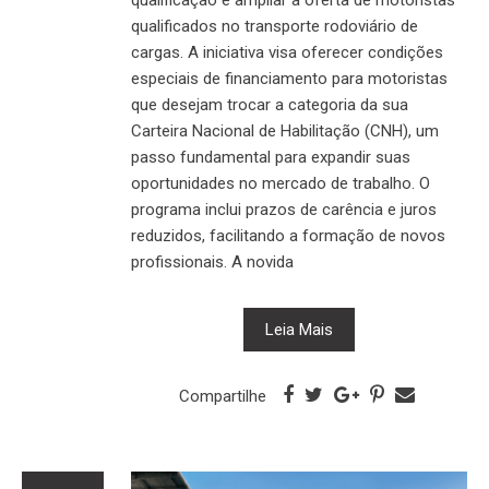
qualificados no transporte rodoviário de
cargas. A iniciativa visa oferecer condições
especiais de financiamento para motoristas
que desejam trocar a categoria da sua
Carteira Nacional de Habilitação (CNH), um
passo fundamental para expandir suas
oportunidades no mercado de trabalho. O
programa inclui prazos de carência e juros
reduzidos, facilitando a formação de novos
profissionais. A novida
Leia Mais
Compartilhe