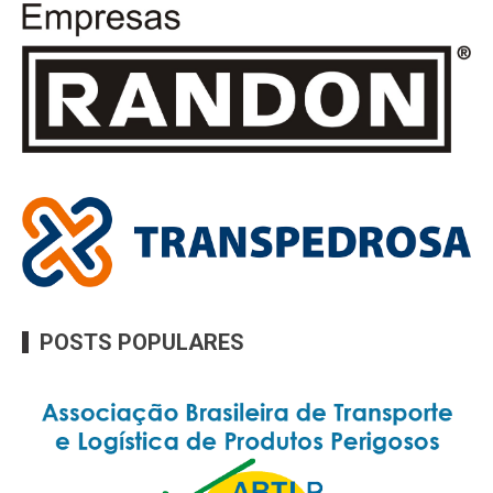
POSTS POPULARES