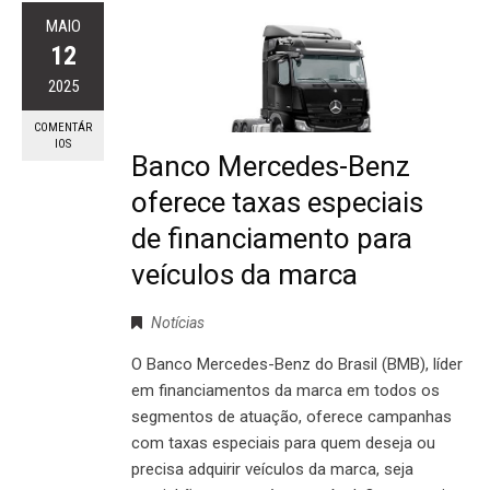
MAIO
12
2025
COMENTÁR
IOS
Banco Mercedes-Benz
oferece taxas especiais
de financiamento para
veículos da marca
Notícias
O Banco Mercedes-Benz do Brasil (BMB), líder
em financiamentos da marca em todos os
segmentos de atuação, oferece campanhas
com taxas especiais para quem deseja ou
precisa adquirir veículos da marca, seja