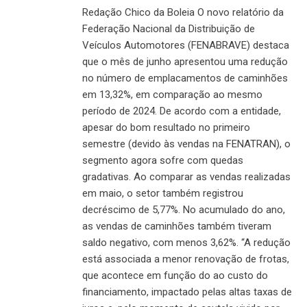
Redação Chico da Boleia O novo relatório da
Federação Nacional da Distribuição de
Veículos Automotores (FENABRAVE) destaca
que o mês de junho apresentou uma redução
no número de emplacamentos de caminhões
em 13,32%, em comparação ao mesmo
período de 2024. De acordo com a entidade,
apesar do bom resultado no primeiro
semestre (devido às vendas na FENATRAN), o
segmento agora sofre com quedas
gradativas. Ao comparar as vendas realizadas
em maio, o setor também registrou
decréscimo de 5,77%. No acumulado do ano,
as vendas de caminhões também tiveram
saldo negativo, com menos 3,62%. “A redução
está associada a menor renovação de frotas,
que acontece em função do ao custo do
financiamento, impactado pelas altas taxas de