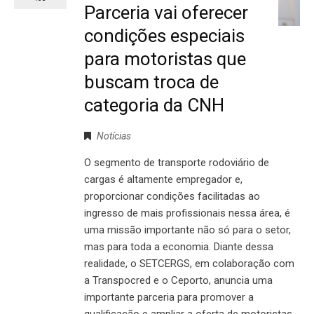
Parceria vai oferecer
condições especiais
para motoristas que
buscam troca de
categoria da CNH
Notícias
O segmento de transporte rodoviário de
cargas é altamente empregador e,
proporcionar condições facilitadas ao
ingresso de mais profissionais nessa área, é
uma missão importante não só para o setor,
mas para toda a economia. Diante dessa
realidade, o SETCERGS, em colaboração com
a Transpocred e o Ceporto, anuncia uma
importante parceria para promover a
qualificação e ampliar a oferta de motoristas