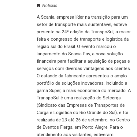
Notícias
A Scania, empresa líder na transição para um
setor de transporte mais sustentável, esteve
presente na 24ª edição da TranspoSul, a maior
feira e congresso de transporte e logística da
região sul do Brasil. O evento marcou o
lançamento do Scania Pay, a nova solução
financeira para facilitar a aquisição de peças e
serviços com diversas vantagens aos clientes.
O estande da fabricante apresentou o amplo
portfólio de soluções inovadoras, incluindo a
gama Super, a mais econômica do mercado. A
TranspoSul é uma realização do Setcergs
(Sindicato das Empresas de Transportes de
Carga e Logística do Rio Grande do Sul), e foi
realizada de 23 até 26 de setembro, no Centro
de Eventos Fiergs, em Porto Alegre. Para o
atendimento aos visitantes, estiveram