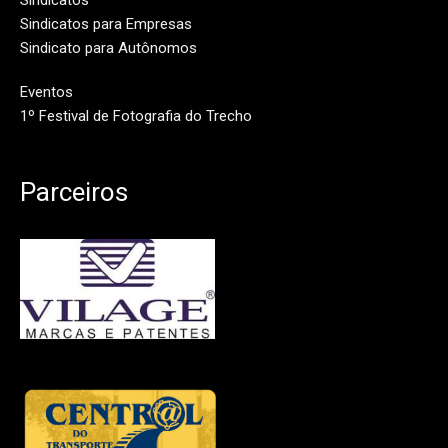
Sindicatos para Empresas
Sindicato para Autônomos
Eventos
1º Festival de Fotografia do Trecho
Parceiros