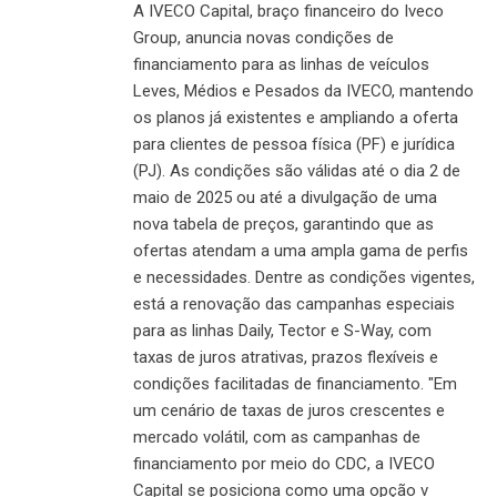
A IVECO Capital, braço financeiro do Iveco
Group, anuncia novas condições de
financiamento para as linhas de veículos
Leves, Médios e Pesados da IVECO, mantendo
os planos já existentes e ampliando a oferta
para clientes de pessoa física (PF) e jurídica
(PJ). As condições são válidas até o dia 2 de
maio de 2025 ou até a divulgação de uma
nova tabela de preços, garantindo que as
ofertas atendam a uma ampla gama de perfis
e necessidades. Dentre as condições vigentes,
está a renovação das campanhas especiais
para as linhas Daily, Tector e S-Way, com
taxas de juros atrativas, prazos flexíveis e
condições facilitadas de financiamento. "Em
um cenário de taxas de juros crescentes e
mercado volátil, com as campanhas de
financiamento por meio do CDC, a IVECO
Capital se posiciona como uma opção v