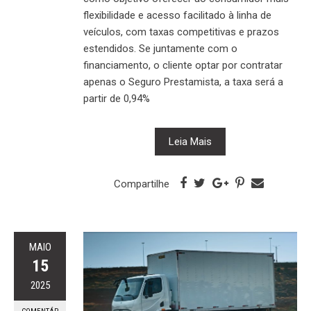
flexibilidade e acesso facilitado à linha de
veículos, com taxas competitivas e prazos
estendidos. Se juntamente com o
financiamento, o cliente optar por contratar
apenas o Seguro Prestamista, a taxa será a
partir de 0,94%
Leia Mais
Compartilhe
MAIO
15
2025