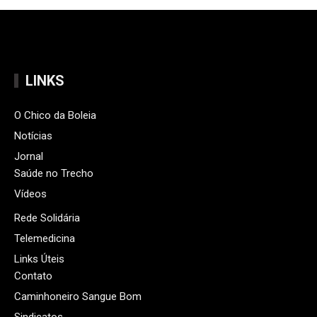
LINKS
O Chico da Boleia
Notícias
Jornal
Saúde no Trecho
Vídeos
Rede Solidária
Telemedicina
Links Úteis
Contato
Caminhoneiro Sangue Bom
Sindicatos