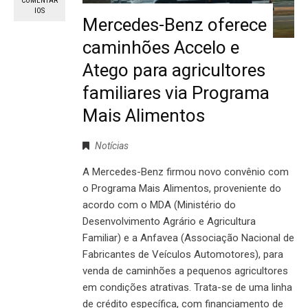
COMENTÁR
IOS
Mercedes-Benz oferece
caminhões Accelo e
Atego para agricultores
familiares via Programa
Mais Alimentos
Notícias
A Mercedes-Benz firmou novo convênio com
o Programa Mais Alimentos, proveniente do
acordo com o MDA (Ministério do
Desenvolvimento Agrário e Agricultura
Familiar) e a Anfavea (Associação Nacional de
Fabricantes de Veículos Automotores), para
venda de caminhões a pequenos agricultores
em condições atrativas. Trata-se de uma linha
de crédito específica, com financiamento de