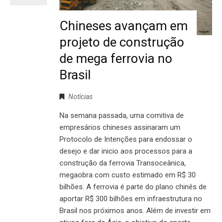
Chineses avançam em
projeto de construção
de mega ferrovia no
Brasil
Notícias
Na semana passada, uma comitiva de
empresários chineses assinaram um
Protocolo de Intenções para endossar o
desejo e dar inicio aos processos para a
construção da ferrovia Transoceânica,
megaobra com custo estimado em R$ 30
bilhões. A ferrovia é parte do plano chinês de
aportar R$ 300 bilhões em infraestrutura no
Brasil nos próximos anos. Além de investir em