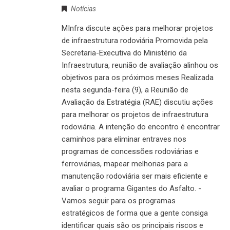
Notícias
MInfra discute ações para melhorar projetos
de infraestrutura rodoviária Promovida pela
Secretaria-Executiva do Ministério da
Infraestrutura, reunião de avaliação alinhou os
objetivos para os próximos meses Realizada
nesta segunda-feira (9), a Reunião de
Avaliação da Estratégia (RAE) discutiu ações
para melhorar os projetos de infraestrutura
rodoviária. A intenção do encontro é encontrar
caminhos para eliminar entraves nos
programas de concessões rodoviárias e
ferroviárias, mapear melhorias para a
manutenção rodoviária ser mais eficiente e
avaliar o programa Gigantes do Asfalto. -
Vamos seguir para os programas
estratégicos de forma que a gente consiga
identificar quais são os principais riscos e