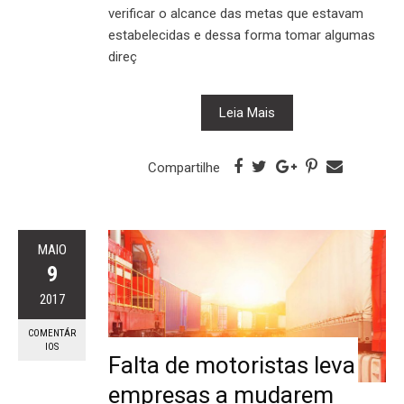
verificar o alcance das metas que estavam
estabelecidas e dessa forma tomar algumas
direç
Leia Mais
Compartilhe
MAIO
9
2017
COMENTÁR
IOS
Falta de motoristas leva
empresas a mudarem