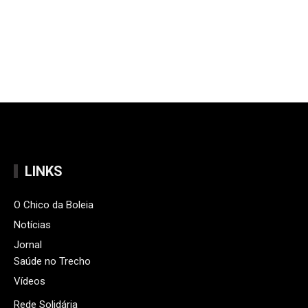
LINKS
O Chico da Boleia
Notícias
Jornal
Saúde no Trecho
Vídeos
Rede Solidária