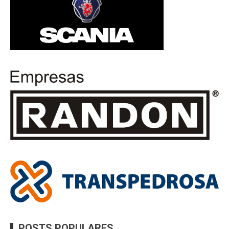
POSTS POPULARES