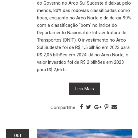
do Governo no Arco Sul Sudeste é deixar, pelo
menos, 80% das rodovias classificadas como
boas, enquanto no Arco Norte é de deixar 90%
com a classificação "bom" no índice do
Departamento Nacional de Infraestrutura de
Transportes (DNIT). O investimento no Arco
Sul Sudeste foi de R$ 1,5 bilhão em 2023 para
R$ 2,05 bilhões em 2024. Já no Arco Norte, o
valor investido foi de R$ 2 bilhões em 2023
para R$ 2,66 bi
Leia Mais
Compartilhe
OUT