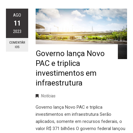
AGO
11
2023
COMENTÁR
IOS
Governo lança Novo
PAC e triplica
investimentos em
infraestrutura
Notícias
Governo lança Novo PAC e triplica
investimentos em infraestrutura Serão
aplicados, somente em recursos federais, o
valor R$ 371 bilhões O governo federal lançou