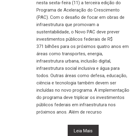
nesta sexta-feira (11) a terceira edição do
Programa de Aceleração do Crescimento
(PAC). Com o desafio de focar em obras de
infraestrutura que promovam a
sustentabilidade, o Novo PAC deve prever
investimentos públicos federais de R$
371 bilhões para os próximos quatro anos em
áreas como transportes, energia,
infraestrutura urbana, inclusão digital,
infraestrutura social inclusiva e água para
todos. Outras áreas como defesa, educação,
ciência e tecnologia também devem ser
incluídas no novo programa. A implementação
do programa deve triplicar os investimentos
públicos federais em infraestrutura nos
próximos anos. Além de recurso
Leia Mais