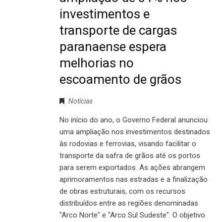
investimentos e
transporte de cargas
paranaense espera
melhorias no
escoamento de grãos
Notícias
No início do ano, o Governo Federal anunciou
uma ampliação nos investimentos destinados
às rodovias e ferrovias, visando facilitar o
transporte da safra de grãos até os portos
para serem exportados. As ações abrangem
aprimoramentos nas estradas e a finalização
de obras estruturais, com os recursos
distribuídos entre as regiões denominadas
"Arco Norte" e "Arco Sul Sudeste". O objetivo