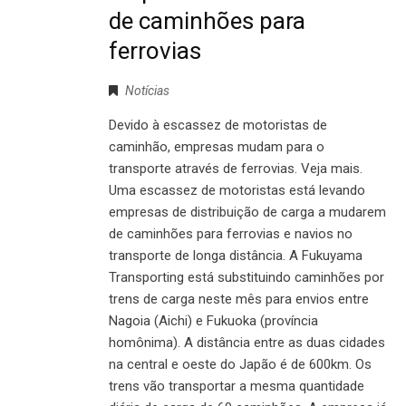
de caminhões para
ferrovias
Notícias
Devido à escassez de motoristas de
caminhão, empresas mudam para o
transporte através de ferrovias. Veja mais.
Uma escassez de motoristas está levando
empresas de distribuição de carga a mudarem
de caminhões para ferrovias e navios no
transporte de longa distância. A Fukuyama
Transporting está substituindo caminhões por
trens de carga neste mês para envios entre
Nagoia (Aichi) e Fukuoka (província
homônima). A distância entre as duas cidades
na central e oeste do Japão é de 600km. Os
trens vão transportar a mesma quantidade