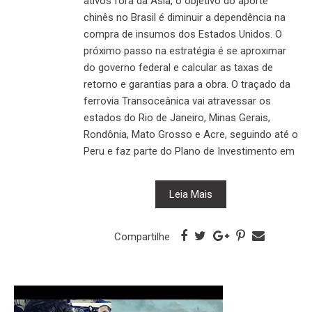
ativos fora da Ásia, o objetivo do aporte
chinês no Brasil é diminuir a dependência na
compra de insumos dos Estados Unidos. O
próximo passo na estratégia é se aproximar
do governo federal e calcular as taxas de
retorno e garantias para a obra. O traçado da
ferrovia Transoceânica vai atravessar os
estados do Rio de Janeiro, Minas Gerais,
Rondônia, Mato Grosso e Acre, seguindo até o
Peru e faz parte do Plano de Investimento em
Leia Mais
Compartilhe