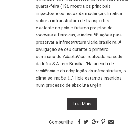
quarta-feira (18), mostra os principais
impactos e os riscos da mudança climática
sobre a infraestrutura de transportes
existente no país e futuros projetos de
rodovias e ferrovias, e indica 58 ações para
preservar a infraestrutura viária brasileira. A
divulgação se deu durante o primeiro
seminário do AdaptaVias, realizado na sede
da Infra S.A., em Brasília. “Na agenda de
resiliência e da adaptação da infraestrutura, o
clima se impõe. (...) Hoje estamos inseridos
num processo de absoluta urgên
Leia Mais
Compartilhe