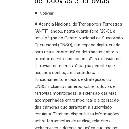
de rodovias e ferrovias
Notícias
A Agência Nacional de Transportes Terrestres
(ANTT) lançou, nesta quarta-feira (20/8), a
nova página do Centro Nacional de Supervisão
Operacional (CNSO), um espaço digital criado
para reunir informações detalhadas sobre o
monitoramento das concessões rodoviárias e
ferroviárias federais. A página permite que
usuários conheçam a estrutura,
funcionamento e dados estratégicos do
CNSO, incluindo números sobre rodovias e
ferrovias monitoradas, a extensão das vias
acompanhadas em tempo real e a operação
das câmeras que garantem a supervisão
contínua. Também disponibiliza informações
sobre ferramentas de análise, relatórios,
webservices e demais soluções que apoiam