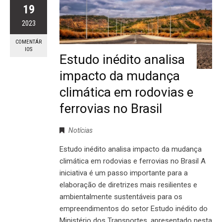
19
2023
COMENTÁR
IOS
Estudo inédito analisa
impacto da mudança
climática em rodovias e
ferrovias no Brasil
Notícias
Estudo inédito analisa impacto da mudança
climática em rodovias e ferrovias no Brasil A
iniciativa é um passo importante para a
elaboração de diretrizes mais resilientes e
ambientalmente sustentáveis para os
empreendimentos do setor Estudo inédito do
Ministério dos Transportes, apresentado nesta