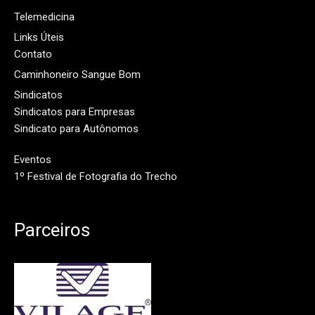
Telemedicina
Links Úteis
Contato
Caminhoneiro Sangue Bom
Sindicatos
Sindicatos para Empresas
Sindicato para Autônomos
Eventos
1º Festival de Fotografia do Trecho
Parceiros