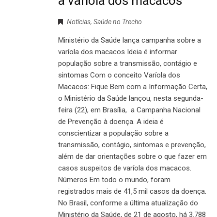
a varíola dos macacos
Notícias
,
Saúde no Trecho
Ministério da Saúde lança campanha sobre a
varíola dos macacos Ideia é informar
população sobre a transmissão, contágio e
sintomas Com o conceito Varíola dos
Macacos: Fique Bem com a Informação Certa,
o Ministério da Saúde lançou, nesta segunda-
feira (22), em Brasília, a Campanha Nacional
de Prevenção à doença. A ideia é
conscientizar a população sobre a
transmissão, contágio, sintomas e prevenção,
além de dar orientações sobre o que fazer em
casos suspeitos de varíola dos macacos.
Números Em todo o mundo, foram
registrados mais de 41,5 mil casos da doença.
No Brasil, conforme a última atualização do
Ministério da Saúde, de 21 de agosto, há 3.788