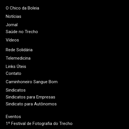
O Chico da Boleia
Notícias
Jornal
Saúde no Trecho
Vídeos
Rede Solidária
Telemedicina
Links Úteis
Contato
Caminhoneiro Sangue Bom
Sindicatos
Sindicatos para Empresas
Sindicato para Autônomos
Eventos
1º Festival de Fotografia do Trecho