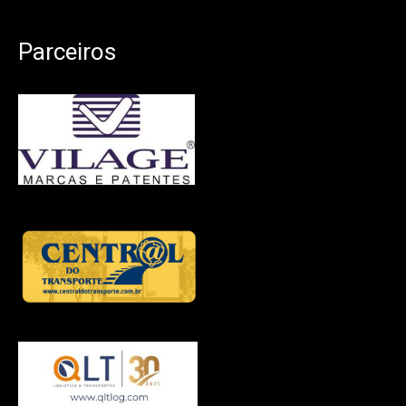
Parceiros