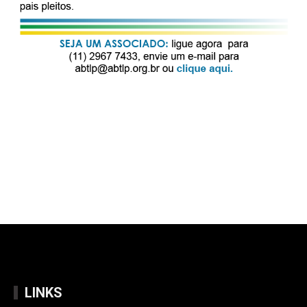
LINKS