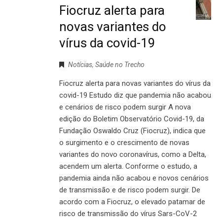
Fiocruz alerta para
novas variantes do
vírus da covid-19
Notícias
,
Saúde no Trecho
Fiocruz alerta para novas variantes do vírus da
covid-19 Estudo diz que pandemia não acabou
e cenários de risco podem surgir A nova
edição do Boletim Observatório Covid-19, da
Fundação Oswaldo Cruz (Fiocruz), indica que
o surgimento e o crescimento de novas
variantes do novo coronavírus, como a Delta,
acendem um alerta. Conforme o estudo, a
pandemia ainda não acabou e novos cenários
de transmissão e de risco podem surgir. De
acordo com a Fiocruz, o elevado patamar de
risco de transmissão do vírus Sars-CoV-2