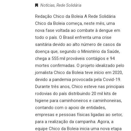
Notícias
,
Rede Solidária
Redação Chico da Boleia A Rede Solidária
Chico da Boleia começa, neste mês, uma
nova fase voltada ao combate à dengue em
todo o país. O Brasil enfrenta uma crise
sanitária devido ao alto número de casos da
doença que, segundo o Ministério da Saúde,
chega a 555 mil prováveis contágios e 94
mortes confirmadas. O projeto idealizado pelo
jornalista Chico da Boleia teve início em 2020,
devido a pandemia provocada pela Covid-19.
Durante três anos, Chico esteve nas principais
rodovias do país distribuindo 20 mil kits de
higiene para caminhoneiros e caminhoneiras,
contando com o apoio de entidades,
empresas e pessoas físicas ligadas ao setor,
para a realização da campanha. Agora, a
equipe Chico da Boleia inicia uma nova etapa