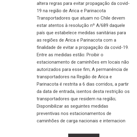
altera regras para evitar propagação da covid-
19 na região de Arica e Parinacota
Transportadores que atuam no Chile devem
estar atentos à resolução nº A/689 daquele
país que estabelece medidas sanitárias para
as regiões de Arica e Parinacota com a
finalidade de evitar a propagação da covid-19.
Entre as medidas estão: Proibir o
estacionamento de caminhões em locais não
autorizados para esse fim; A permanência de
transportadores na Região de Arica e
Parinacota é restrita a 6 dias corridos, a partir
da data de entrada, isentos desta restrição os
transportadores que residem na região;
Disponibilizar as seguintes medidas
preventivas nos estacionamentos de
caminhões de carga nacionais e internacion