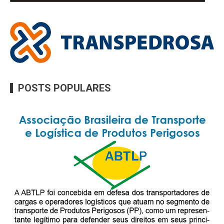
POSTS POPULARES