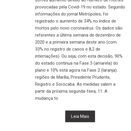
provocadas pela Covid-19 no estado. Segundo
informações do jornal Metrópoles, foi
registrado o aumento de 34% no índice de
mortos pelo novo coronavírus. Os dados são
referentes a última semana de dezembro de
2020 e a primeira semana deste ano (com
33% no registro de casos e 8,2 de
internações). Ou seja, com esta decisão, 90%
do estado continua na Fase 3 (amarela) do
plano e 10% está agora na Fase 2 (laranja):
regiões de Marília, Presidente Prudente,
Registro e Sorocaba. As medidas valem a
partir da próxima segunda-feira, 11. A
mudança to
Leia Mais