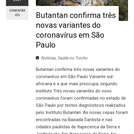
COMENTÁR
Butantan confirma três
IOS
novas variantes do
coronavírus em São
Paulo
Notícias
,
Saúde no Trecho
Butantan confirma três novas variantes do
coronavírus em São Paulo Variante sul-
africana é a que mais preocupa, segundo
instituto Três novas variantes do novo
coronavírus foram confirmadas no estado de
São Paulo por testes diagnósticos realizados
pelo Instituto Butantan. As novas cepas foram
encontradas na Baixada Santista e nas
cidades paulistas de Itapecerica da Serra e