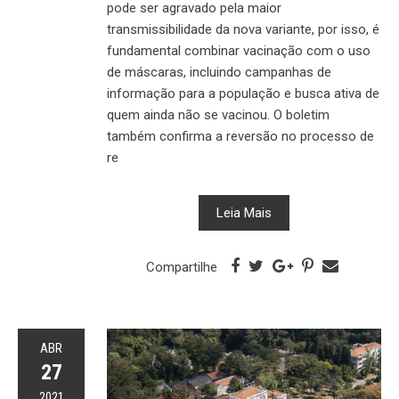
pode ser agravado pela maior
transmissibilidade da nova variante, por isso, é
fundamental combinar vacinação com o uso
de máscaras, incluindo campanhas de
informação para a população e busca ativa de
quem ainda não se vacinou. O boletim
também confirma a reversão no processo de
re
Leia Mais
Compartilhe
ABR
27
2021