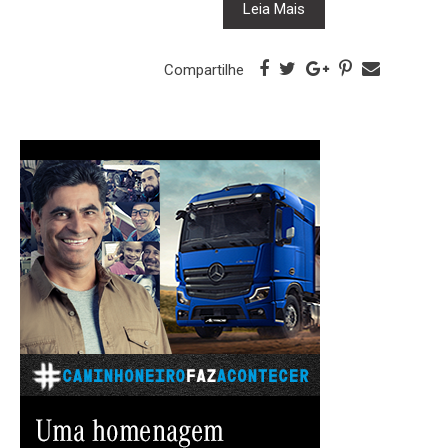
Leia Mais
Compartilhe