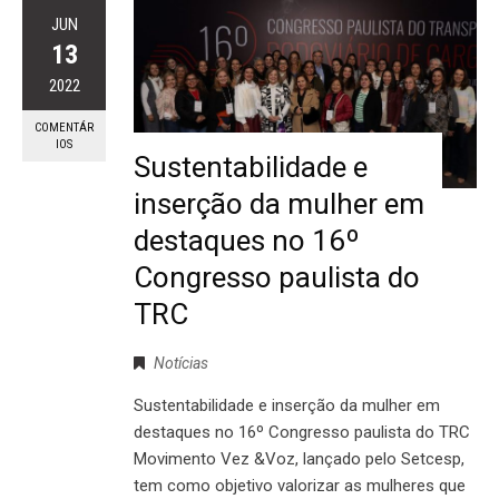
JUN
13
2022
COMENTÁR
IOS
Sustentabilidade e
inserção da mulher em
destaques no 16º
Congresso paulista do
TRC
Notícias
Sustentabilidade e inserção da mulher em
destaques no 16º Congresso paulista do TRC
Movimento Vez &Voz, lançado pelo Setcesp,
tem como objetivo valorizar as mulheres que