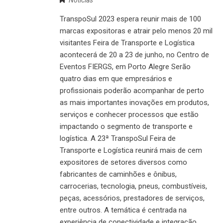
Notícias
TranspoSul 2023 espera reunir mais de 100
marcas expositoras e atrair pelo menos 20 mil
visitantes Feira de Transporte e Logística
acontecerá de 20 a 23 de junho, no Centro de
Eventos FIERGS, em Porto Alegre Serão
quatro dias em que empresários e
profissionais poderão acompanhar de perto
as mais importantes inovações em produtos,
serviços e conhecer processos que estão
impactando o segmento de transporte e
logística. A 23ª TranspoSul Feira de
Transporte e Logística reunirá mais de cem
expositores de setores diversos como
fabricantes de caminhões e ônibus,
carrocerias, tecnologia, pneus, combustíveis,
peças, acessórios, prestadores de serviços,
entre outros. A temática é centrada na
experiência de conectividade e integração,