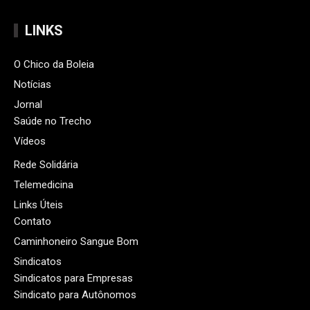
LINKS
O Chico da Boleia
Notícias
Jornal
Saúde no Trecho
Vídeos
Rede Solidária
Telemedicina
Links Úteis
Contato
Caminhoneiro Sangue Bom
Sindicatos
Sindicatos para Empresas
Sindicato para Autônomos