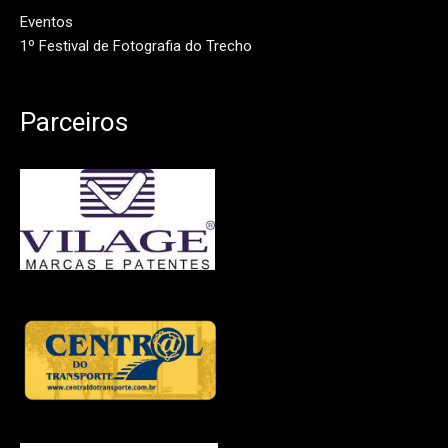
Eventos
1º Festival de Fotografia do Trecho
Parceiros