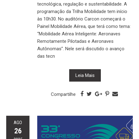
tecnológica, regulação e sustentabilidade. A
programação da Trilha Mobilidade tem início
às 10h30. No auditório Carcon começará o
Painel Mobilidade Aérea, que terá como tema:
“Mobilidade Aérea Inteligente: Aeronaves
Remotamente Pilotadas e Aeronaves
Autônomas”. Nele será discutido o avanço
das tecn
Leia Mais
Compartilhe
AGO
26