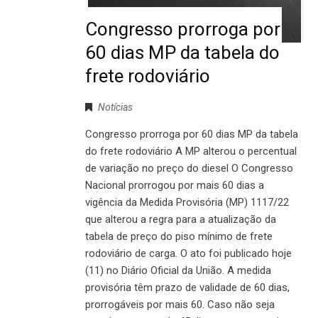
Congresso prorroga por
60 dias MP da tabela do
frete rodoviário
Notícias
Congresso prorroga por 60 dias MP da tabela
do frete rodoviário A MP alterou o percentual
de variação no preço do diesel O Congresso
Nacional prorrogou por mais 60 dias a
vigência da Medida Provisória (MP) 1117/22
que alterou a regra para a atualização da
tabela de preço do piso mínimo de frete
rodoviário de carga. O ato foi publicado hoje
(11) no Diário Oficial da União. A medida
provisória têm prazo de validade de 60 dias,
prorrogáveis por mais 60. Caso não seja