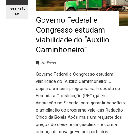
COMENTÁR
IOS
Governo Federal e
Congresso estudam
viabilidade do “Auxílio
Caminhoneiro”
Notícias
Governo Federal e Congresso estudam
viabilidade do “Auxílio Caminhoneiro” O
objetivo é inserir programa na Proposta de
Emenda à Constituição (PEC), já em
discussão no Senado, para garantir benefício
e ampliação do programa vale-gás Redação
Chico da Boleia Após mais um reajuste dos
preços do diesel e da gasolina – e com a
ameaça de nova greve por parte dos