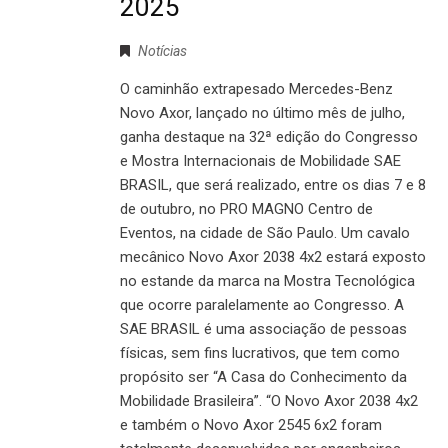
2025
Notícias
O caminhão extrapesado Mercedes-Benz
Novo Axor, lançado no último mês de julho,
ganha destaque na 32ª edição do Congresso
e Mostra Internacionais de Mobilidade SAE
BRASIL, que será realizado, entre os dias 7 e 8
de outubro, no PRO MAGNO Centro de
Eventos, na cidade de São Paulo. Um cavalo
mecânico Novo Axor 2038 4x2 estará exposto
no estande da marca na Mostra Tecnológica
que ocorre paralelamente ao Congresso. A
SAE BRASIL é uma associação de pessoas
físicas, sem fins lucrativos, que tem como
propósito ser “A Casa do Conhecimento da
Mobilidade Brasileira”. “O Novo Axor 2038 4x2
e também o Novo Axor 2545 6x2 foram