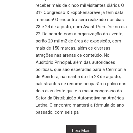
receber mais de cinco mil visitantes diários O
31º Congresso & ExpoFenabrave já tem data
marcada! O encontro será realizado nos dias
23 e 24 de agosto, com Avant-Première no dia
22. De acordo com a organização do evento,
serão 20 mil m2 de área de exposição, com
mais de 150 marcas, além de diversas
atrações nas arenas de conteúdo. No
Auditório Principal, além das autoridades
políticas, que são esperadas para a Cerimônia
de Abertura, na manhã do dia 23 de agosto,
palestrantes de renome ocuparão o palco nos
dois dias deste que é o maior congresso do
Setor da Distribuição Automotiva na América
Latina. O encontro manterá a fórmula do ano
passado, com seis pal
Leia Mais