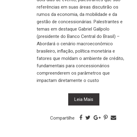
referências em suas áreas discutirão os
rumos da economia, da mobilidade e da
gestão de concessionárias. Palestrantes e
temas em destaque Gabriel Galípolo
(presidente do Banco Central do Brasil) –
Abordará o cenário macroeconômico
brasileiro, inflação, política monetária e
fatores que moldam o ambiente de crédito,
fundamentais para concessionários
compreenderem os parâmetros que
impactam diretamente o custo
Leia Mais
Compartilhe