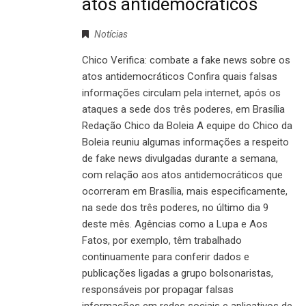
atos antidemocráticos
Notícias
Chico Verifica: combate a fake news sobre os
atos antidemocráticos Confira quais falsas
informações circulam pela internet, após os
ataques a sede dos três poderes, em Brasília
Redação Chico da Boleia A equipe do Chico da
Boleia reuniu algumas informações a respeito
de fake news divulgadas durante a semana,
com relação aos atos antidemocráticos que
ocorreram em Brasília, mais especificamente,
na sede dos três poderes, no último dia 9
deste mês. Agências como a Lupa e Aos
Fatos, por exemplo, têm trabalhado
continuamente para conferir dados e
publicações ligadas a grupo bolsonaristas,
responsáveis por propagar falsas