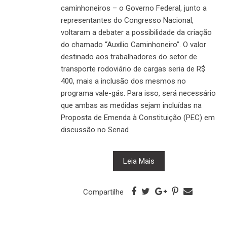
caminhoneiros – o Governo Federal, junto a
representantes do Congresso Nacional,
voltaram a debater a possibilidade da criação
do chamado “Auxílio Caminhoneiro”. O valor
destinado aos trabalhadores do setor de
transporte rodoviário de cargas seria de R$
400, mais a inclusão dos mesmos no
programa vale-gás. Para isso, será necessário
que ambas as medidas sejam incluídas na
Proposta de Emenda à Constituição (PEC) em
discussão no Senad
Leia Mais
Compartilhe