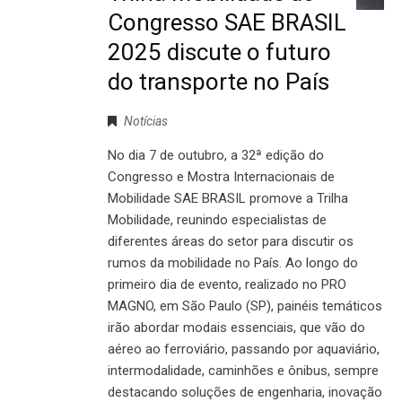
Congresso SAE BRASIL
2025 discute o futuro
do transporte no País
Notícias
No dia 7 de outubro, a 32ª edição do
Congresso e Mostra Internacionais de
Mobilidade SAE BRASIL promove a Trilha
Mobilidade, reunindo especialistas de
diferentes áreas do setor para discutir os
rumos da mobilidade no País. Ao longo do
primeiro dia de evento, realizado no PRO
MAGNO, em São Paulo (SP), painéis temáticos
irão abordar modais essenciais, que vão do
aéreo ao ferroviário, passando por aquaviário,
intermodalidade, caminhões e ônibus, sempre
destacando soluções de engenharia, inovação