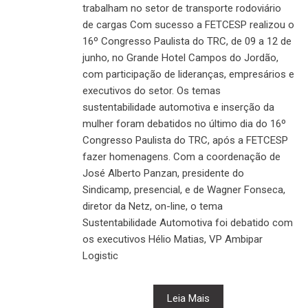
trabalham no setor de transporte rodoviário
de cargas Com sucesso a FETCESP realizou o
16º Congresso Paulista do TRC, de 09 a 12 de
junho, no Grande Hotel Campos do Jordão,
com participação de lideranças, empresários e
executivos do setor. Os temas
sustentabilidade automotiva e inserção da
mulher foram debatidos no último dia do 16º
Congresso Paulista do TRC, após a FETCESP
fazer homenagens. Com a coordenação de
José Alberto Panzan, presidente do
Sindicamp, presencial, e de Wagner Fonseca,
diretor da Netz, on-line, o tema
Sustentabilidade Automotiva foi debatido com
os executivos Hélio Matias, VP Ambipar
Logistic
Leia Mais