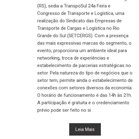
(RS), sedia a TranspoSul 24a Feira e
Congresso de Transporte e Logística, uma
realização do Sindicato das Empresas de
Transporte de Cargas e Logística no Rio
Grande do Sul (SETCERGS). Com a presença
das mais expressivas marcas do segmento, o
evento, proporciona um ambiente ideal para
networking, troca de experiências e
estabelecimento de parcerias estratégicas no
setor. Pela natureza do tipo de negócios que o
setor tem, permite ainda o estabelecimento de
conexões com setores diversos da economia.
O horário de funcionamento é das 14h às 21h.
A participação é gratuita e o credenciamento
prévio pode ser feito no si
Leia Mais