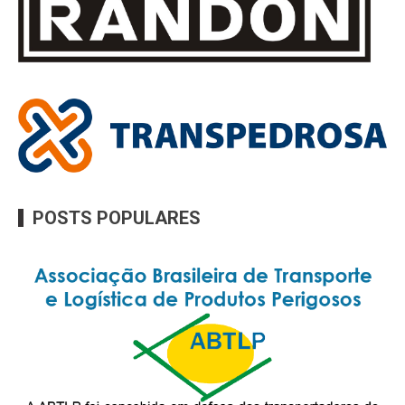
POSTS POPULARES