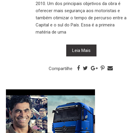
2010. Um dos principais objetivos da obra é
oferecer mais segurança aos motoristas e
também otimizar o tempo de percurso entre a
Capital e o sul do País. Essa é a primeira
matéria de uma
Leia Mais
Compartilhe