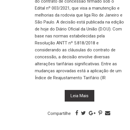
do contrato de concessão firmado sob o
Edital nº 003/2021, que visa a manutenção e
melhorias da rodovia que liga Rio de Janeiro e
São Paulo. A decisão está publicada na edição
de hoje do Diário Oficial da União (D.O.U). Com
base nas normas estabelecidas pela
Resolução ANTT nº 5.818/2018 e
considerando as cláusulas do contrato de
concessão, a decisão envolve diversas
alterações tarifárias significativas. Entre as
mudanças aprovadas está a aplicação de um
Índice de Reajustamento Tarifário (IR
Leia Mais
Compartilhe