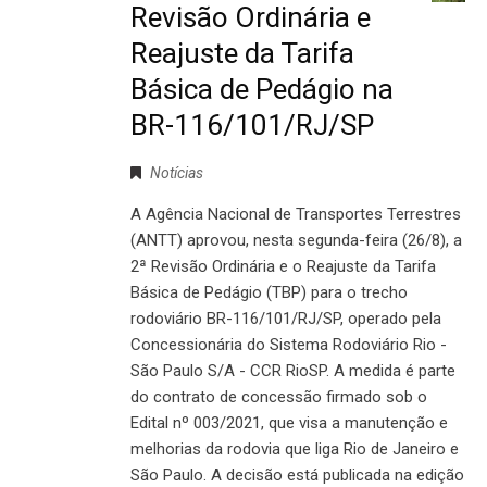
Revisão Ordinária e
Reajuste da Tarifa
Básica de Pedágio na
BR-116/101/RJ/SP
Notícias
A Agência Nacional de Transportes Terrestres
(ANTT) aprovou, nesta segunda-feira (26/8), a
2ª Revisão Ordinária e o Reajuste da Tarifa
Básica de Pedágio (TBP) para o trecho
rodoviário BR-116/101/RJ/SP, operado pela
Concessionária do Sistema Rodoviário Rio -
São Paulo S/A - CCR RioSP. A medida é parte
do contrato de concessão firmado sob o
Edital nº 003/2021, que visa a manutenção e
melhorias da rodovia que liga Rio de Janeiro e
São Paulo. A decisão está publicada na edição