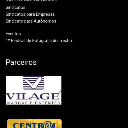
Sindicatos
Sindicatos para Empresas
Sindicato para Autônomos
Eventos
1º Festival de Fotografia do Trecho
Parceiros