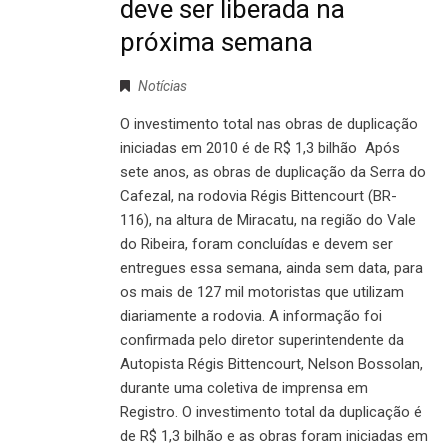
deve ser liberada na
próxima semana
Notícias
O investimento total nas obras de duplicação
iniciadas em 2010 é de R$ 1,3 bilhão Após
sete anos, as obras de duplicação da Serra do
Cafezal, na rodovia Régis Bittencourt (BR-
116), na altura de Miracatu, na região do Vale
do Ribeira, foram concluídas e devem ser
entregues essa semana, ainda sem data, para
os mais de 127 mil motoristas que utilizam
diariamente a rodovia. A informação foi
confirmada pelo diretor superintendente da
Autopista Régis Bittencourt, Nelson Bossolan,
durante uma coletiva de imprensa em
Registro. O investimento total da duplicação é
de R$ 1,3 bilhão e as obras foram iniciadas em