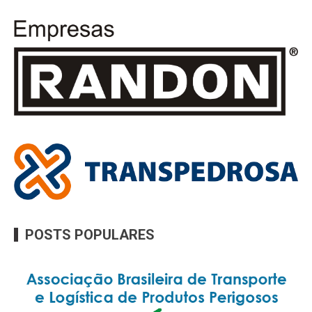
POSTS POPULARES