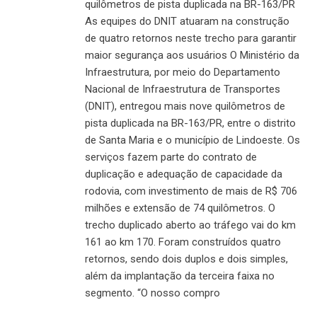
quilômetros de pista duplicada na BR-163/PR
As equipes do DNIT atuaram na construção
de quatro retornos neste trecho para garantir
maior segurança aos usuários O Ministério da
Infraestrutura, por meio do Departamento
Nacional de Infraestrutura de Transportes
(DNIT), entregou mais nove quilômetros de
pista duplicada na BR-163/PR, entre o distrito
de Santa Maria e o município de Lindoeste. Os
serviços fazem parte do contrato de
duplicação e adequação de capacidade da
rodovia, com investimento de mais de R$ 706
milhões e extensão de 74 quilômetros. O
trecho duplicado aberto ao tráfego vai do km
161 ao km 170. Foram construídos quatro
retornos, sendo dois duplos e dois simples,
além da implantação da terceira faixa no
segmento. “O nosso compro