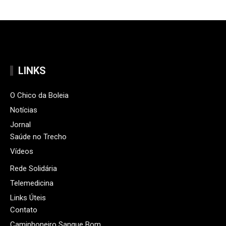
LINKS
O Chico da Boleia
Notícias
Jornal
Saúde no Trecho
Vídeos
Rede Solidária
Telemedicina
Links Úteis
Contato
Caminhoneiro Sangue Bom