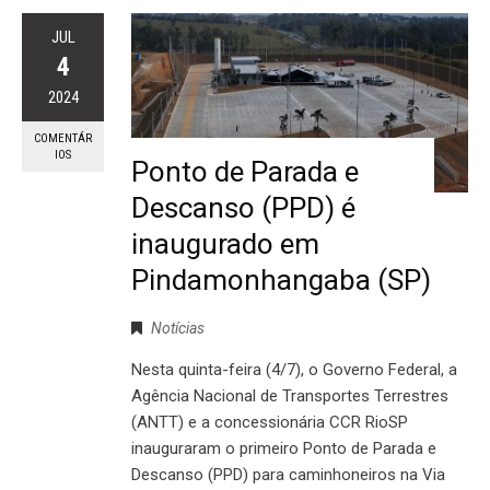
JUL
4
2024
COMENTÁR
IOS
Ponto de Parada e
Descanso (PPD) é
inaugurado em
Pindamonhangaba (SP)
Notícias
Nesta quinta-feira (4/7), o Governo Federal, a
Agência Nacional de Transportes Terrestres
(ANTT) e a concessionária CCR RioSP
inauguraram o primeiro Ponto de Parada e
Descanso (PPD) para caminhoneiros na Via