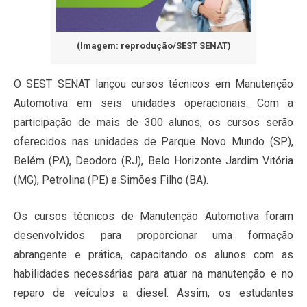
(Imagem: reprodução/SEST SENAT)
O SEST SENAT lançou cursos técnicos em Manutenção
Automotiva em seis unidades operacionais. Com a
participação de mais de 300 alunos, os cursos serão
oferecidos nas unidades de Parque Novo Mundo (SP),
Belém (PA), Deodoro (RJ), Belo Horizonte Jardim Vitória
(MG), Petrolina (PE) e Simões Filho (BA).
Os cursos técnicos de Manutenção Automotiva foram
desenvolvidos para proporcionar uma formação
abrangente e prática, capacitando os alunos com as
habilidades necessárias para atuar na manutenção e no
reparo de veículos a diesel. Assim, os estudantes