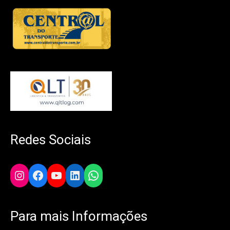
Redes Sociais
Instagram
Facebook
YouTube
LinkedIn
WhatsApp
Para mais Informações