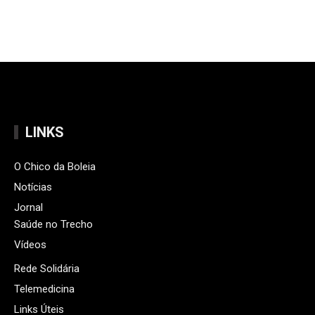
LINKS
O Chico da Boleia
Notícias
Jornal
Saúde no Trecho
Vídeos
Rede Solidária
Telemedicina
Links Úteis