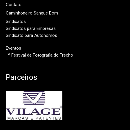
Contato
Caminhoneiro Sangue Bom
Sindicatos
Sindicatos para Empresas
Sindicato para Autônomos
Eventos
1º Festival de Fotografia do Trecho
Parceiros