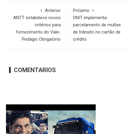
Anterior
Próximo
ANTT estabelece novos
DNIT implementa
critérios para
parcelamento de multas
fornecimento do Vale-
de trânsito no cartão de
Pedágio Obrigatório
crédito
COMENTARIOS