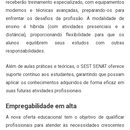
receberão treinamento especializado, com equipamentos
modernos e técnicas avançadas, preparando-os para
enfrentar os desafios da profissão. A modalidade de
ensino é híbrida (com atividades presenciais e a
distância), proporcionando flexibilidade para que os
alunos equilibrem seus estudos com outras
responsabilidades.
Além de aulas práticas e teóricas, o SEST SENAT oferece
suporte contínuo aos estudantes, garantindo que possam
aplicar os conhecimentos adquiridos de forma eficaz em
suas futuras atividades profissionais.
Empregabilidade em alta
A nova oferta educacional tem o objetivo de qualificar
profissionais para atender às necessidades crescentes