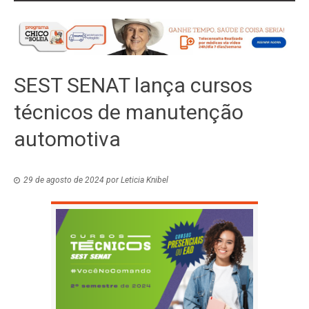
SEST SENAT lança cursos
técnicos de manutenção
automotiva
29 de agosto de 2024
por
Leticia Knibel