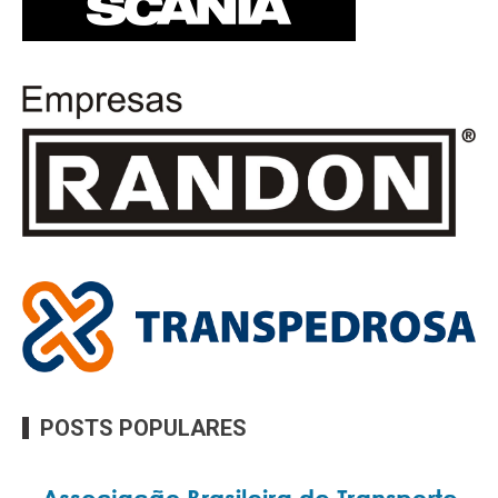
POSTS POPULARES