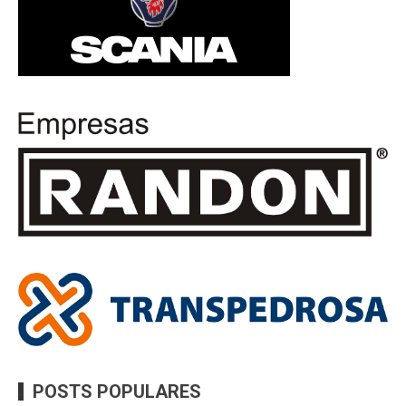
POSTS POPULARES