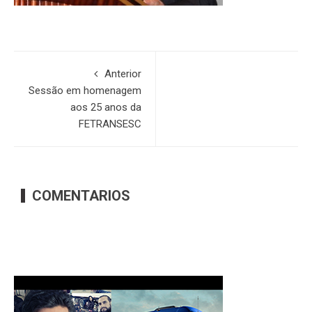
Anterior
Sessão em homenagem
aos 25 anos da
FETRANSESC
COMENTARIOS