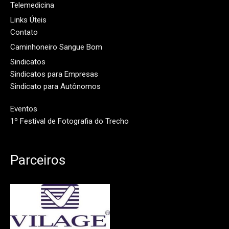
Telemedicina
Links Úteis
Contato
Caminhoneiro Sangue Bom
Sindicatos
Sindicatos para Empresas
Sindicato para Autônomos
Eventos
1º Festival de Fotografia do Trecho
Parceiros