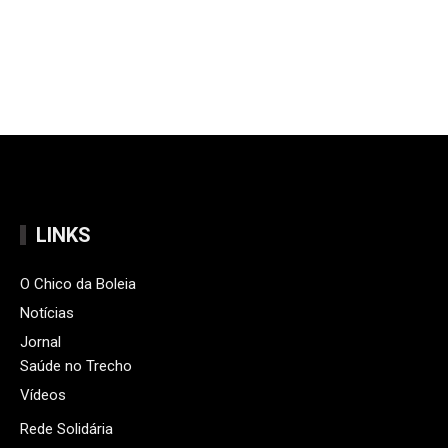
LINKS
O Chico da Boleia
Notícias
Jornal
Saúde no Trecho
Vídeos
Rede Solidária