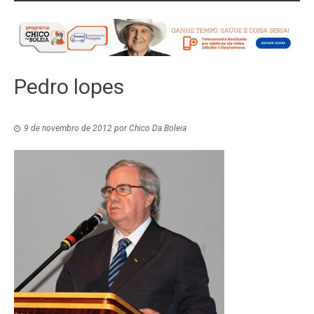
Pedro lopes
9 de novembro de 2012
por
Chico Da Boleia