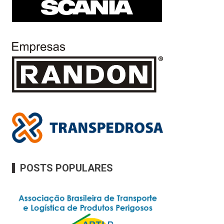
POSTS POPULARES