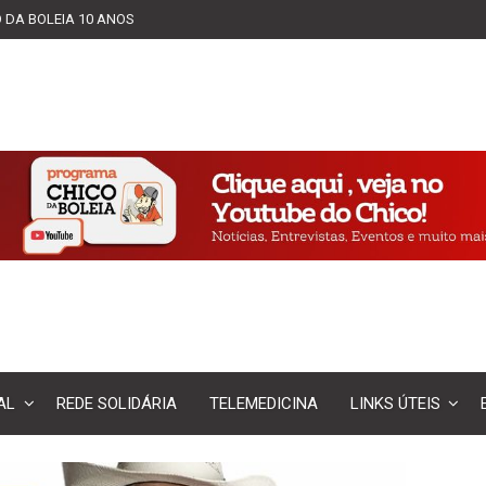
 DA BOLEIA 10 ANOS
AL
REDE SOLIDÁRIA
TELEMEDICINA
LINKS ÚTEIS