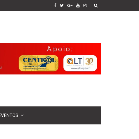
EVENTOS