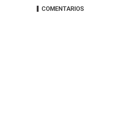
COMENTARIOS