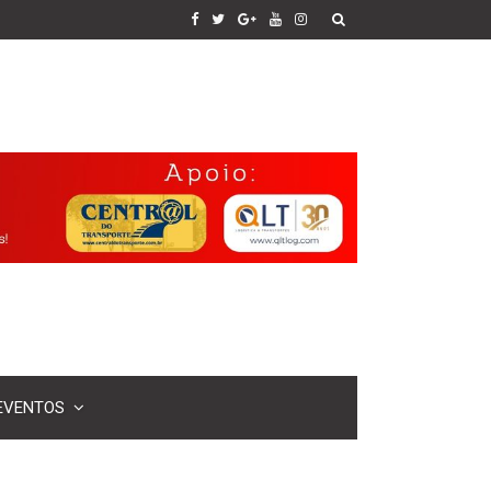
EVENTOS