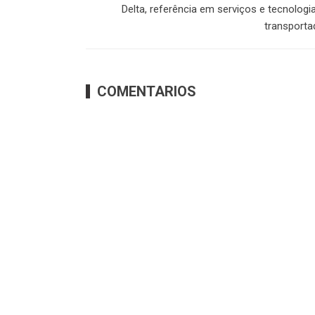
Delta, referência em serviços e tecnologi
transporta
COMENTARIOS