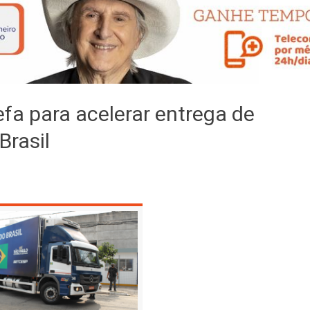
efa para acelerar entrega de
Brasil