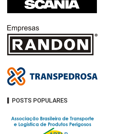
POSTS POPULARES