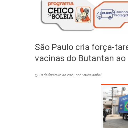
São Paulo cria força-tar
vacinas do Butantan ao 
18 de fevereiro de 2021
por
Leticia Knibel