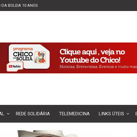
 DA BOLEIA 10 ANOS
AL
REDE SOLIDÁRIA
TELEMEDICINA
LINKS ÚTEIS