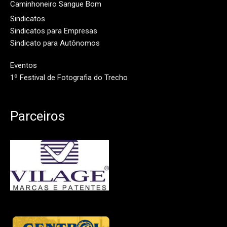
Caminhoneiro Sangue Bom
Sindicatos
Sindicatos para Empresas
Sindicato para Autônomos
Eventos
1º Festival de Fotografia do Trecho
Parceiros