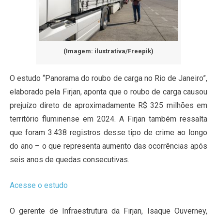
(Imagem: ilustrativa/Freepik)
O estudo “Panorama do roubo de carga no Rio de Janeiro”,
elaborado pela Firjan, aponta que o roubo de carga causou
prejuízo direto de aproximadamente R$ 325 milhões em
território fluminense em 2024. A Firjan também ressalta
que foram 3.438 registros desse tipo de crime ao longo
do ano – o que representa aumento das ocorrências após
seis anos de quedas consecutivas.
Acesse o estudo
O gerente de Infraestrutura da Firjan, Isaque Ouverney,