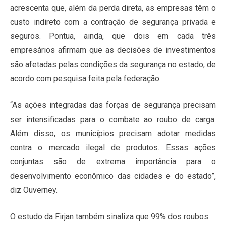
acrescenta que, além da perda direta, as empresas têm o
custo indireto com a contração de segurança privada e
seguros. Pontua, ainda, que dois em cada três
empresários afirmam que as decisões de investimentos
são afetadas pelas condições da segurança no estado, de
acordo com pesquisa feita pela federação.
“As ações integradas das forças de segurança precisam
ser intensificadas para o combate ao roubo de carga.
Além disso, os municípios precisam adotar medidas
contra o mercado ilegal de produtos. Essas ações
conjuntas são de extrema importância para o
desenvolvimento econômico das cidades e do estado”,
diz Ouverney.
O estudo da Firjan também sinaliza que 99% dos roubos