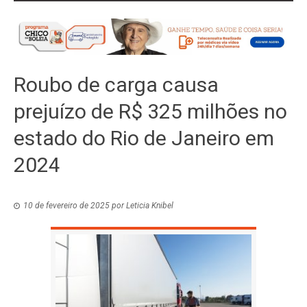
Roubo de carga causa
prejuízo de R$ 325 milhões no
estado do Rio de Janeiro em
2024
10 de fevereiro de 2025
por
Leticia Knibel