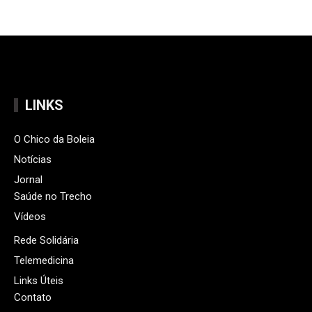
LINKS
O Chico da Boleia
Notícias
Jornal
Saúde no Trecho
Vídeos
Rede Solidária
Telemedicina
Links Úteis
Contato