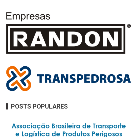
POSTS POPULARES