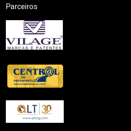
Parceiros