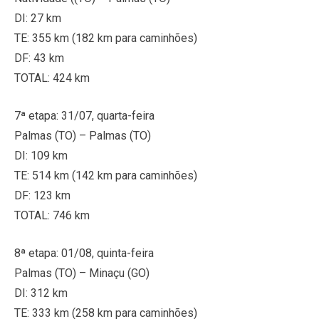
DI: 27 km
TE: 355 km (182 km para caminhões)
DF: 43 km
TOTAL: 424 km
7ª etapa: 31/07, quarta-feira
Palmas (TO) – Palmas (TO)
DI: 109 km
TE: 514 km (142 km para caminhões)
DF: 123 km
TOTAL: 746 km
8ª etapa: 01/08, quinta-feira
Palmas (TO) – Minaçu (GO)
DI: 312 km
TE: 333 km (258 km para caminhões)