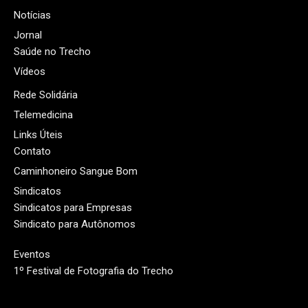
Notícias
Jornal
Saúde no Trecho
Vídeos
Rede Solidária
Telemedicina
Links Úteis
Contato
Caminhoneiro Sangue Bom
Sindicatos
Sindicatos para Empresas
Sindicato para Autônomos
Eventos
1º Festival de Fotografia do Trecho