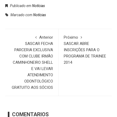
Publicado em
Notícias
Marcado com
Notícias
Anterior
Próximo
SASCAR FECHA
SASCAR ABRE
PARCERIA EXCLUSIVA
INSCRIÇÕES PARA O
COM CLUBE IRMÃO
PROGRAMA DE TRAINEE
CAMINHONEIRO SHELL
2014
E VAI LEVAR
ATENDIMENTO
ODONTOLÓGICO
GRATUITO AOS SÓCIOS
COMENTARIOS