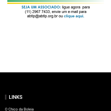
LINKS
O Chico da Boleia