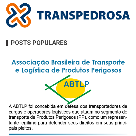
POSTS POPULARES