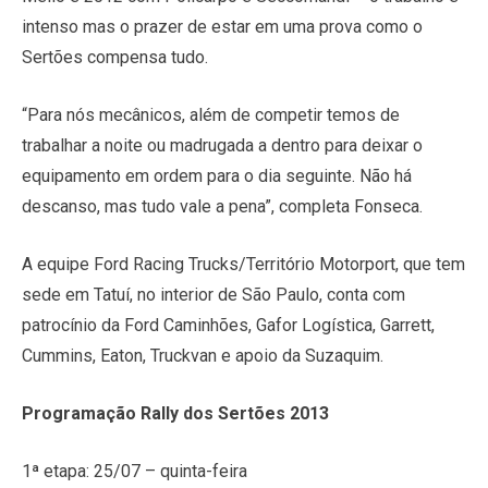
intenso mas o prazer de estar em uma prova como o
Sertões compensa tudo.
“Para nós mecânicos, além de competir temos de
trabalhar a noite ou madrugada a dentro para deixar o
equipamento em ordem para o dia seguinte. Não há
descanso, mas tudo vale a pena”, completa Fonseca.
A equipe Ford Racing Trucks/Território Motorport, que tem
sede em Tatuí, no interior de São Paulo, conta com
patrocínio da Ford Caminhões, Gafor Logística, Garrett,
Cummins, Eaton, Truckvan e apoio da Suzaquim.
Programação Rally dos Sertões 2013
1ª etapa: 25/07 – quinta-feira