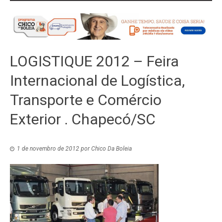
LOGISTIQUE 2012 – Feira
Internacional de Logística,
Transporte e Comércio
Exterior . Chapecó/SC
1 de novembro de 2012
por
Chico Da Boleia