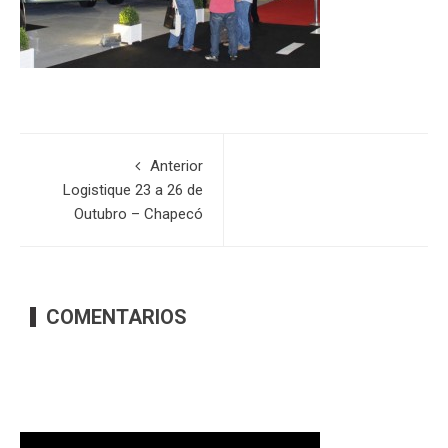
Anterior
Logistique 23 a 26 de
Outubro – Chapecó
COMENTARIOS