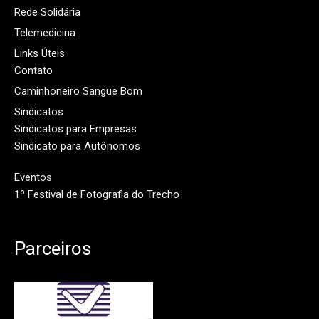
Rede Solidária
Telemedicina
Links Úteis
Contato
Caminhoneiro Sangue Bom
Sindicatos
Sindicatos para Empresas
Sindicato para Autônomos
Eventos
1º Festival de Fotografia do Trecho
Parceiros