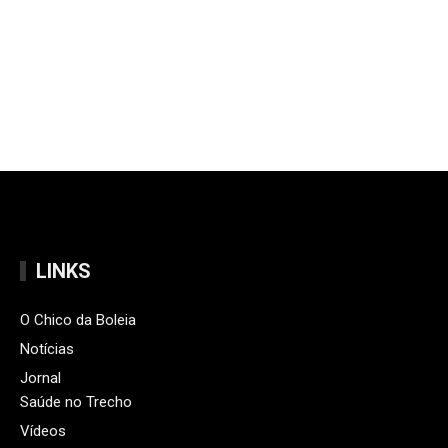
LINKS
O Chico da Boleia
Notícias
Jornal
Saúde no Trecho
Vídeos