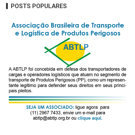
POSTS POPULARES