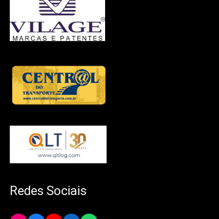
Redes Sociais