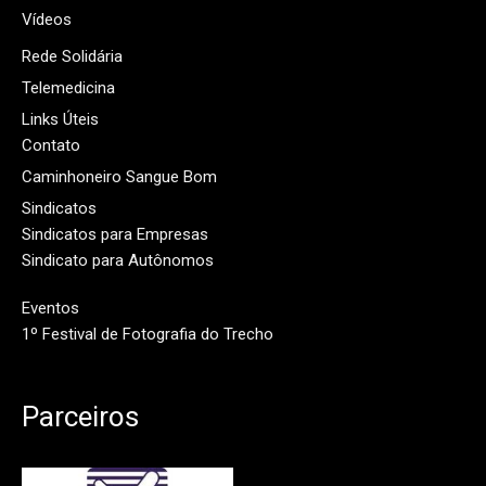
Vídeos
Rede Solidária
Telemedicina
Links Úteis
Contato
Caminhoneiro Sangue Bom
Sindicatos
Sindicatos para Empresas
Sindicato para Autônomos
Eventos
1º Festival de Fotografia do Trecho
Parceiros