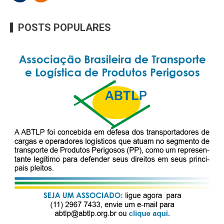
POSTS POPULARES