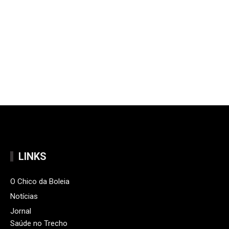
LINKS
O Chico da Boleia
Notícias
Jornal
Saúde no Trecho