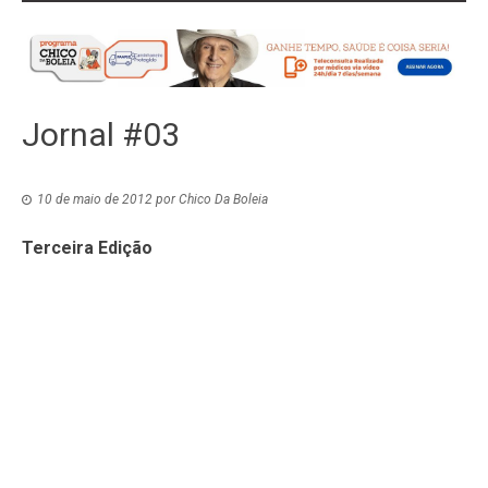
Jornal #03
10 de maio de 2012
por
Chico Da Boleia
Terceira Edição