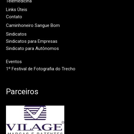
Telemedicina
Links Úteis
Contato
Caminhoneiro Sangue Bom
Sindicatos
Sindicatos para Empresas
Sindicato para Autônomos
Eventos
1º Festival de Fotografia do Trecho
Parceiros