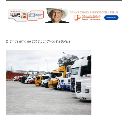
24 de julho de 2012
por
Chico Da Boleia