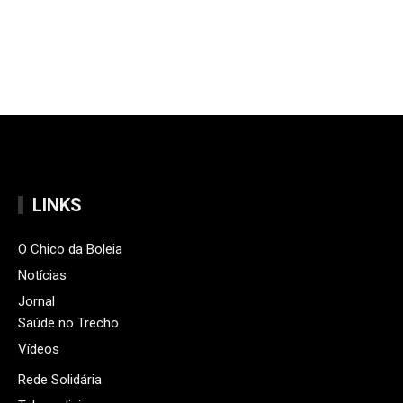
LINKS
O Chico da Boleia
Notícias
Jornal
Saúde no Trecho
Vídeos
Rede Solidária