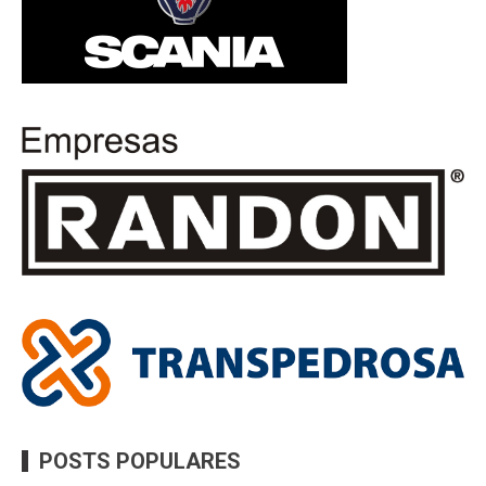
POSTS POPULARES