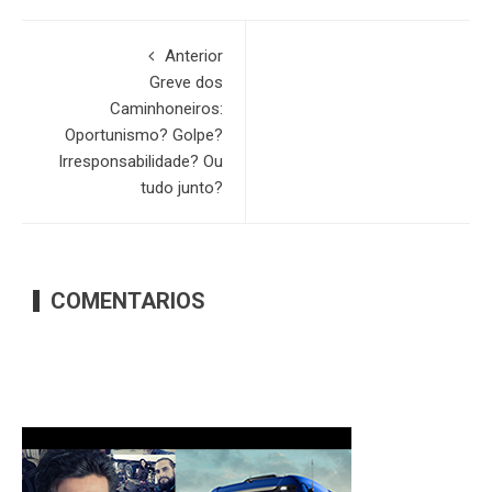
Anterior
Greve dos
Caminhoneiros:
Oportunismo? Golpe?
Irresponsabilidade? Ou
tudo junto?
COMENTARIOS