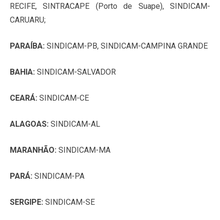
RECIFE, SINTRACAPE (Porto de Suape), SINDICAM-
CARUARU;
PARAÍBA:
SINDICAM-PB, SINDICAM-CAMPINA GRANDE
BAHIA:
SINDICAM-SALVADOR
CEARÁ:
SINDICAM-CE
ALAGOAS:
SINDICAM-AL
MARANHÃO:
SINDICAM-MA
PARÁ:
SINDICAM-PA
SERGIPE:
SINDICAM-SE