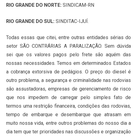
RIO GRANDE DO NORTE:
SINDICAM-RN
RIO GRANDE DO SUL:
SINDITAC-IJUÍ.
Todas essas que citei, entre outras entidades sérias do
setor SÃO CONTRÁRIAS A PARALIZAÇÃO. Sem dúvida
sei que os valores pagos pelo frete são aquém das
nossas necessidades. Temos em determinados Estados
a cobrança extorsiva de pedágios. O preço do diesel é
outro problema, a segurança e criminalidade nas rodovias
são assustadoras, empresas de gerenciamento de risco
que nos impedem de carregar pelo simples fato de
termos uma restrição financeira, condições das rodovias,
tempo de embarque e desembarque que atrasam em
muito nossa vida, entre outros problemas do nosso dia a
dia tem que ter prioridades nas discussões e organização