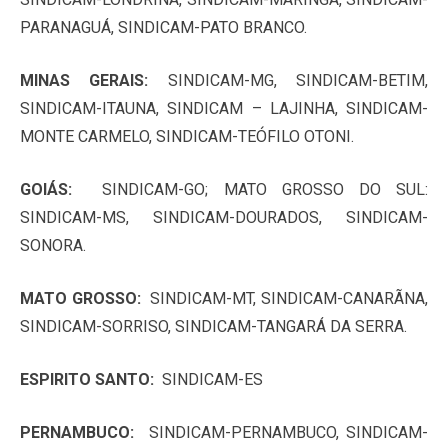
PARANAGUÁ, SINDICAM-PATO BRANCO.
MINAS GERAIS:
SINDICAM-MG, SINDICAM-BETIM,
SINDICAM-ITAUNA, SINDICAM – LAJINHA, SINDICAM-
MONTE CARMELO, SINDICAM-TEÓFILO OTONI.
GOIÁS:
SINDICAM-GO; MATO GROSSO DO SUL:
SINDICAM-MS, SINDICAM-DOURADOS, SINDICAM-
SONORA.
MATO GROSSO:
SINDICAM-MT, SINDICAM-CANARÃNA,
SINDICAM-SORRISO, SINDICAM-TANGARÁ DA SERRA.
ESPIRITO SANTO:
SINDICAM-ES
PERNAMBUCO:
SINDICAM-PERNAMBUCO, SINDICAM-