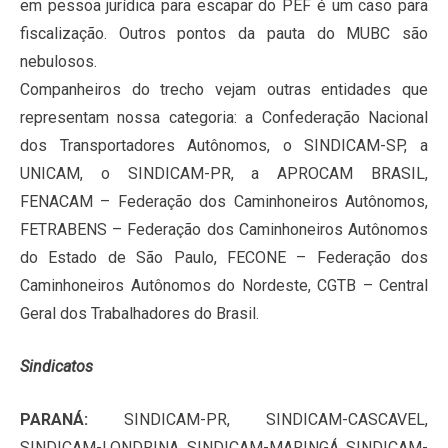
em pessoa jurídica para escapar do PEF é um caso para
fiscalização. Outros pontos da pauta do MUBC são
nebulosos.
Companheiros do trecho vejam outras entidades que
representam nossa categoria: a Confederação Nacional
dos Transportadores Autônomos, o SINDICAM-SP, a
UNICAM, o SINDICAM-PR, a APROCAM BRASIL,
FENACAM – Federação dos Caminhoneiros Autônomos,
FETRABENS – Federação dos Caminhoneiros Autônomos
do Estado de São Paulo, FECONE – Federação dos
Caminhoneiros Autônomos do Nordeste, CGTB – Central
Geral dos Trabalhadores do Brasil.
Sindicatos
PARANÁ:
SINDICAM-PR, SINDICAM-CASCAVEL,
SINDICAM-LONDRINA, SINDICAM-MARINGÁ, SINDICAM-