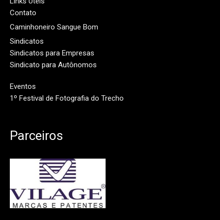
Links Úteis
Contato
Caminhoneiro Sangue Bom
Sindicatos
Sindicatos para Empresas
Sindicato para Autônomos
Eventos
1º Festival de Fotografia do Trecho
Parceiros