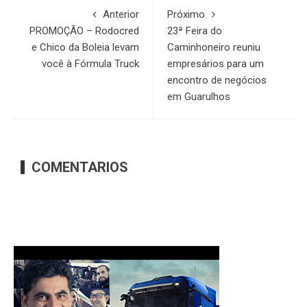
Anterior
Próximo
PROMOÇÃO – Rodocred
23ª Feira do
e Chico da Boleia levam
Caminhoneiro reuniu
você à Fórmula Truck
empresários para um
encontro de negócios
em Guarulhos
COMENTARIOS