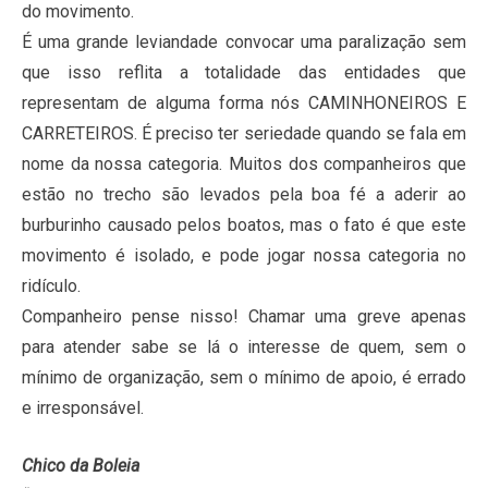
do movimento.
É uma grande leviandade convocar uma paralização sem
que isso reflita a totalidade das entidades que
representam de alguma forma nós CAMINHONEIROS E
CARRETEIROS. É preciso ter seriedade quando se fala em
nome da nossa categoria. Muitos dos companheiros que
estão no trecho são levados pela boa fé a aderir ao
burburinho causado pelos boatos, mas o fato é que este
movimento é isolado, e pode jogar nossa categoria no
ridículo.
Companheiro pense nisso! Chamar uma greve apenas
para atender sabe se lá o interesse de quem, sem o
mínimo de organização, sem o mínimo de apoio, é errado
e irresponsável.
Chico da Boleia