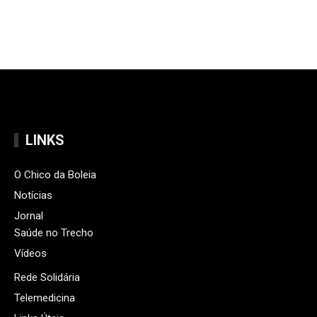
LINKS
O Chico da Boleia
Notícias
Jornal
Saúde no Trecho
Vídeos
Rede Solidária
Telemedicina