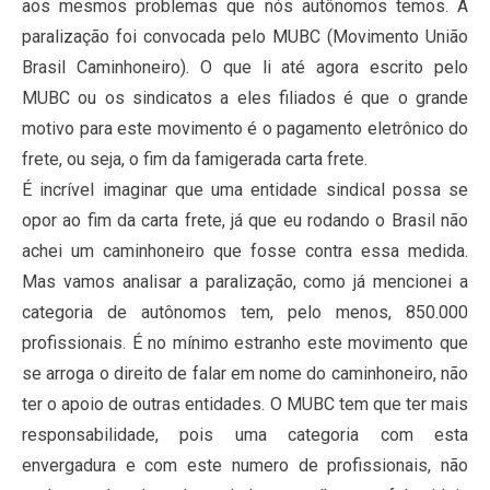
aos mesmos problemas que nós autônomos temos. A
paralização foi convocada pelo MUBC (Movimento União
Brasil Caminhoneiro). O que li até agora escrito pelo
MUBC ou os sindicatos a eles filiados é que o grande
motivo para este movimento é o pagamento eletrônico do
frete, ou seja, o fim da famigerada carta frete.
É incrível imaginar que uma entidade sindical possa se
opor ao fim da carta frete, já que eu rodando o Brasil não
achei um caminhoneiro que fosse contra essa medida.
Mas vamos analisar a paralização, como já mencionei a
categoria de autônomos tem, pelo menos, 850.000
profissionais. É no mínimo estranho este movimento que
se arroga o direito de falar em nome do caminhoneiro, não
ter o apoio de outras entidades. O MUBC tem que ter mais
responsabilidade, pois uma categoria com esta
envergadura e com este numero de profissionais, não