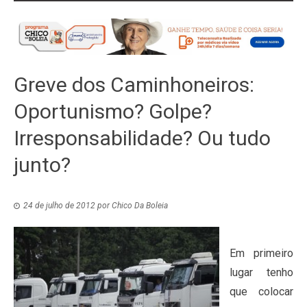
Greve dos Caminhoneiros:
Oportunismo? Golpe?
Irresponsabilidade? Ou tudo
junto?
24 de julho de 2012
por
Chico Da Boleia
Em primeiro
lugar tenho
que colocar