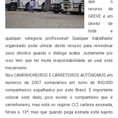
que o
recurso da
GREVE é um
direito de
toda e
qualquer categoria profissional! Qualquer trabalhador
organizado pode utilizar deste recurso para reivindicar
seus direitos quando o diálogo acaba. Justamente por
isso tem que ter muita responsabilidade ao usar este
mecanismo.
Nós CAMINHONEIROS E CARRETEIROS AUTÔNOMOS em
números de 2007 somávamos em torno de 850.000
companheiros espalhados por este Brasil. É importante
colocar este dado, pois existe o companheiro que é
caminhoneiro, mas está no regime CLT, carteira assinada,
férias e 13ª, mas que quando pega estrada está sujeito