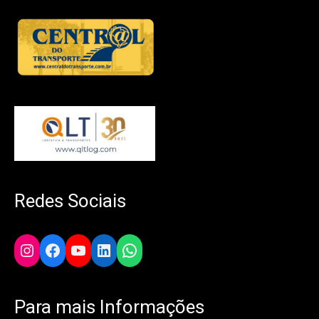
Redes Sociais
Instagram
Facebook
YouTube
LinkedIn
WhatsApp
Para mais Informações