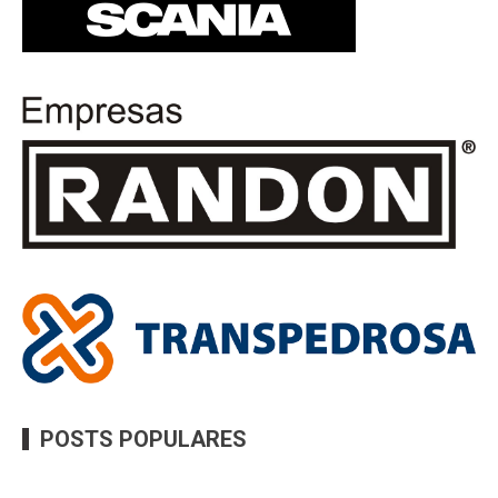
POSTS POPULARES