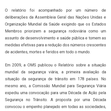
O relatório foi acompanhado por um número de
deliberações da Assembleia Geral das Nações Unidas e
Organização Mundial da Saúde exigindo que os Estados
Membros priorizem a segurança rodoviária como um
assunto de desenvolvimento e saúde pública e tomem as
medidas efetivas para a redução dos números crescentes
de acidentes, mortes e feridos em todo o mundo.
Em 2009, a OMS publicou o Relatório sobre a situação
mundial da segurança viária, a primeira avaliação da
situação da segurança de trânsito em 178 países. No
mesmo ano, a Comissão Mundial para Segurança Viária
expediu uma convocação para uma Década de Ação pela
Segurança no Trânsito. A proposta por uma Década
convocou o empenho planejado em todas as sociedades,