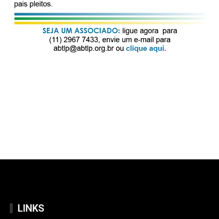
LINKS