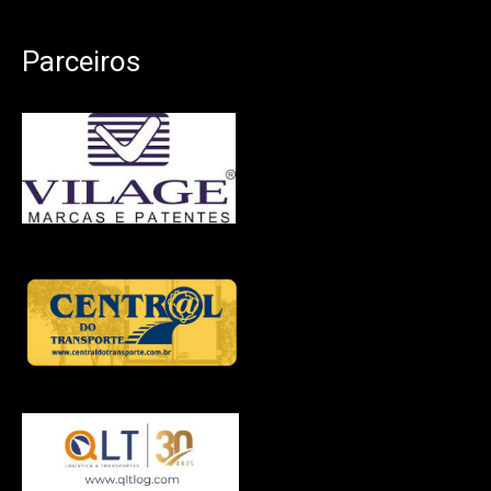
Parceiros