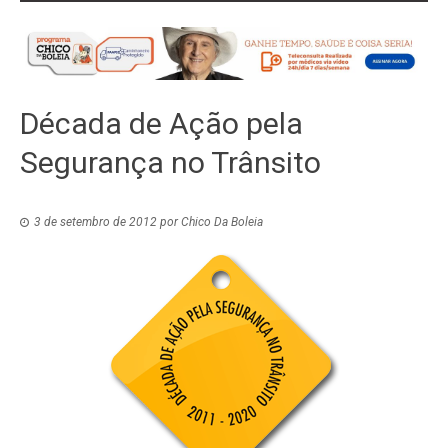
Década de Ação pela
Segurança no Trânsito
3 de setembro de 2012
por
Chico Da Boleia