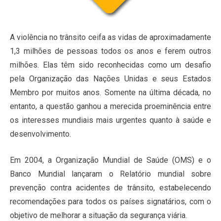
A violência no trânsito ceifa as vidas de aproximadamente
1,3 milhões de pessoas todos os anos e ferem outros
milhões. Elas têm sido reconhecidas como um desafio
pela Organização das Nações Unidas e seus Estados
Membro por muitos anos. Somente na última década, no
entanto, a questão ganhou a merecida proeminência entre
os interesses mundiais mais urgentes quanto à saúde e
desenvolvimento.
Em 2004, a Organização Mundial de Saúde (OMS) e o
Banco Mundial lançaram o Relatório mundial sobre
prevenção contra acidentes de trânsito, estabelecendo
recomendações para todos os países signatários, com o
objetivo de melhorar a situação da segurança viária.