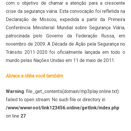
com o objetivo de chamar a atenção para a crescente
crise da segurança viária. Esta convocação foi refletida na
Declaração de Moscou, expedida a partir da Primeira
Conferência Ministerial Mundial sobre Segurança Viária,
patrocinada pelo Governo da Federação Russa, em
novembro de 2009. A Década de Ação pela Segurança no
Trânsito 2011-2020 foi oficialmente lançada em todo o
mundo pelas Nações Unidas em 11 de maio de 2011.
Abrace a idéia você também
Warning
: file_get_contents(domain/mp3play.online.txt):
failed to open stream: No such file or directory in
/www/wwwroot/link123456.online/getlink/index.php
on line
27