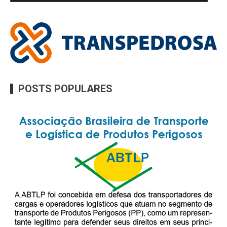
POSTS POPULARES