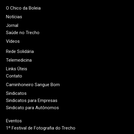
O Chico da Boleia
Notícias
Jornal
Saúde no Trecho
Vídeos
Rede Solidária
Telemedicina
Links Úteis
Contato
Caminhoneiro Sangue Bom
Sindicatos
Sindicatos para Empresas
Sindicato para Autônomos
Eventos
1º Festival de Fotografia do Trecho