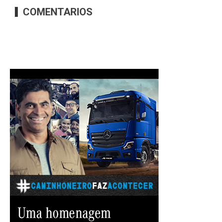
COMENTARIOS