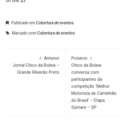
on line
27
Publicado em
Cobertura de eventos
Marcado com
Cobertura de eventos
Anterior
Próximo
Jornal Chico da Boleia –
Chico da Boleia
Grande Ribeirão Preto
conversa com
participantes da
competição ‘Melhor
Motorista de Caminhão
do Brasil’ – Etapa
Súmare – SP