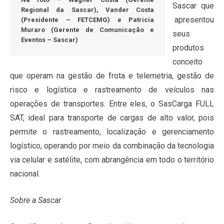
Sascar que
Regional da Sascar), Vander Costa
apresentou
(Presidente – FETCEMG) e Patricia
Muraro (Gerente de Comunicação e
seus
Eventos – Sascar)
produtos
conceito
que operam na gestão de frota e telemetria, gestão de
risco e logística e rastreamento de veículos nas
operações de transportes. Entre eles, o SasCarga FULL
SAT, ideal para transporte de cargas de alto valor, pois
permite o rastreamento, localização e gerenciamento
logístico, operando por meio da combinação da tecnologia
via celular e satélite, com abrangência em todo o território
nacional.
Sobre a Sascar