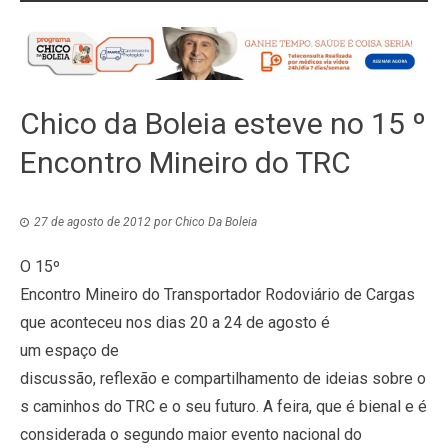
Chico da Boleia esteve no 15 º
Encontro Mineiro do TRC
27 de agosto de 2012
por
Chico Da Boleia
O 15º
Encontro Mineiro do Transportador Rodoviário de Cargas
que aconteceu nos dias 20 a 24 de agosto é
um espaço de
discussão, reflexão e compartilhamento de ideias sobre o
s caminhos do TRC e o seu futuro. A feira, que é bienal e é
considerada o segundo maior evento nacional do