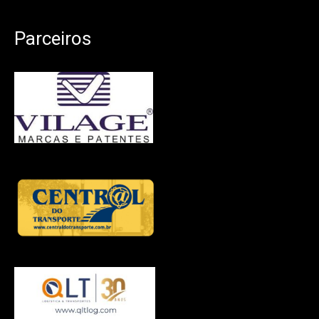
Parceiros