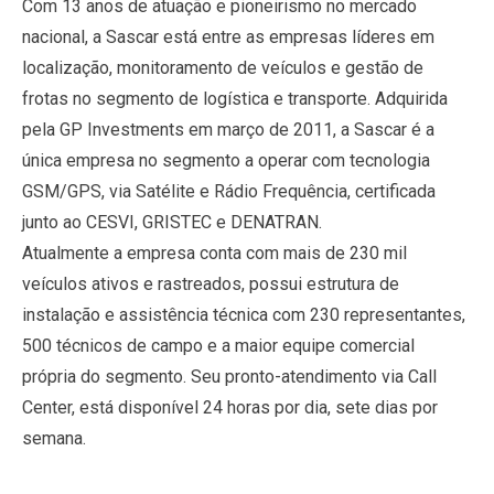
Com 13 anos de atuação e pioneirismo no mercado
nacional, a Sascar está entre as empresas líderes em
localização, monitoramento de veículos e gestão de
frotas no segmento de logística e transporte. Adquirida
pela GP Investments em março de 2011, a Sascar é a
única empresa no segmento a operar com tecnologia
GSM/GPS, via Satélite e Rádio Frequência, certificada
junto ao CESVI, GRISTEC e DENATRAN.
Atualmente a empresa conta com mais de 230 mil
veículos ativos e rastreados, possui estrutura de
instalação e assistência técnica com 230 representantes,
500 técnicos de campo e a maior equipe comercial
própria do segmento. Seu pronto-atendimento via Call
Center, está disponível 24 horas por dia, sete dias por
semana.