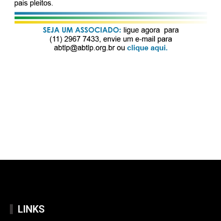
LINKS