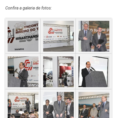
Confira a galeria de fotos: