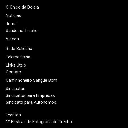
O Chico da Boleia
Notícias
Jornal
Saúde no Trecho
Vídeos
Rede Solidária
Telemedicina
Links Úteis
Contato
Caminhoneiro Sangue Bom
Sindicatos
Sindicatos para Empresas
Sindicato para Autônomos
Eventos
1º Festival de Fotografia do Trecho