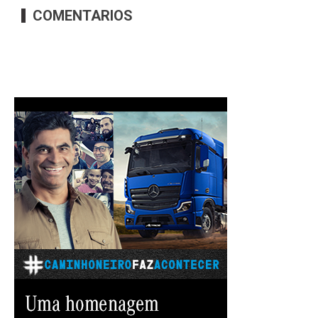
COMENTARIOS