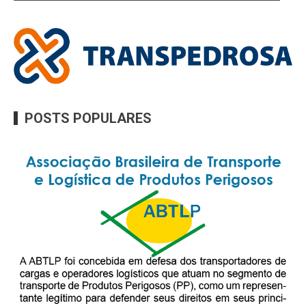
POSTS POPULARES