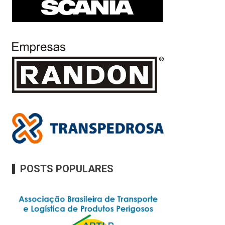
POSTS POPULARES