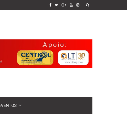
EVENTOS