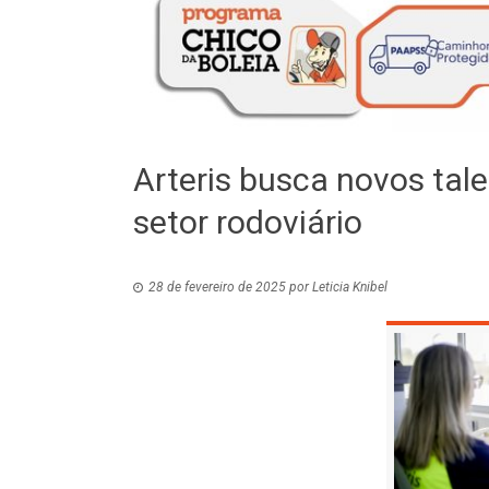
Arteris busca novos tal
setor rodoviário
28 de fevereiro de 2025
por
Leticia Knibel