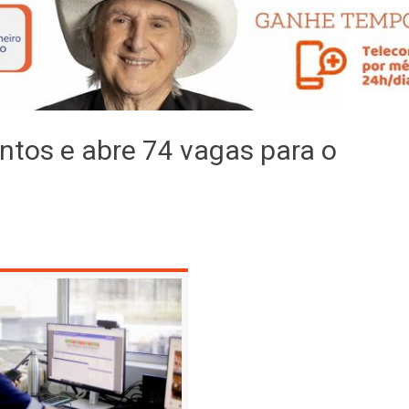
entos e abre 74 vagas para o