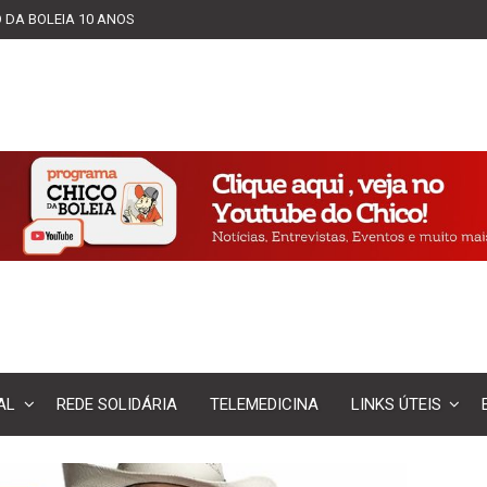
 DA BOLEIA 10 ANOS
AL
REDE SOLIDÁRIA
TELEMEDICINA
LINKS ÚTEIS