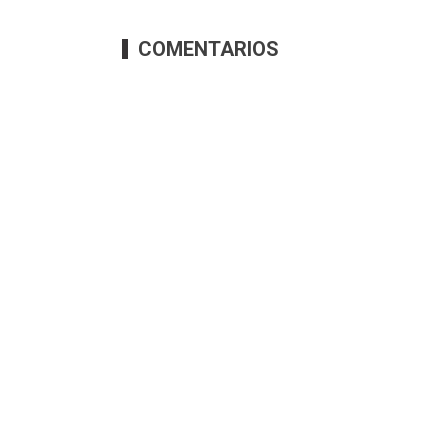
COMENTARIOS