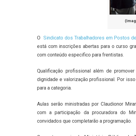
(Imag
O
Sindicato dos Trabalhadores em Postos de 
está com inscrições abertas para o curso grat
com conteúdo especifico para frentistas.
Qualificação profissional além de promover
dignidade e valorização profissional. Por iss
para a categoria.
Aulas serão ministradas por Claudionor Mira
com a participação da procuradora do Mini
convidados que completarão a programação.