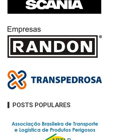
POSTS POPULARES