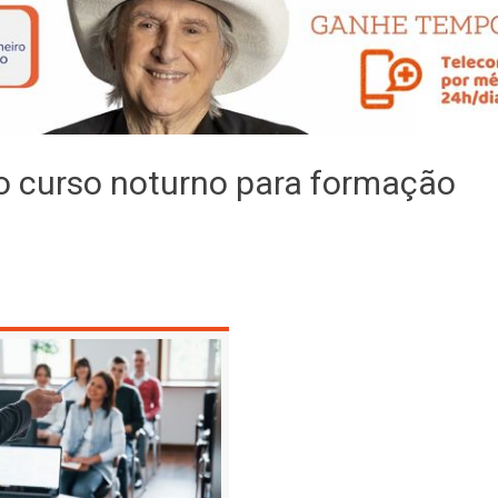
o curso noturno para formação