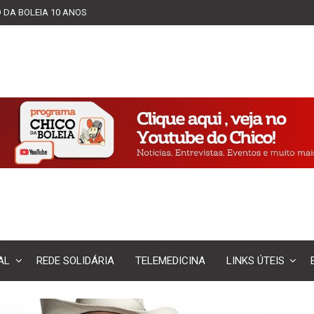
 DA BOLEIA 10 ANOS
AL
REDE SOLIDÁRIA
TELEMEDICINA
LINKS ÚTEIS