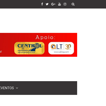
EVENTOS