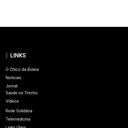
LINKS
O Chico da Boleia
Notícias
Jornal
Saúde no Trecho
Vídeos
Rede Solidária
Telemedicina
Links Úteis