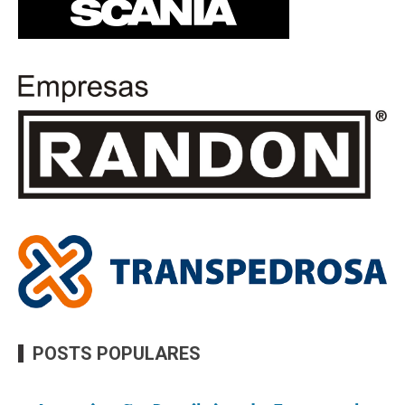
POSTS POPULARES