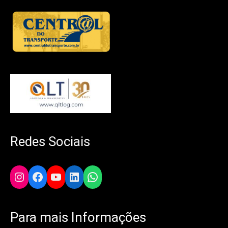
Redes Sociais
Instagram
Facebook
YouTube
LinkedIn
WhatsApp
Para mais Informações