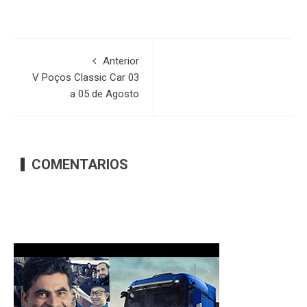
Anterior
V Poços Classic Car 03
a 05 de Agosto
COMENTARIOS