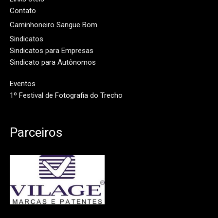
Contato
Caminhoneiro Sangue Bom
Sindicatos
Sindicatos para Empresas
Sindicato para Autônomos
Eventos
1º Festival de Fotografia do Trecho
Parceiros