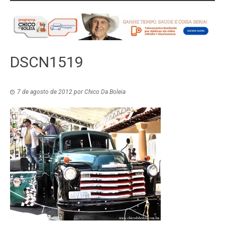
DSCN1519
7 de agosto de 2012
por
Chico Da Boleia